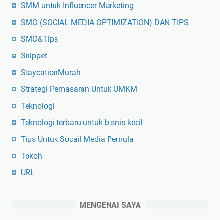
SMM untuk Influencer Marketing
SMO (SOCIAL MEDIA OPTIMIZATION) DAN TIPS
SMO&Tips
Snippet
StaycationMurah
Strategi Pemasaran Untuk UMKM
Teknologi
Teknologi terbaru untuk bisnis kecil
Tips Untuk Socail Media Pemula
Tokoh
URL
MENGENAI SAYA