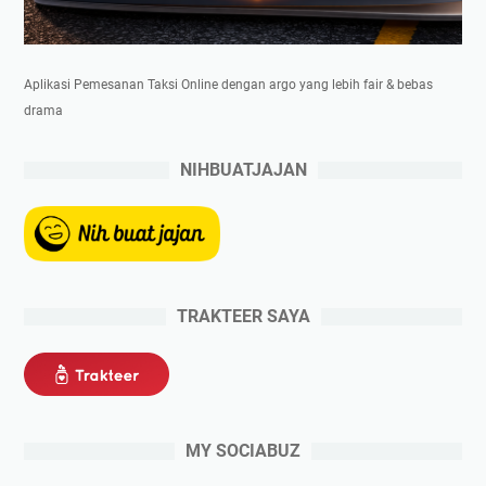
Aplikasi Pemesanan Taksi Online dengan argo yang lebih fair & bebas
drama
NIHBUATJAJAN
TRAKTEER SAYA
MY SOCIABUZ