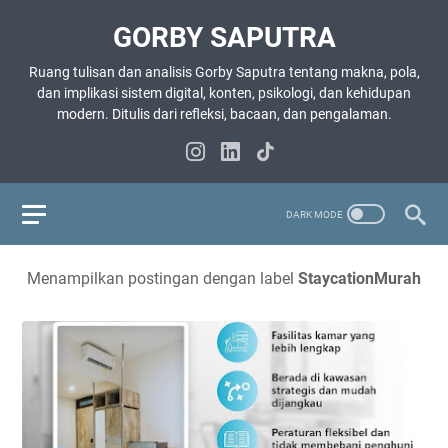
GORBY SAPUTRA
Ruang tulisan dan analisis Gorby Saputra tentang makna, pola,
dan implikasi sistem digital, konten, psikologi, dan kehidupan
modern. Ditulis dari refleksi, bacaan, dan pengalaman.
Menampilkan postingan dengan label
StaycationMurah