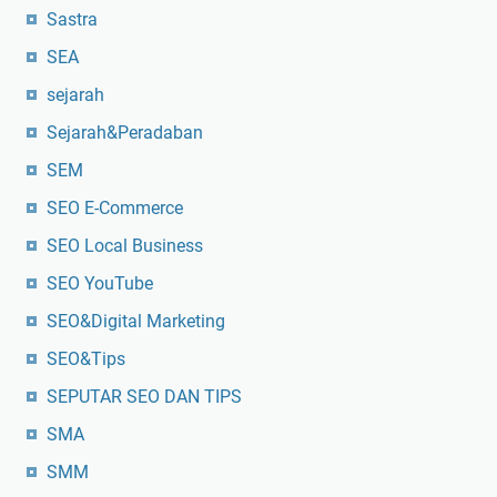
Sastra
SEA
sejarah
Sejarah&Peradaban
SEM
SEO E-Commerce
SEO Local Business
SEO YouTube
SEO&Digital Marketing
SEO&Tips
SEPUTAR SEO DAN TIPS
SMA
SMM