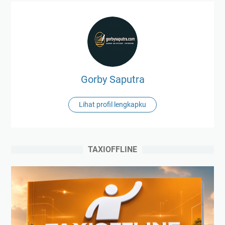
Gorby Saputra
Lihat profil lengkapku
TAXIOFFLINE