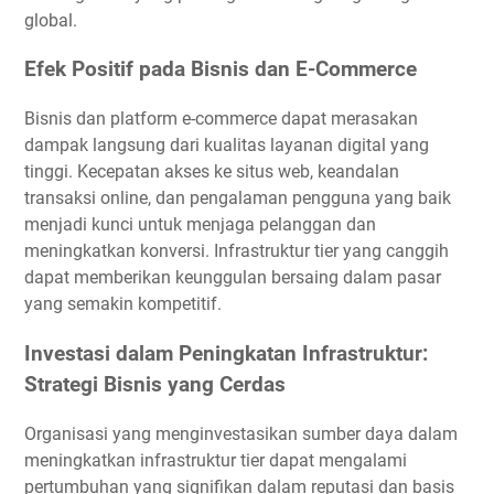
Kesiapan untuk Perubahan Tier Internet:
global.
Contoh Strategi Relevan:
Efek Positif pada Bisnis dan E-Commerce
Berikut adalah tabel yang merinci kelebihan, kekurangan,
manfaat, dan strategi untuk masing-masing tingkatan negara
Bisnis dan platform e-commerce dapat merasakan
dalam tier 1, 2, dan 3:
dampak langsung dari kualitas layanan digital yang
Pengertian Tier dalam Konteks Internet:
tinggi. Kecepatan akses ke situs web, keandalan
Pemahaman Tier Negara dalam Konteks Internet:
transaksi online, dan pengalaman pengguna yang baik
Relevansi Tingkatan Tier Terhadap Pasokan Listrik
menjadi kunci untuk menjaga pelanggan dan
meningkatkan konversi. Infrastruktur tier yang canggih
Tier 1:
dapat memberikan keunggulan bersaing dalam pasar
Tier 2:
yang semakin kompetitif.
Tier 3:
Investasi dalam Peningkatan Infrastruktur:
Strategi Bisnis yang Cerdas
Organisasi yang menginvestasikan sumber daya dalam
meningkatkan infrastruktur tier dapat mengalami
pertumbuhan yang signifikan dalam reputasi dan basis