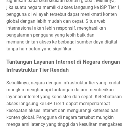
signifikan pada ketersediaan konten global. Misalnya,
jika suatu negara memiliki akses langsung ke ISP Tier 1,
pengguna di wilayah tersebut dapat menikmati konten
global dengan lebih mudah dan cepat. Situs web
internasional akan lebih responsif, menghasilkan
pengalaman pengguna yang lebih baik dan
memungkinkan akses ke berbagai sumber daya digital
tanpa hambatan yang signifikan.
Tantangan Layanan Internet di Negara dengan
Infrastruktur Tier Rendah
Sebaliknya, negara dengan infrastruktur tier yang rendah
mungkin menghadapi tantangan dalam memberikan
layanan internet yang konsisten dan cepat. Keterbatasan
akses langsung ke ISP Tier 1 dapat memperlambat
kecepatan akses internet dan mengurangi ketersediaan
konten global. Pengguna di negara tersebut mungkin
mengalami latency yang tinggi dan kesulitan mengakses