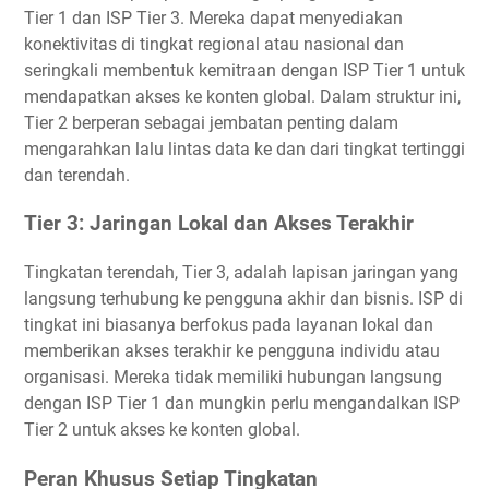
Tier 1 dan ISP Tier 3. Mereka dapat menyediakan
Geotargeting dan Pengaturan Lokasi:
konektivitas di tingkat regional atau nasional dan
Responsif terhadap Kondisi Ekonomi Lokal:
seringkali membentuk kemitraan dengan ISP Tier 1 untuk
Tier 3: Fokus pada Aksesibilitas dan Pengalaman
mendapatkan akses ke konten global. Dalam struktur ini,
Pengguna
Tier 2 berperan sebagai jembatan penting dalam
Pemahaman Terhadap Infrastruktur Lokal:
mengarahkan lalu lintas data ke dan dari tingkat tertinggi
dan terendah.
Kecepatan Muat Halaman yang Optimal:
Responsif terhadap Perangkat Seluler:
Tier 3: Jaringan Lokal dan Akses Terakhir
Penggunaan Teknologi yang Efisien:
Tingkatan terendah, Tier 3, adalah lapisan jaringan yang
Keterlibatan Pengguna yang Ramah:
langsung terhubung ke pengguna akhir dan bisnis. ISP di
Pemahaman Terhadap Keunikan Budaya Lokal:
tingkat ini biasanya berfokus pada layanan lokal dan
Strategi Digital yang Terpersonalisasi: Membidik Tier yang
memberikan akses terakhir ke pengguna individu atau
Tepat
organisasi. Mereka tidak memiliki hubungan langsung
Personalisasi Konten Berdasarkan Tier:
dengan ISP Tier 1 dan mungkin perlu mengandalkan ISP
Analisis Data yang Mendalam:
Tier 2 untuk akses ke konten global.
Segmenasi Pelanggan:
Peran Khusus Setiap Tingkatan
Konten yang Relevan dengan Kebutuhan Lokal: