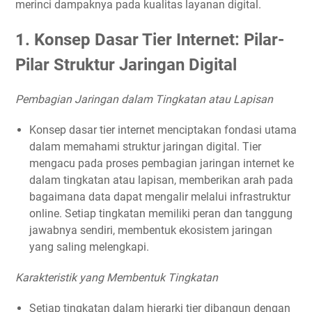
Transformasi Ekonomi Digital dengan Infrastruktur Tier
merinci dampaknya pada kualitas layanan digital.
Tinggi
1. Konsep Dasar Tier Internet: Pilar-
6. Evolusi Konsep Tier dalam Sejarah Internet: Mengikuti
Jejak Pertumbuhan dan Perubahan Digital
Pilar Struktur Jaringan Digital
Perkembangan Awal Konsep Tier
Pergeseran dari Struktur Sentralis ke Terdistribusi
Pembagian Jaringan dalam Tingkatan atau Lapisan
Pengenalan ISP Tier 2 dan Peran Regional
Konsep dasar tier internet menciptakan fondasi utama
Pengaruh Globalisasi terhadap Struktur Tier
dalam memahami struktur jaringan digital. Tier
Teknologi Baru dan Dampak pada Tier
mengacu pada proses pembagian jaringan internet ke
Perubahan Dalam Signifikansi Tier
dalam tingkatan atau lapisan, memberikan arah pada
Pentingnya Keamanan Digital dalam Struktur Tier
bagaimana data dapat mengalir melalui infrastruktur
Pertumbuhan Layanan Over-The-Top (OTT) dan
online. Setiap tingkatan memiliki peran dan tanggung
Pengaruhnya pada Tier
jawabnya sendiri, membentuk ekosistem jaringan
yang saling melengkapi.
Antisipasi Terhadap Pertumbuhan Masa Depan
7. Dampak Globalisasi Terhadap Tier Internet
Karakteristik yang Membentuk Tingkatan
Dampak Globalisasi Terhadap Tier Internet:
Setiap tingkatan dalam hierarki tier dibangun dengan
Konektivitas Global: