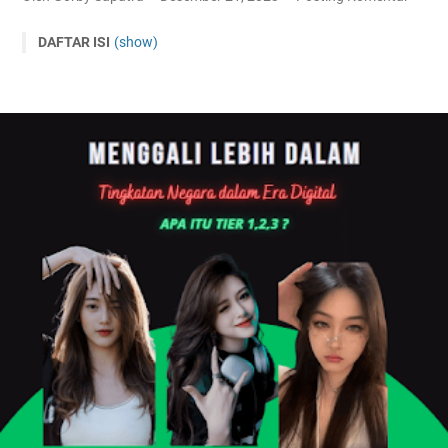
DAFTAR ISI
(show)
Menyingkap Rahasia Tier Internet: Fondasi Perjalanan
Digital
Apa Itu Tier dalam Dunia Internet?
1. Konsep Dasar Tier Internet: Pilar-Pilar Struktur Jaringan
Digital
2. Struktur Tier Internet: Hierarki yang Membentuk Jalur
Data Global
Pembagian dalam Hierarki Tier
Tier 1: Pusat Kekuatan Global
Tier 2: Penghubung Regional dan Nasional
Tier 3: Jaringan Lokal dan Akses Terakhir
Peran Khusus Setiap Tingkatan
Distribusi Lalu Lintas dan Rute Optimal
Perubahan Dinamis dalam Struktur Tier