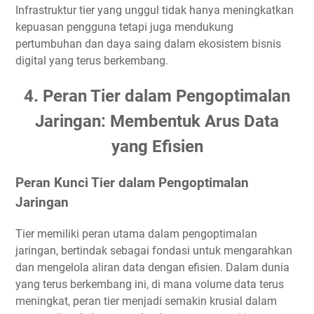
Infrastruktur tier yang unggul tidak hanya meningkatkan
kepuasan pengguna tetapi juga mendukung
pertumbuhan dan daya saing dalam ekosistem bisnis
digital yang terus berkembang.
4. Peran Tier dalam Pengoptimalan
Jaringan: Membentuk Arus Data
yang Efisien
Peran Kunci Tier dalam Pengoptimalan
Jaringan
Tier memiliki peran utama dalam pengoptimalan
jaringan, bertindak sebagai fondasi untuk mengarahkan
dan mengelola aliran data dengan efisien. Dalam dunia
yang terus berkembang ini, di mana volume data terus
meningkat, peran tier menjadi semakin krusial dalam