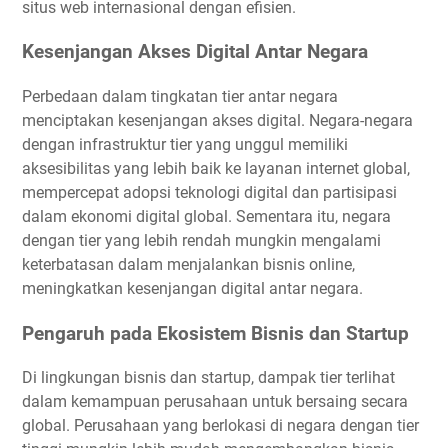
situs web internasional dengan efisien.
Kesenjangan Akses Digital Antar Negara
Perbedaan dalam tingkatan tier antar negara
menciptakan kesenjangan akses digital. Negara-negara
dengan infrastruktur tier yang unggul memiliki
aksesibilitas yang lebih baik ke layanan internet global,
mempercepat adopsi teknologi digital dan partisipasi
dalam ekonomi digital global. Sementara itu, negara
dengan tier yang lebih rendah mungkin mengalami
keterbatasan dalam menjalankan bisnis online,
meningkatkan kesenjangan digital antar negara.
Pengaruh pada Ekosistem Bisnis dan Startup
Di lingkungan bisnis dan startup, dampak tier terlihat
dalam kemampuan perusahaan untuk bersaing secara
global. Perusahaan yang berlokasi di negara dengan tier