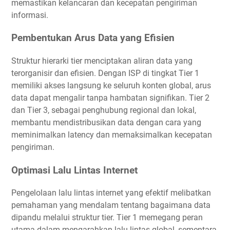
memastikan kelancaran dan kecepatan pengiriman
informasi.
Pembentukan Arus Data yang Efisien
Struktur hierarki tier menciptakan aliran data yang
terorganisir dan efisien. Dengan ISP di tingkat Tier 1
memiliki akses langsung ke seluruh konten global, arus
data dapat mengalir tanpa hambatan signifikan. Tier 2
dan Tier 3, sebagai penghubung regional dan lokal,
membantu mendistribusikan data dengan cara yang
meminimalkan latency dan memaksimalkan kecepatan
pengiriman.
Optimasi Lalu Lintas Internet
Pengelolaan lalu lintas internet yang efektif melibatkan
pemahaman yang mendalam tentang bagaimana data
dipandu melalui struktur tier. Tier 1 memegang peran
utama dalam mengarahkan lalu lintas global, sementara