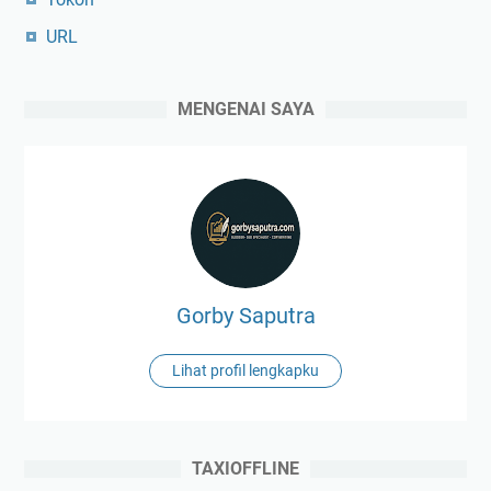
URL
MENGENAI SAYA
Gorby Saputra
Lihat profil lengkapku
TAXIOFFLINE