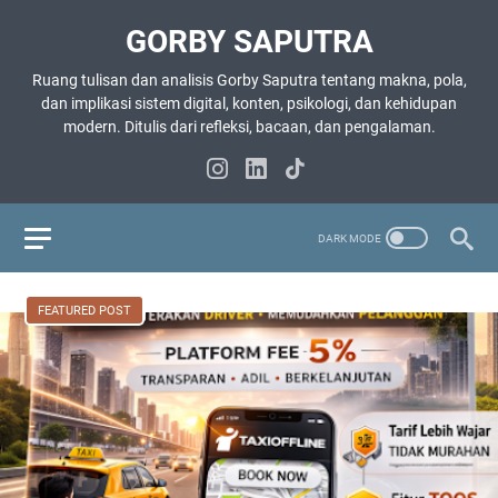
GORBY SAPUTRA
Ruang tulisan dan analisis Gorby Saputra tentang makna, pola,
dan implikasi sistem digital, konten, psikologi, dan kehidupan
modern. Ditulis dari refleksi, bacaan, dan pengalaman.
FEATURED POST