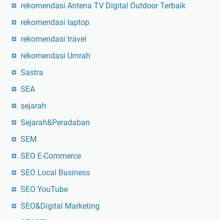
rekomendasi Antena TV Digital Outdoor Terbaik
rekomendasi laptop
rekomendasi travel
rekomendasi Umrah
Sastra
SEA
sejarah
Sejarah&Peradaban
SEM
SEO E-Commerce
SEO Local Business
SEO YouTube
SEO&Digital Marketing