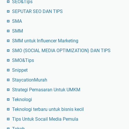
SEO&Tips
SEPUTAR SEO DAN TIPS
SMA
SMM
SMM untuk Influencer Marketing
SMO (SOCIAL MEDIA OPTIMIZATION) DAN TIPS
SMO&Tips
Snippet
StaycationMurah
Strategi Pemasaran Untuk UMKM
Teknologi
Teknologi terbaru untuk bisnis kecil
Tips Untuk Socail Media Pemula
Tokoh