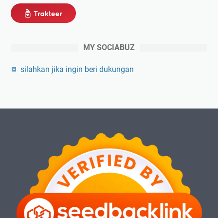
MY SOCIABUZ
silahkan jika ingin beri dukungan