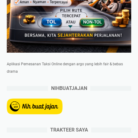
Aplikasi Pemesanan Taksi Online dengan argo yang lebih fair & bebas
drama
NIHBUATJAJAN
TRAKTEER SAYA