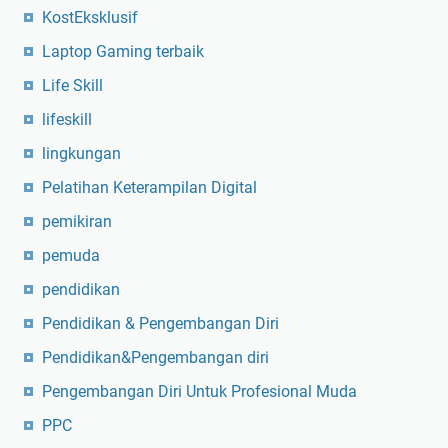
KostEksklusif
Laptop Gaming terbaik
Life Skill
lifeskill
lingkungan
Pelatihan Keterampilan Digital
pemikiran
pemuda
pendidikan
Pendidikan & Pengembangan Diri
Pendidikan&Pengembangan diri
Pengembangan Diri Untuk Profesional Muda
PPC