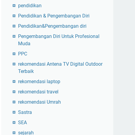
pendidikan
Pendidikan & Pengembangan Diri
Pendidikan&Pengembangan diri
Pengembangan Diri Untuk Profesional
Muda
PPC
rekomendasi Antena TV Digital Outdoor
Terbaik
rekomendasi laptop
rekomendasi travel
rekomendasi Umrah
Sastra
SEA
sejarah