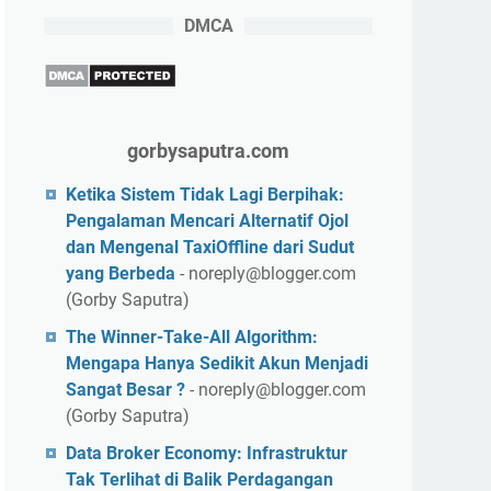
DMCA
gorbysaputra.com
Ketika Sistem Tidak Lagi Berpihak:
Pengalaman Mencari Alternatif Ojol
dan Mengenal TaxiOffline dari Sudut
yang Berbeda
- noreply@blogger.com
(Gorby Saputra)
The Winner-Take-All Algorithm:
Mengapa Hanya Sedikit Akun Menjadi
Sangat Besar ?
- noreply@blogger.com
(Gorby Saputra)
Data Broker Economy: Infrastruktur
Tak Terlihat di Balik Perdagangan