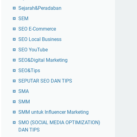
Sejarah&Peradaban
SEM
SEO E-Commerce
SEO Local Business
SEO YouTube
SEO&Digital Marketing
SEO&Tips
SEPUTAR SEO DAN TIPS
SMA
SMM
SMM untuk Influencer Marketing
SMO (SOCIAL MEDIA OPTIMIZATION)
DAN TIPS