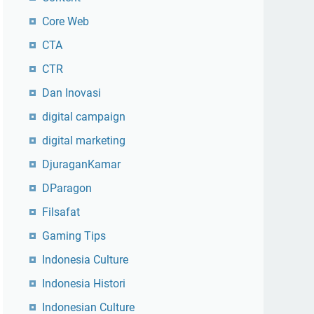
Core Web
CTA
CTR
Dan Inovasi
digital campaign
digital marketing
DjuraganKamar
DParagon
Filsafat
Gaming Tips
Indonesia Culture
Indonesia Histori
Indonesian Culture