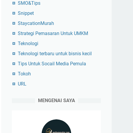
SMO&Tips
Snippet
StaycationMurah
Strategi Pemasaran Untuk UMKM
Teknologi
Teknologi terbaru untuk bisnis kecil
Tips Untuk Socail Media Pemula
Tokoh
URL
MENGENAI SAYA