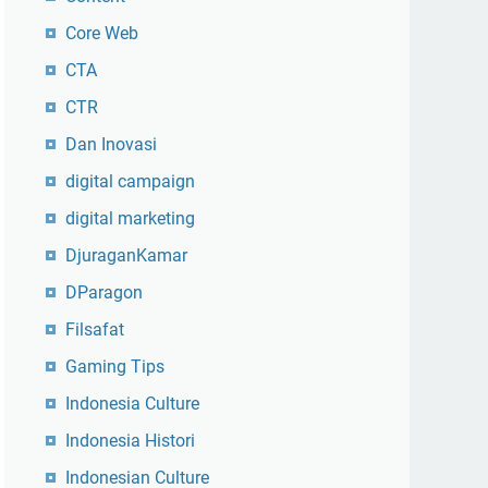
Core Web
CTA
CTR
Dan Inovasi
digital campaign
digital marketing
DjuraganKamar
DParagon
Filsafat
Gaming Tips
Indonesia Culture
Indonesia Histori
Indonesian Culture