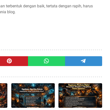
n terbentuk dengan baik, tertata dengan rapih, harus
nia blog.