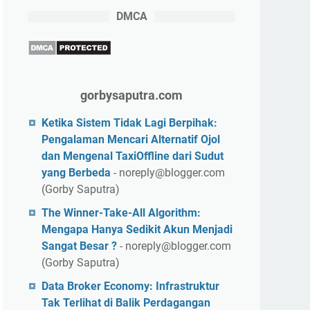
DMCA
gorbysaputra.com
Ketika Sistem Tidak Lagi Berpihak:
Pengalaman Mencari Alternatif Ojol
dan Mengenal TaxiOffline dari Sudut
yang Berbeda
- noreply@blogger.com
(Gorby Saputra)
The Winner-Take-All Algorithm:
Mengapa Hanya Sedikit Akun Menjadi
Sangat Besar ?
- noreply@blogger.com
(Gorby Saputra)
Data Broker Economy: Infrastruktur
Tak Terlihat di Balik Perdagangan