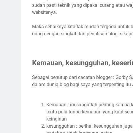
sudah pasti teknik yang dipakai curang atau wa
websitenya.
Maka sebaiknya kita tak mudah tergoda untuk
uang dengan singkat dari penulisan blog. sikap
Kemauan, kesungguhan, keseriu
Sebagai penutup dari cacatan blogger : Gorby S
dalam dunia blog bagi saya yang terpenting itu 
Kemauan : ini sangatlah penting karena 
tentu pula tanpa kemauan yang kuat seo
keinginan
kesungguhan : perihal kesungguhan juga 