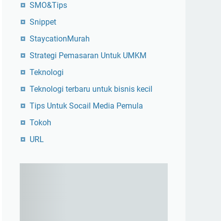
SMO&Tips
Snippet
StaycationMurah
Strategi Pemasaran Untuk UMKM
Teknologi
Teknologi terbaru untuk bisnis kecil
Tips Untuk Socail Media Pemula
Tokoh
URL