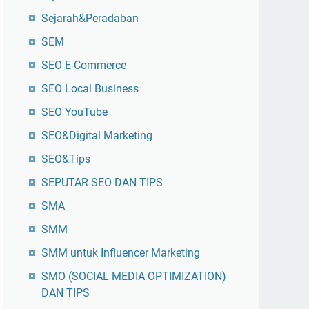
Sejarah&Peradaban
SEM
SEO E-Commerce
SEO Local Business
SEO YouTube
SEO&Digital Marketing
SEO&Tips
SEPUTAR SEO DAN TIPS
SMA
SMM
SMM untuk Influencer Marketing
SMO (SOCIAL MEDIA OPTIMIZATION)
DAN TIPS