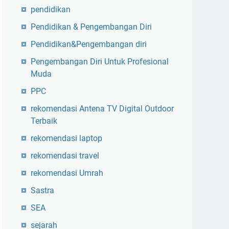
pendidikan
Pendidikan & Pengembangan Diri
Pendidikan&Pengembangan diri
Pengembangan Diri Untuk Profesional
Muda
PPC
rekomendasi Antena TV Digital Outdoor
Terbaik
rekomendasi laptop
rekomendasi travel
rekomendasi Umrah
Sastra
SEA
sejarah