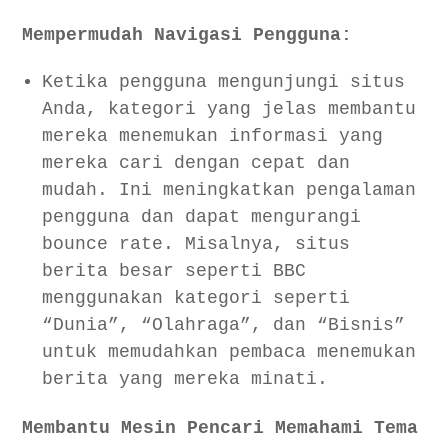
Mempermudah Navigasi Pengguna:
Ketika pengguna mengunjungi situs
Anda, kategori yang jelas membantu
mereka menemukan informasi yang
mereka cari dengan cepat dan
mudah. Ini meningkatkan pengalaman
pengguna dan dapat mengurangi
bounce rate. Misalnya, situs
berita besar seperti BBC
menggunakan kategori seperti
“Dunia”, “Olahraga”, dan “Bisnis”
untuk memudahkan pembaca menemukan
berita yang mereka minati.
Membantu Mesin Pencari Memahami Tema