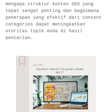
mengapa struktur konten SEO yang
tepat sangat penting dan bagaimana
penerapan yang efektif dari content
categories dapat meningkatkan
otoritas topik Anda di hasil
pencarian.