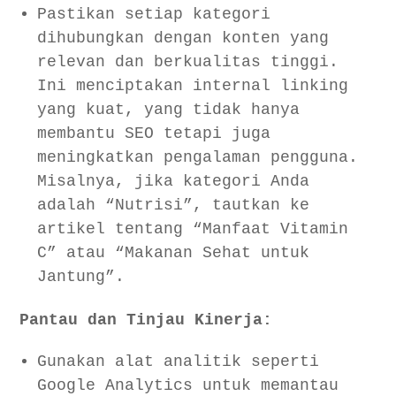
Pastikan setiap kategori
dihubungkan dengan konten yang
relevan dan berkualitas tinggi.
Ini menciptakan internal linking
yang kuat, yang tidak hanya
membantu SEO tetapi juga
meningkatkan pengalaman pengguna.
Misalnya, jika kategori Anda
adalah “Nutrisi”, tautkan ke
artikel tentang “Manfaat Vitamin
C” atau “Makanan Sehat untuk
Jantung”.
Pantau dan Tinjau Kinerja:
Gunakan alat analitik seperti
Google Analytics untuk memantau