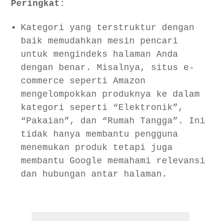
Peringkat:
Kategori yang terstruktur dengan
baik memudahkan mesin pencari
untuk mengindeks halaman Anda
dengan benar. Misalnya, situs e-
commerce seperti Amazon
mengelompokkan produknya ke dalam
kategori seperti “Elektronik”,
“Pakaian”, dan “Rumah Tangga”. Ini
tidak hanya membantu pengguna
menemukan produk tetapi juga
membantu Google memahami relevansi
dan hubungan antar halaman.