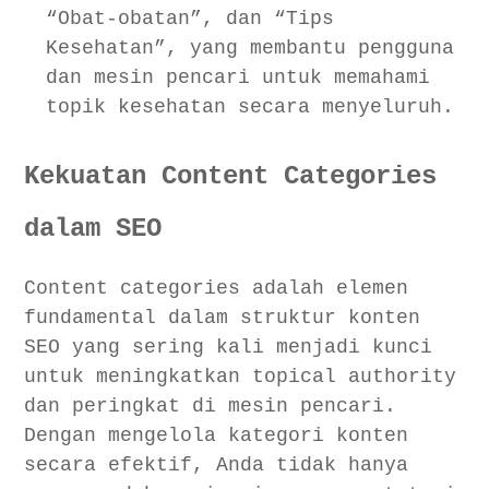
“Obat-obatan”, dan “Tips
Kesehatan”, yang membantu pengguna
dan mesin pencari untuk memahami
topik kesehatan secara menyeluruh.
Kekuatan Content Categories
dalam SEO
Content categories adalah elemen
fundamental dalam struktur konten
SEO yang sering kali menjadi kunci
untuk meningkatkan topical authority
dan peringkat di mesin pencari.
Dengan mengelola kategori konten
secara efektif, Anda tidak hanya