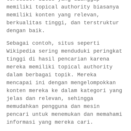
memiliki topical authority biasanya
memiliki konten yang relevan,
berkualitas tinggi, dan terstruktur
dengan baik.
Sebagai contoh, situs seperti
Wikipedia sering menduduki peringkat
tinggi di hasil pencarian karena
mereka memiliki topical authority
dalam berbagai topik. Mereka
mencapai ini dengan mengelompokkan
konten mereka ke dalam kategori yang
jelas dan relevan, sehingga
memudahkan pengguna dan mesin
pencari untuk menemukan dan memahami
informasi yang mereka cari.