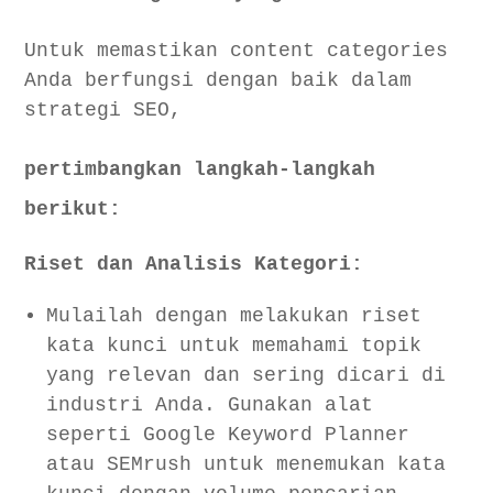
Untuk memastikan content categories
Anda berfungsi dengan baik dalam
strategi SEO,
pertimbangkan langkah-langkah
berikut:
Riset dan Analisis Kategori:
Mulailah dengan melakukan riset
kata kunci untuk memahami topik
yang relevan dan sering dicari di
industri Anda. Gunakan alat
seperti Google Keyword Planner
atau SEMrush untuk menemukan kata