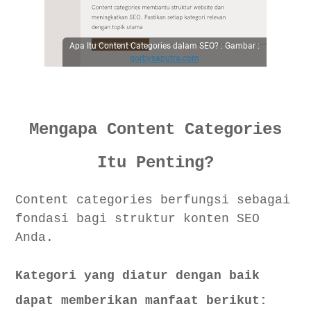
Apa Itu Content Categories dalam SEO? : Gambar :
gorbysaputra.com
Mengapa Content Categories
Itu Penting?
Content categories berfungsi sebagai
fondasi bagi struktur konten SEO
Anda.
Kategori yang diatur dengan baik
dapat memberikan manfaat berikut: