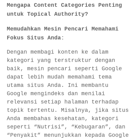
Mengapa Content Categories Penting
untuk Topical Authority?
Memudahkan Mesin Pencari Memahami
Fokus Situs Anda:
Dengan membagi konten ke dalam
kategori yang terstruktur dengan
baik, mesin pencari seperti Google
dapat lebih mudah memahami tema
utama situs Anda. Ini membantu
Google mengindeks dan menilai
relevansi setiap halaman terhadap
topik tertentu. Misalnya, jika situs
Anda membahas kesehatan, kategori
seperti “Nutrisi”, “Kebugaran”, dan
“Penyakit” menunjukkan kepada Google