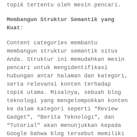
topik tertentu oleh mesin pencari.
Membangun Struktur Semantik yang
Kuat:
Content categories membantu
membangun struktur semantik situs
Anda. Struktur ini memudahkan mesin
pencari untuk mengidentifikasi
hubungan antar halaman dan kategori,
serta relevansi konten terhadap
topik utama. Misalnya, sebuah blog
teknologi yang mengelompokkan konten
ke dalam kategori seperti “Review
Gadget”, “Berita Teknologi”, dan
“Tutorial” akan menunjukkan kepada
Google bahwa blog tersebut memiliki