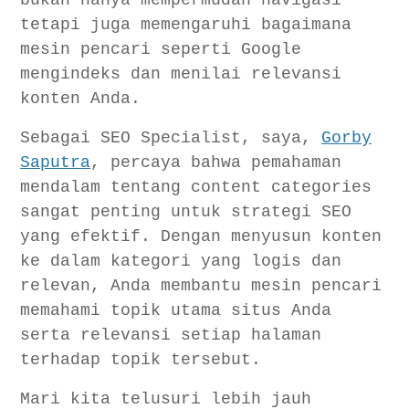
bukan hanya mempermudah navigasi
tetapi juga memengaruhi bagaimana
mesin pencari seperti Google
mengindeks dan menilai relevansi
konten Anda.
Sebagai SEO Specialist, saya,
Gorby
Saputra
, percaya bahwa pemahaman
mendalam tentang content categories
sangat penting untuk strategi SEO
yang efektif. Dengan menyusun konten
ke dalam kategori yang logis dan
relevan, Anda membantu mesin pencari
memahami topik utama situs Anda
serta relevansi setiap halaman
terhadap topik tersebut.
Mari kita telusuri lebih jauh