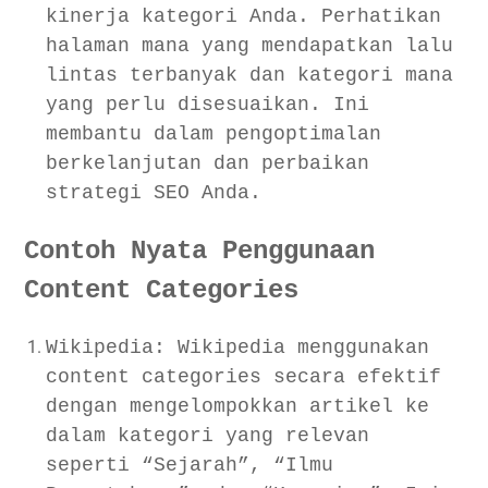
kinerja kategori Anda. Perhatikan
halaman mana yang mendapatkan lalu
lintas terbanyak dan kategori mana
yang perlu disesuaikan. Ini
membantu dalam pengoptimalan
berkelanjutan dan perbaikan
strategi SEO Anda.
Contoh Nyata Penggunaan
Content Categories
Wikipedia: Wikipedia menggunakan
content categories secara efektif
dengan mengelompokkan artikel ke
dalam kategori yang relevan
seperti “Sejarah”, “Ilmu