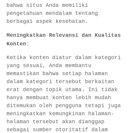
bahwa situs Anda memiliki
pengetahuan mendalam tentang
berbagai aspek kesehatan.
Meningkatkan Relevansi dan Kualitas
Konten:
Ketika konten diatur dalam kategori
yang sesuai, Anda membantu
memastikan bahwa setiap halaman
dalam kategori tersebut berkaitan
erat dengan topik utama. Ini tidak
hanya membuat konten lebih mudah
ditemukan oleh pengguna tetapi juga
meningkatkan kemungkinan halaman-
halaman tersebut akan dianggap
sebagai sumber otoritatif dalam