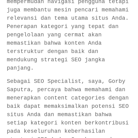
mempermudah navigasi pengguna tetapi
juga membantu mesin pencari memahami
relevansi dan tema utama situs Anda.
Penerapan kategori yang tepat dan
pengelolaan yang cermat akan
memastikan bahwa konten Anda
terstruktur dengan baik dan
mendukung strategi SEO jangka
panjang.
Sebagai SEO Specialist, saya, Gorby
Saputra, percaya bahwa memahami dan
menerapkan content categories dengan
baik dapat memaksimalkan potensi SEO
situs Anda dan memastikan bahwa
setiap kategori konten berkontribusi
pada keseluruhan keberhasilan