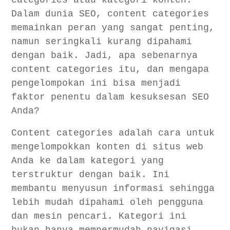
categories atau kategori konten.
Dalam dunia SEO, content categories
memainkan peran yang sangat penting,
namun seringkali kurang dipahami
dengan baik. Jadi, apa sebenarnya
content categories itu, dan mengapa
pengelompokan ini bisa menjadi
faktor penentu dalam kesuksesan SEO
Anda?
Content categories adalah cara untuk
mengelompokkan konten di situs web
Anda ke dalam kategori yang
terstruktur dengan baik. Ini
membantu menyusun informasi sehingga
lebih mudah dipahami oleh pengguna
dan mesin pencari. Kategori ini