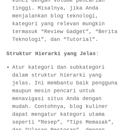
kunci dengan volume pencarian
tinggi. Misalnya, jika Anda
menjalankan blog teknologi,
kategori yang relevan mungkin
termasuk “Review Gadget”, “Berita
Teknologi”, dan “Tutorial”.
Struktur Hierarki yang Jelas:
Atur kategori dan subkategori
dalam struktur hierarki yang
jelas. Ini membantu baik pengguna
maupun mesin pencari untuk
menavigasi situs Anda dengan
mudah. Contohnya, blog kuliner
dapat mengatur kategori utama
seperti “Resep”, “Tips Memasak”,