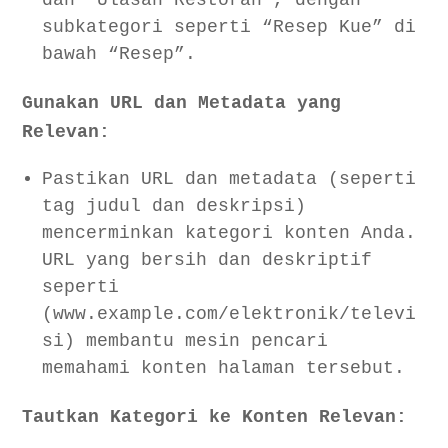
dan “Ulasan Restoran”, dengan
subkategori seperti “Resep Kue” di
bawah “Resep”.
Gunakan URL dan Metadata yang
Relevan:
Pastikan URL dan metadata (seperti
tag judul dan deskripsi)
mencerminkan kategori konten Anda.
URL yang bersih dan deskriptif
seperti
(www.example.com/elektronik/televi
si) membantu mesin pencari
memahami konten halaman tersebut.
Tautkan Kategori ke Konten Relevan: