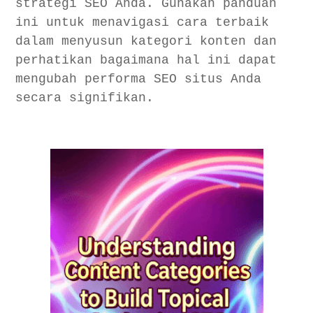
strategi SEO Anda. Gunakan panduan
ini untuk menavigasi cara terbaik
dalam menyusun kategori konten dan
perhatikan bagaimana hal ini dapat
mengubah performa SEO situs Anda
secara signifikan.