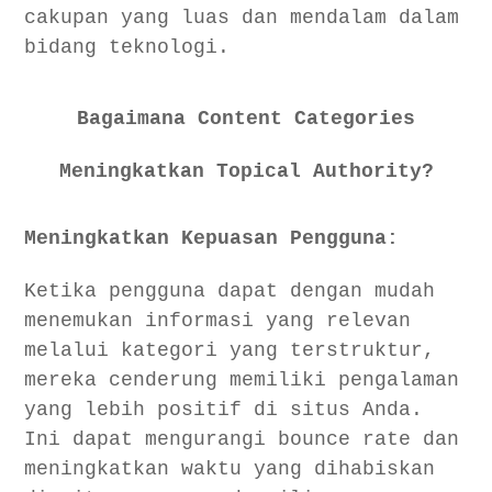
cakupan yang luas dan mendalam dalam
bidang teknologi.
Bagaimana Content Categories
Meningkatkan Topical Authority?
Meningkatkan Kepuasan Pengguna:
Ketika pengguna dapat dengan mudah
menemukan informasi yang relevan
melalui kategori yang terstruktur,
mereka cenderung memiliki pengalaman
yang lebih positif di situs Anda.
Ini dapat mengurangi bounce rate dan
meningkatkan waktu yang dihabiskan