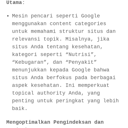
Utama:
Mesin pencari seperti Google
menggunakan content categories
untuk memahami struktur situs dan
relevansi topik. Misalnya, jika
situs Anda tentang kesehatan,
kategori seperti “Nutrisi”,
“Kebugaran”, dan “Penyakit”
menunjukkan kepada Google bahwa
situs Anda berfokus pada berbagai
aspek kesehatan. Ini memperkuat
topical authority Anda, yang
penting untuk peringkat yang lebih
baik.
Mengoptimalkan Pengindeksan dan