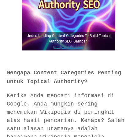
Understanding Content Categories To Build Topical
Authority SEO :Gambar :
gorbysaputra.com
Mengapa Content Categories Penting
untuk Topical Authority?
Ketika Anda mencari informasi di
Google, Anda mungkin sering
menemukan Wikipedia di peringkat
atas hasil pencarian. Kenapa? Salah
satu alasan utamanya adalah