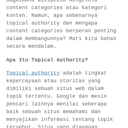
bagaimana Wikipedia mengelola
content categories atau kategori
konten. Namun, apa sebenarnya
topical authority dan mengapa
content categories berperan penting
dalam membangunnya? Mari kita bahas
secara mendalam.
Apa Itu Topical Authority?
Topical authority
adalah tingkat
kepercayaan atau otoritas yang
dimiliki sebuah situs web dalam
topik tertentu. Google dan mesin
pencari lainnya menilai seberapa
baik sebuah situs memahami dan
menyajikan informasi tentang topik
tersebut. Situs yang dianggap