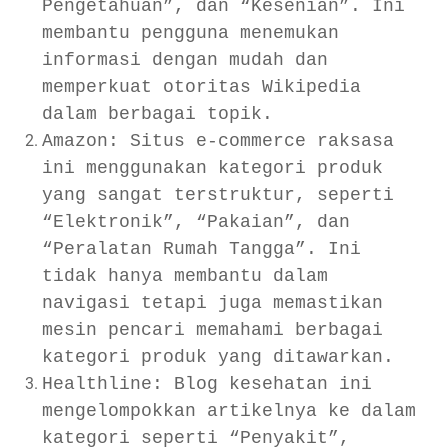
Pengetahuan”, dan “Kesenian”. Ini
membantu pengguna menemukan
informasi dengan mudah dan
memperkuat otoritas Wikipedia
dalam berbagai topik.
Amazon: Situs e-commerce raksasa
ini menggunakan kategori produk
yang sangat terstruktur, seperti
“Elektronik”, “Pakaian”, dan
“Peralatan Rumah Tangga”. Ini
tidak hanya membantu dalam
navigasi tetapi juga memastikan
mesin pencari memahami berbagai
kategori produk yang ditawarkan.
Healthline: Blog kesehatan ini
mengelompokkan artikelnya ke dalam
kategori seperti “Penyakit”,