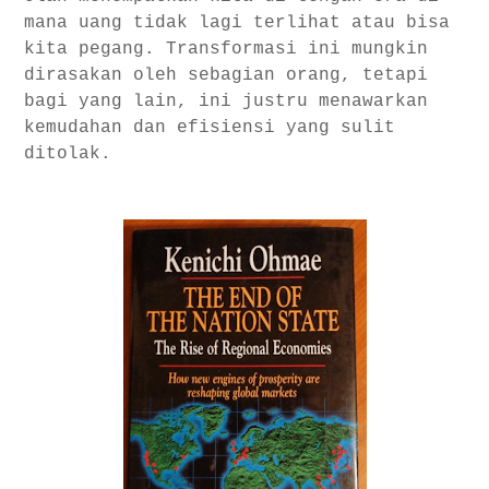
mana uang tidak lagi terlihat atau bisa
kita pegang. Transformasi ini mungkin
dirasakan oleh sebagian orang, tetapi
bagi yang lain, ini justru menawarkan
kemudahan dan efisiensi yang sulit
ditolak.