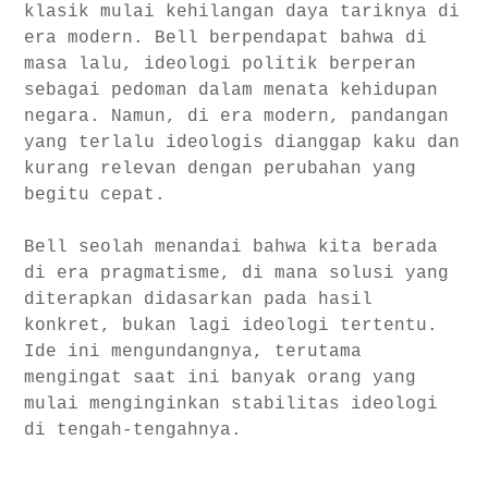
klasik mulai kehilangan daya tariknya di
era modern. Bell berpendapat bahwa di
masa lalu, ideologi politik berperan
sebagai pedoman dalam menata kehidupan
negara. Namun, di era modern, pandangan
yang terlalu ideologis dianggap kaku dan
kurang relevan dengan perubahan yang
begitu cepat.
Bell seolah menandai bahwa kita berada
di era pragmatisme, di mana solusi yang
diterapkan didasarkan pada hasil
konkret, bukan lagi ideologi tertentu.
Ide ini mengundangnya, terutama
mengingat saat ini banyak orang yang
mulai menginginkan stabilitas ideologi
di tengah-tengahnya.