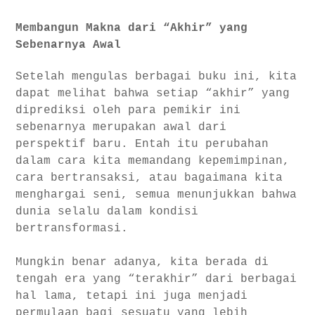
Membangun Makna dari “Akhir” yang
Sebenarnya Awal
Setelah mengulas berbagai buku ini, kita
dapat melihat bahwa setiap “akhir” yang
diprediksi oleh para pemikir ini
sebenarnya merupakan awal dari
perspektif baru. Entah itu perubahan
dalam cara kita memandang kepemimpinan,
cara bertransaksi, atau bagaimana kita
menghargai seni, semua menunjukkan bahwa
dunia selalu dalam kondisi
bertransformasi.
Mungkin benar adanya, kita berada di
tengah era yang “terakhir” dari berbagai
hal lama, tetapi ini juga menjadi
permulaan bagi sesuatu yang lebih