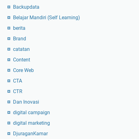
Backupdata
Belajar Mandiri (Self Learning)
berita
Brand
catatan
Content
Core Web
CTA
CTR
Dan Inovasi
digital campaign
digital marketing
DjuraganKamar