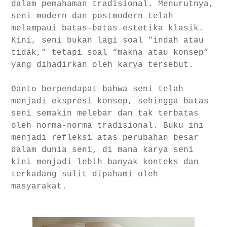
dalam pemahaman tradisional. Menurutnya,
seni modern dan postmodern telah
melampaui batas-batas estetika klasik.
Kini, seni bukan lagi soal “indah atau
tidak,” tetapi soal “makna atau konsep”
yang dihadirkan oleh karya tersebut.
Danto berpendapat bahwa seni telah
menjadi ekspresi konsep, sehingga batas
seni semakin melebar dan tak terbatas
oleh norma-norma tradisional. Buku ini
menjadi refleksi atas perubahan besar
dalam dunia seni, di mana karya seni
kini menjadi lebih banyak konteks dan
terkadang sulit dipahami oleh
masyarakat.