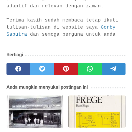
adaptif dan relevan dengan zaman.
Terima kasih sudah membaca tetap ikuti
tulisan-tulisan di website saya
Gorby
Saputra
dan semoga berguna untuk anda
Berbagi
Anda mungkin menyukai postingan ini