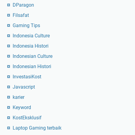
DParagon
Filsafat
Gaming Tips
Indonesia Culture
Indonesia Histori
Indonesian Culture
Indonesian Histori
InvestasiKost
Javascript
karier
Keyword
KostEksklusif
Laptop Gaming terbaik