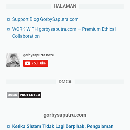
HALAMAN
Support Blog GorbySaputra.com
WORK WITH gorbysaputra.com — Premium Ethical
Collaboration
DMCA
gorbysaputra.com
Ketika Sistem Tidak Lagi Berpihak: Pengalaman