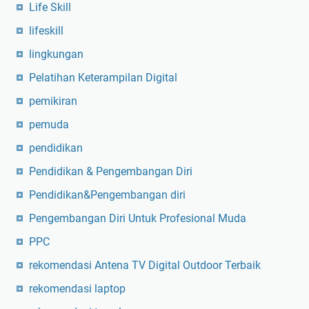
Life Skill
lifeskill
lingkungan
Pelatihan Keterampilan Digital
pemikiran
pemuda
pendidikan
Pendidikan & Pengembangan Diri
Pendidikan&Pengembangan diri
Pengembangan Diri Untuk Profesional Muda
PPC
rekomendasi Antena TV Digital Outdoor Terbaik
rekomendasi laptop