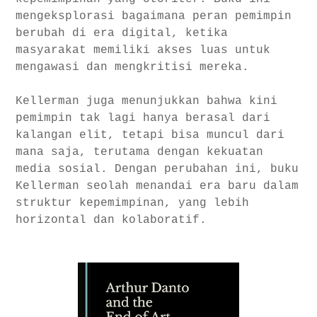
mengeksplorasi bagaimana peran pemimpin
berubah di era digital, ketika
masyarakat memiliki akses luas untuk
mengawasi dan mengkritisi mereka.
Kellerman juga menunjukkan bahwa kini
pemimpin tak lagi hanya berasal dari
kalangan elit, tetapi bisa muncul dari
mana saja, terutama dengan kekuatan
media sosial. Dengan perubahan ini, buku
Kellerman seolah menandai era baru dalam
struktur kepemimpinan, yang lebih
horizontal dan kolaboratif.