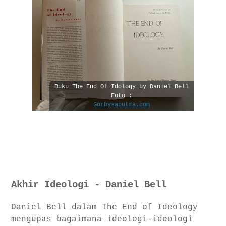
Buku The End Of Idology by Daniel Bell
Foto :
Gorbysaputra.com
Akhir Ideologi - Daniel Bell
Daniel Bell dalam The End of Ideology
mengupas bagaimana ideologi-ideologi