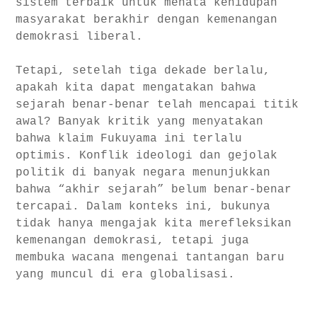
sistem terbaik untuk menata kehidupan
masyarakat berakhir dengan kemenangan
demokrasi liberal.
Tetapi, setelah tiga dekade berlalu,
apakah kita dapat mengatakan bahwa
sejarah benar-benar telah mencapai titik
awal? Banyak kritik yang menyatakan
bahwa klaim Fukuyama ini terlalu
optimis. Konflik ideologi dan gejolak
politik di banyak negara menunjukkan
bahwa “akhir sejarah” belum benar-benar
tercapai. Dalam konteks ini, bukunya
tidak hanya mengajak kita merefleksikan
kemenangan demokrasi, tetapi juga
membuka wacana mengenai tantangan baru
yang muncul di era globalisasi.