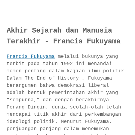
Akhir Sejarah dan Manusia
Terakhir - Francis Fukuyama
Francis Fukuyama
melalui bukunya yang
terbit pada tahun 1992 ini menandai
momen penting dalam kajian ilmu politik.
Dalam The End of History , Fukuyama
berargumen bahwa demokrasi liberal
adalah bentuk pemerintahan akhir yang
“sempurna,” dan dengan berakhirnya
Perang Dingin, dunia seolah-olah telah
mencapai titik akhir dari perkembangan
ideologi politik. Menurut Fukuyama,
perjuangan panjang dalam menemukan