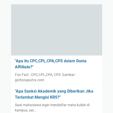
"Apa itu CPC,CPL,CPA,CPS dalam Dunia
Affilliate?"
Fun Fact : CPC,CPL,CPA, CPS Gambar :
gorbysaputra.com
"Apa Sanksi Akademik yang Diberikan Jika
Terlambat Mengisi KRS?"
Saat mahasiswa ingin mendaftar mata kuliah di
kampus, sal…