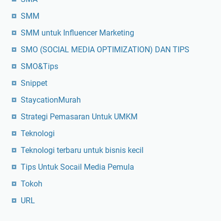
SMM
SMM untuk Influencer Marketing
SMO (SOCIAL MEDIA OPTIMIZATION) DAN TIPS
SMO&Tips
Snippet
StaycationMurah
Strategi Pemasaran Untuk UMKM
Teknologi
Teknologi terbaru untuk bisnis kecil
Tips Untuk Socail Media Pemula
Tokoh
URL