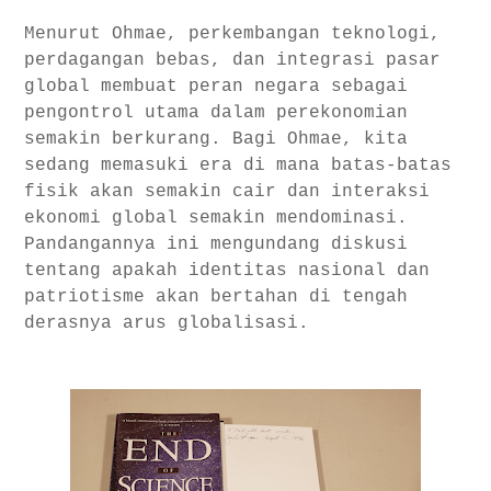
Menurut Ohmae, perkembangan teknologi,
perdagangan bebas, dan integrasi pasar
global membuat peran negara sebagai
pengontrol utama dalam perekonomian
semakin berkurang. Bagi Ohmae, kita
sedang memasuki era di mana batas-batas
fisik akan semakin cair dan interaksi
ekonomi global semakin mendominasi.
Pandangannya ini mengundang diskusi
tentang apakah identitas nasional dan
patriotisme akan bertahan di tengah
derasnya arus globalisasi.