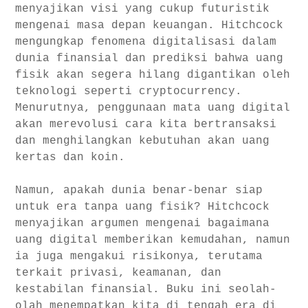
menyajikan visi yang cukup futuristik
mengenai masa depan keuangan. Hitchcock
mengungkap fenomena digitalisasi dalam
dunia finansial dan prediksi bahwa uang
fisik akan segera hilang digantikan oleh
teknologi seperti cryptocurrency.
Menurutnya, penggunaan mata uang digital
akan merevolusi cara kita bertransaksi
dan menghilangkan kebutuhan akan uang
kertas dan koin.
Namun, apakah dunia benar-benar siap
untuk era tanpa uang fisik? Hitchcock
menyajikan argumen mengenai bagaimana
uang digital memberikan kemudahan, namun
ia juga mengakui risikonya, terutama
terkait privasi, keamanan, dan
kestabilan finansial. Buku ini seolah-
olah menempatkan kita di tengah era di