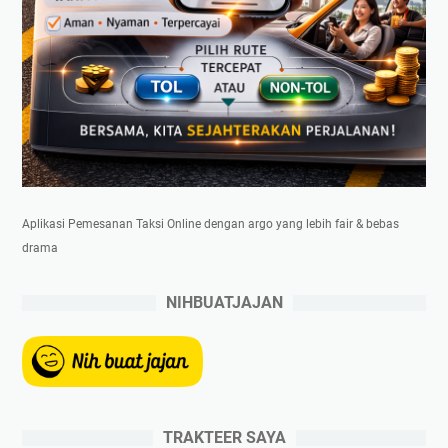
Aplikasi Pemesanan Taksi Online dengan argo yang lebih fair & bebas
drama
NIHBUATJAJAN
TRAKTEER SAYA