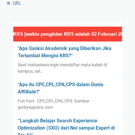
URL
"Apa Sanksi Akademik yang Diberikan Jika
Terlambat Mengisi KRS?"
Saat mahasiswa ingin mendaftar mata kuliah di
kampus, sal…
"Apa itu CPC,CPL,CPA,CPS dalam Dunia
Affilliate?"
Fun Fact : CPC,CPL,CPA, CPS Gambar :
gorbysaputra.com
“Langkah Belajar Search Experience
Optimization (SXO) dari Nol sampai Expert di