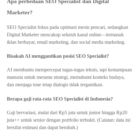
Apa perbedaan SEO Specialist dan Digital
Marketer?
SEO Specialist fokus pada optimasi mesin pencari, sedangkan
Digital Marketer mencakup seluruh kanal online—termasuk
iklan berbayar, email marketing, dan social media marketing.
Bisakah AI menggantikan posisi SEO Specialist?
AI membantu mempercepat tugas-tugas teknis, tapi kemampuan
manusia untuk meramu strategi, memahami konteks budaya,
dan menjaga tone tetap dialogis tidak tergantikan.
Berapa gaji rata-rata SEO Specialist di Indonesia?
Gaji bervariasi, mulai dari Rp5 juta untuk junior hingga Rp20
juta++ untuk senior dengan portfolio terbukti. (Catatan: data ini
bersifat estimasi dan dapat berubah.)