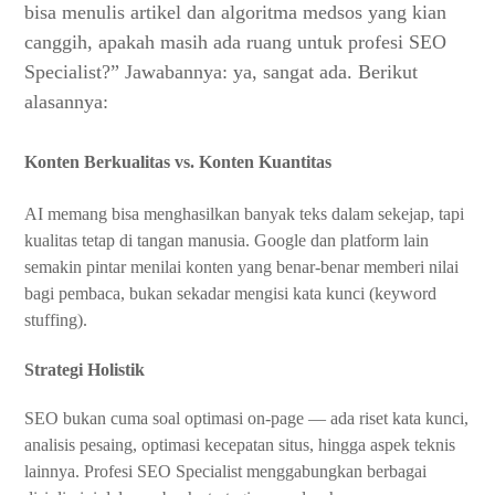
bisa menulis artikel dan algoritma medsos yang kian
canggih, apakah masih ada ruang untuk profesi SEO
Specialist?” Jawabannya: ya, sangat ada. Berikut
alasannya:
Konten Berkualitas vs. Konten Kuantitas
AI memang bisa menghasilkan banyak teks dalam sekejap, tapi
kualitas tetap di tangan manusia. Google dan platform lain
semakin pintar menilai konten yang benar-benar memberi nilai
bagi pembaca, bukan sekadar mengisi kata kunci (keyword
stuffing).
Strategi Holistik
SEO bukan cuma soal optimasi on-page — ada riset kata kunci,
analisis pesaing, optimasi kecepatan situs, hingga aspek teknis
lainnya. Profesi SEO Specialist menggabungkan berbagai