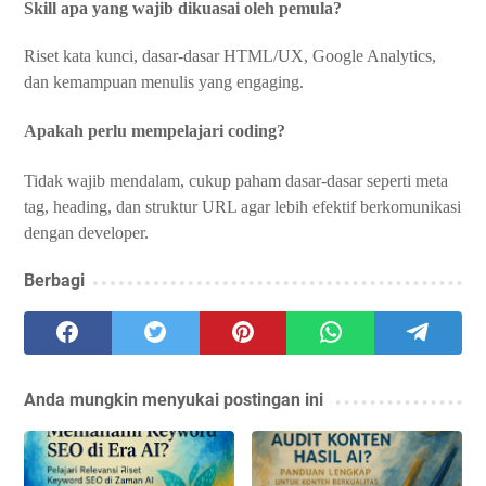
Skill apa yang wajib dikuasai oleh pemula?
Riset kata kunci, dasar-dasar HTML/UX, Google Analytics,
dan kemampuan menulis yang engaging.
Apakah perlu mempelajari coding?
Tidak wajib mendalam, cukup paham dasar-dasar seperti meta
tag, heading, dan struktur URL agar lebih efektif berkomunikasi
dengan developer.
Berbagi
Anda mungkin menyukai postingan ini