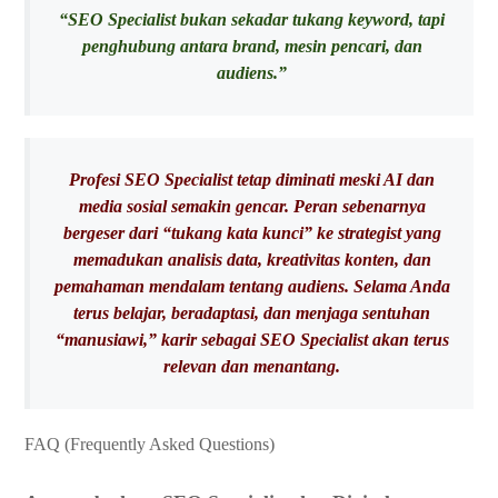
“SEO Specialist bukan sekadar tukang keyword, tapi
penghubung antara brand, mesin pencari, dan
audiens.”
Profesi SEO Specialist tetap diminati meski AI dan
media sosial semakin gencar. Peran sebenarnya
bergeser dari “tukang kata kunci” ke strategist yang
memadukan analisis data, kreativitas konten, dan
pemahaman mendalam tentang audiens. Selama Anda
terus belajar, beradaptasi, dan menjaga sentuhan
“manusiawi,” karir sebagai SEO Specialist akan terus
relevan dan menantang.
FAQ (Frequently Asked Questions)