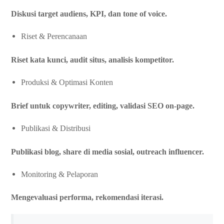
Diskusi target audiens, KPI, dan tone of voice.
Riset & Perencanaan
Riset kata kunci, audit situs, analisis kompetitor.
Produksi & Optimasi Konten
Brief untuk copywriter, editing, validasi SEO on-page.
Publikasi & Distribusi
Publikasi blog, share di media sosial, outreach influencer.
Monitoring & Pelaporan
Mengevaluasi performa, rekomendasi iterasi.