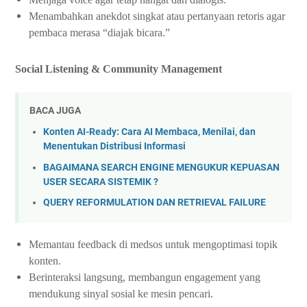
Menambahkan anekdot singkat atau pertanyaan retoris agar
pembaca merasa “diajak bicara.”
Social Listening & Community Management
BACA JUGA
Konten AI-Ready: Cara AI Membaca, Menilai, dan
Menentukan Distribusi Informasi
BAGAIMANA SEARCH ENGINE MENGUKUR KEPUASAN
USER SECARA SISTEMIK ?
QUERY REFORMULATION DAN RETRIEVAL FAILURE
Memantau feedback di medsos untuk mengoptimasi topik
konten.
Berinteraksi langsung, membangun engagement yang
mendukung sinyal sosial ke mesin pencari.