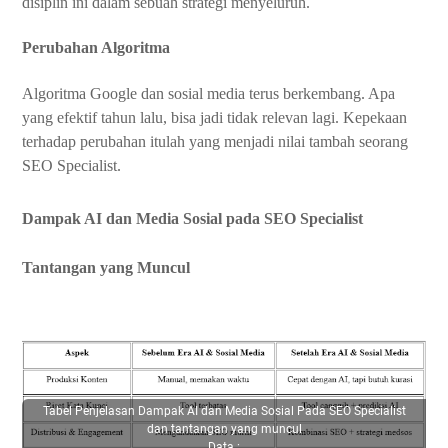
disiplin ini dalam sebuah strategi menyeluruh.
Perubahan Algoritma
Algoritma Google dan sosial media terus berkembang. Apa
yang efektif tahun lalu, bisa jadi tidak relevan lagi. Kepekaan
terhadap perubahan itulah yang menjadi nilai tambah seorang
SEO Specialist.
Dampak AI dan Media Sosial pada SEO Specialist
Tantangan yang Muncul
Tabel Penjelasan Dampak AI dan Media Sosial Pada SEO Specialist
dan tantangan yang muncul
Data :