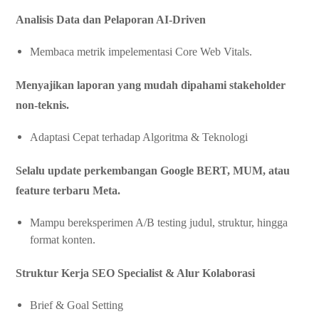
Analisis Data dan Pelaporan AI-Driven
Membaca metrik impelementasi Core Web Vitals.
Menyajikan laporan yang mudah dipahami stakeholder
non-teknis.
Adaptasi Cepat terhadap Algoritma & Teknologi
Selalu update perkembangan Google BERT, MUM, atau
feature terbaru Meta.
Mampu bereksperimen A/B testing judul, struktur, hingga
format konten.
Struktur Kerja SEO Specialist & Alur Kolaborasi
Brief & Goal Setting