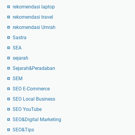
rekomendasi laptop
rekomendasi travel
rekomendasi Umrah
Sastra
SEA
sejarah
Sejarah&Peradaban
SEM
SEO E-Commerce
SEO Local Business
SEO YouTube
SEO&Digital Marketing
SEO&Tips