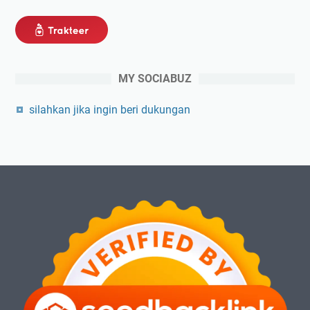
MY SOCIABUZ
silahkan jika ingin beri dukungan