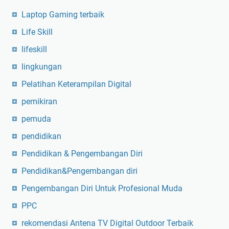
Laptop Gaming terbaik
Life Skill
lifeskill
lingkungan
Pelatihan Keterampilan Digital
pemikiran
pemuda
pendidikan
Pendidikan & Pengembangan Diri
Pendidikan&Pengembangan diri
Pengembangan Diri Untuk Profesional Muda
PPC
rekomendasi Antena TV Digital Outdoor Terbaik