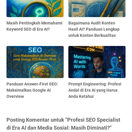
Masih Pentingkah Memahami
Bagaimana Audit Konten
Keyword SEO di Era AI?
Hasil AI? Panduan Lengkap
untuk Konten Berkualitas
Panduan Answer-First SEO:
Prompt Engineering: Profesi
Maksimalkan Google AI
Andal di Era AI yang Harus
Overview
Anda Ketahui
Posting Komentar untuk "Profesi SEO Specialist
di Era AI dan Media Sosial: Masih Diminati?"