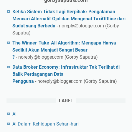
Ketika Sistem Tidak Lagi Berpihak: Pengalaman
Mencari Alternatif Ojol dan Mengenal TaxiOffline dari
Sudut yang Berbeda
- noreply@blogger.com (Gorby
Saputra)
The Winner-Take-All Algorithm: Mengapa Hanya
Sedikit Akun Menjadi Sangat Besar
?
- noreply@blogger.com (Gorby Saputra)
Data Broker Economy: Infrastruktur Tak Terlihat di
Balik Perdagangan Data
Pengguna
- noreply@blogger.com (Gorby Saputra)
LABEL
AI
AI Dalam Kehidupan Sehari-hari