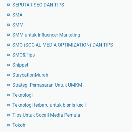
SEPUTAR SEO DAN TIPS
SMA
SMM
SMM untuk Influencer Marketing
SMO (SOCIAL MEDIA OPTIMIZATION) DAN TIPS
SMO&Tips
Snippet
StaycationMurah
Strategi Pemasaran Untuk UMKM
Teknologi
Teknologi terbaru untuk bisnis kecil
Tips Untuk Socail Media Pemula
Tokoh