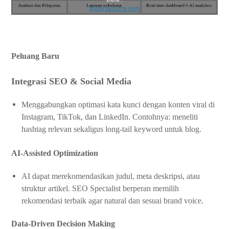
gorbysaputra.com
Peluang Baru
Integrasi SEO & Social Media
Menggabungkan optimasi kata kunci dengan konten viral di
Instagram, TikTok, dan LinkedIn. Contohnya: meneliti
hashtag relevan sekaligus long-tail keyword untuk blog.
AI-Assisted Optimization
AI dapat merekomendasikan judul, meta deskripsi, atau
struktur artikel. SEO Specialist berperan memilih
rekomendasi terbaik agar natural dan sesuai brand voice.
Data-Driven Decision Making