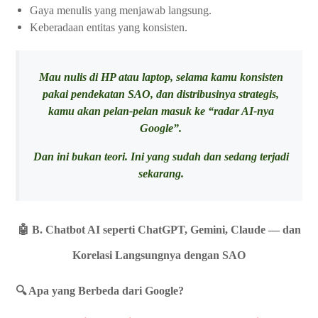
Gaya menulis yang menjawab langsung.
Keberadaan entitas yang konsisten.
Mau nulis di HP atau laptop, selama kamu konsisten
pakai pendekatan SAO, dan distribusinya strategis,
kamu akan pelan-pelan masuk ke “radar AI-nya
Google”.
Dan ini bukan teori. Ini yang sudah dan sedang terjadi
sekarang.
🤖 B. Chatbot AI seperti ChatGPT, Gemini, Claude — dan
Korelasi Langsungnya dengan SAO
🔍 Apa yang Berbeda dari Google?