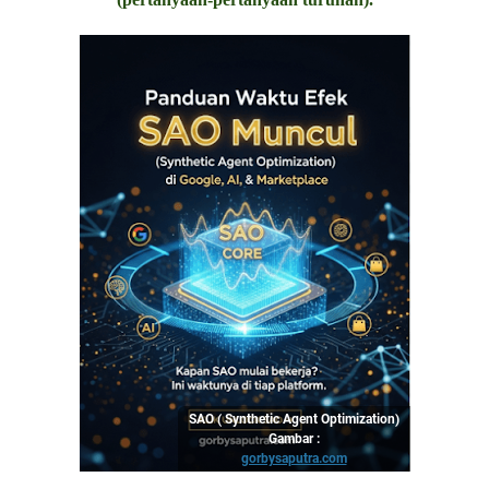
SAO ( Synthetic Agent Optimization)
Gambar :
gorbysaputra.com