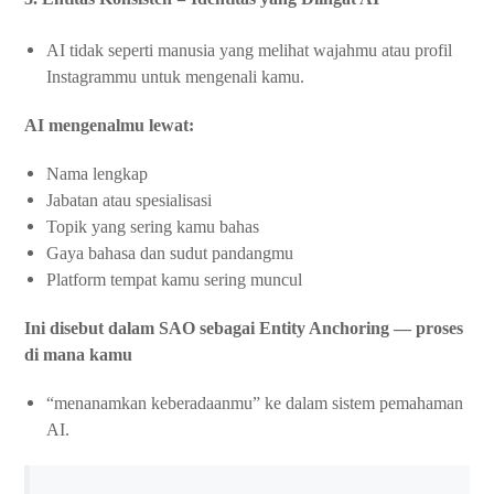
AI tidak seperti manusia yang melihat wajahmu atau profil
Instagrammu untuk mengenali kamu.
AI mengenalmu lewat:
Nama lengkap
Jabatan atau spesialisasi
Topik yang sering kamu bahas
Gaya bahasa dan sudut pandangmu
Platform tempat kamu sering muncul
Ini disebut dalam SAO sebagai Entity Anchoring — proses
di mana kamu
“menanamkan keberadaanmu” ke dalam sistem pemahaman
AI.