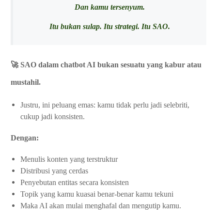
Dan kamu tersenyum.
Itu bukan sulap. Itu strategi. Itu SAO.
🚀 SAO dalam chatbot AI bukan sesuatu yang kabur atau
mustahil.
Justru, ini peluang emas: kamu tidak perlu jadi selebriti,
cukup jadi konsisten.
Dengan:
Menulis konten yang terstruktur
Distribusi yang cerdas
Penyebutan entitas secara konsisten
Topik yang kamu kuasai benar-benar kamu tekuni
Maka AI akan mulai menghafal dan mengutip kamu.