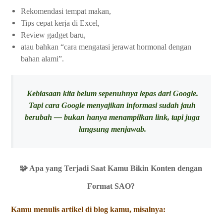
Rekomendasi tempat makan,
Tips cepat kerja di Excel,
Review gadget baru,
atau bahkan “cara mengatasi jerawat hormonal dengan
bahan alami”.
Kebiasaan kita belum sepenuhnya lepas dari Google.
Tapi cara Google menyajikan informasi sudah jauh
berubah — bukan hanya menampilkan link, tapi juga
langsung menjawab.
🧩 Apa yang Terjadi Saat Kamu Bikin Konten dengan
Format SAO?
Kamu menulis artikel di blog kamu, misalnya: