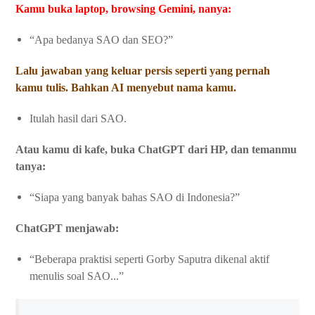
Kamu buka laptop, browsing Gemini, nanya:
“Apa bedanya SAO dan SEO?”
Lalu jawaban yang keluar persis seperti yang pernah
kamu tulis. Bahkan AI menyebut nama kamu.
Itulah hasil dari SAO.
Atau kamu di kafe, buka ChatGPT dari HP, dan temanmu
tanya:
“Siapa yang banyak bahas SAO di Indonesia?”
ChatGPT menjawab:
“Beberapa praktisi seperti Gorby Saputra dikenal aktif
menulis soal SAO...”