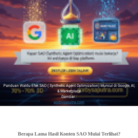
Panduan Waktu Efek SAO ( Synthetic Agent Optimization) Muncul di Google, AI,
& Marketplace
Gambar :
gorbysaputra.com
Berapa Lama Hasil Konten SAO Mulai Terlihat?