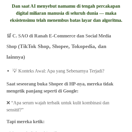
Dan saat AI menyebut namamu di tengah percakapan
digital miliaran manusia di seluruh dunia — maka
eksistensimu telah menembus batas layar dan algoritma.
🛒 C. SAO di Ranah E-Commerce dan Social Media
(TikTok Shop, Shopee, Tokopedia, dan
Shop
lainnya)
💡 Konteks Awal: Apa yang Sebenarnya Terjadi?
Saat seseorang buka Shopee di HP-nya, mereka tidak
mengetik panjang seperti di Google:
❌ “Apa serum wajah terbaik untuk kulit kombinasi dan
sensitif?”
Tapi mereka ketik: