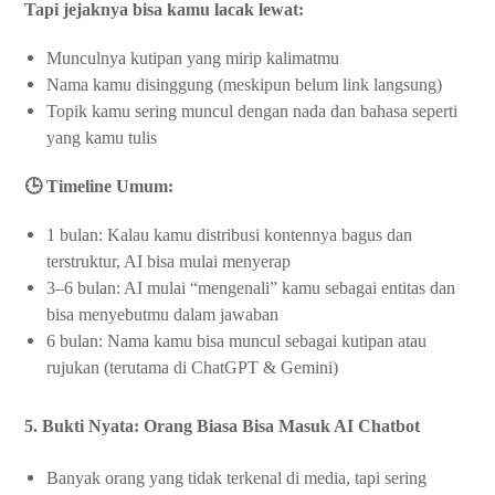
Tapi jejaknya bisa kamu lacak lewat:
Munculnya kutipan yang mirip kalimatmu
Nama kamu disinggung (meskipun belum link langsung)
Topik kamu sering muncul dengan nada dan bahasa seperti
yang kamu tulis
🕒 Timeline Umum:
1 bulan: Kalau kamu distribusi kontennya bagus dan
terstruktur, AI bisa mulai menyerap
3–6 bulan: AI mulai “mengenali” kamu sebagai entitas dan
bisa menyebutmu dalam jawaban
6 bulan: Nama kamu bisa muncul sebagai kutipan atau
rujukan (terutama di ChatGPT & Gemini)
5. Bukti Nyata: Orang Biasa Bisa Masuk AI Chatbot
Banyak orang yang tidak terkenal di media, tapi sering