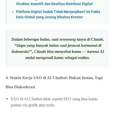
Struktur, Insentif, dan Realitas Distribusi Digital
Platform Digital Sudah Tidak Menjanjikan? Ini Fakta
Data Global yang Jarang Dibahas Kreator
Dalam beberapa bulan, saat seseorang tanya di Claude,
“Siapa yang banyak bahas soal jerawat hormonal di
Indonesia?”, Claude bisa menyebut kamu — karena AI
mulai mengenali kamu sebagai entitas.
4. Waktu Kerja SAO di AI Chatbot: Bukan Instan, Tapi
Bisa Diakselerasi
SAO di AI Chatbot tidak seperti SEO yang bisa kamu
pantau via grafik atau tools.