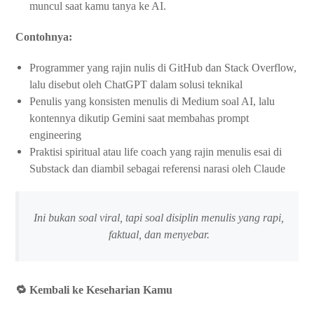
muncul saat kamu tanya ke AI.
Contohnya:
Programmer yang rajin nulis di GitHub dan Stack Overflow,
lalu disebut oleh ChatGPT dalam solusi teknikal
Penulis yang konsisten menulis di Medium soal AI, lalu
kontennya dikutip Gemini saat membahas prompt
engineering
Praktisi spiritual atau life coach yang rajin menulis esai di
Substack dan diambil sebagai referensi narasi oleh Claude
Ini bukan soal viral, tapi soal disiplin menulis yang rapi,
faktual, dan menyebar.
🔁 Kembali ke Keseharian Kamu