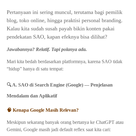
Pertanyaan ini sering muncul, terutama bagi pemilik
blog, toko online, hingga praktisi personal branding.
Kalau kita sudah susah payah bikin konten pakai
pendekatan SAO, kapan efeknya bisa dilihat?
Jawabannya? Relatif. Tapi polanya ada.
Mari kita bedah berdasarkan platformnya, karena SAO tidak
“hidup” hanya di satu tempat:
🔍 A. SAO di Search Engine (Google) — Penjelasan
Mendalam dan Aplikatif
🧠 Kenapa Google Masih Relevan?
Meskipun sekarang banyak orang bertanya ke ChatGPT atau
Gemini, Google masih jadi default reflex saat kita cari: