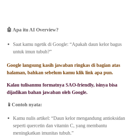
🤖 Apa itu AI Overview?
Saat kamu ngetik di Google: “Apakah daun kelor bagus
untuk imun tubuh?”
Google langsung kasih jawaban ringkas di bagian atas
halaman, bahkan sebelum kamu klik link apa pun.
Kalau tulisanmu formatnya SAO-friendly, isinya bisa
dijadikan bahan jawaban oleh Google.
📱Contoh nyata:
Kamu nulis artikel: “Daun kelor mengandung antioksidan
seperti quercetin dan vitamin C, yang membantu
meningkatkan imunitas tubuh.”