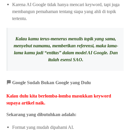
Karena AI Google tidak hanya mencari keyword, tapi juga
membangun pemahaman tentang siapa yang ahli di topik
tertentu.
Kalau kamu terus-menerus menulis topik yang sama,
menyebut namamu, memberikan referensi, maka lama-
lama kamu jadi “entitas” dalam model AI Google. Dan
itulah esensi SAO.
🏁 Google Sudah Bukan Google yang Dulu
Kalau dulu kita berlomba-lomba masukkan keyword
supaya artikel naik.
Sekarang yang dibutuhkan adalah:
Format yang mudah dipahami AI.