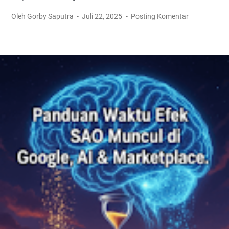
Oleh Gorby Saputra
Juli 22, 2025
Posting Komentar