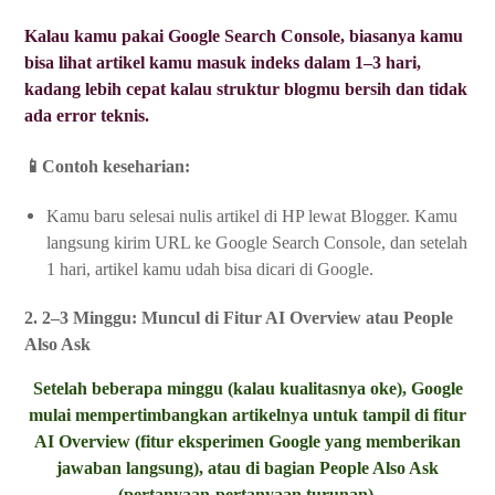
Kalau kamu pakai Google Search Console, biasanya kamu
bisa lihat artikel kamu masuk indeks dalam 1–3 hari,
kadang lebih cepat kalau struktur blogmu bersih dan tidak
ada error teknis.
📱Contoh keseharian:
Kamu baru selesai nulis artikel di HP lewat Blogger. Kamu
langsung kirim URL ke Google Search Console, dan setelah
1 hari, artikel kamu udah bisa dicari di Google.
2. 2–3 Minggu: Muncul di Fitur AI Overview atau People
Also Ask
Setelah beberapa minggu (kalau kualitasnya oke), Google
mulai mempertimbangkan artikelnya untuk tampil di fitur
AI Overview (fitur eksperimen Google yang memberikan
jawaban langsung), atau di bagian People Also Ask
(pertanyaan-pertanyaan turunan).