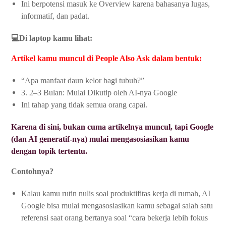
Ini berpotensi masuk ke Overview karena bahasanya lugas,
informatif, dan padat.
💻Di laptop kamu lihat:
Artikel kamu muncul di People Also Ask dalam bentuk:
“Apa manfaat daun kelor bagi tubuh?”
3. 2–3 Bulan: Mulai Dikutip oleh AI-nya Google
Ini tahap yang tidak semua orang capai.
Karena di sini, bukan cuma artikelnya muncul, tapi Google
(dan AI generatif-nya) mulai mengasosiasikan kamu
dengan topik tertentu.
Contohnya?
Kalau kamu rutin nulis soal produktifitas kerja di rumah, AI
Google bisa mulai mengasosiasikan kamu sebagai salah satu
referensi saat orang bertanya soal “cara bekerja lebih fokus