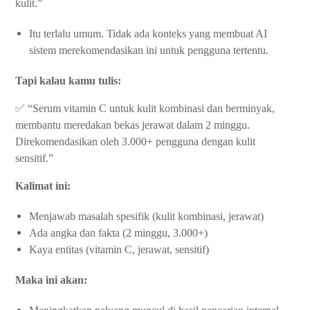
kulit.”
Itu terlalu umum. Tidak ada konteks yang membuat AI
sistem merekomendasikan ini untuk pengguna tertentu.
Tapi kalau kamu tulis:
✅ “Serum vitamin C untuk kulit kombinasi dan berminyak,
membantu meredakan bekas jerawat dalam 2 minggu.
Direkomendasikan oleh 3.000+ pengguna dengan kulit
sensitif.”
Kalimat ini:
Menjawab masalah spesifik (kulit kombinasi, jerawat)
Ada angka dan fakta (2 minggu, 3.000+)
Kaya entitas (vitamin C, jerawat, sensitif)
Maka ini akan: