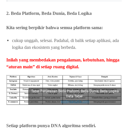
2. Beda Platform, Beda Dunia, Beda Logika
Kita sering berpikir bahwa semua platform sama:
cukup unggah, selesai. Padahal, di balik setiap aplikasi, ada
logika dan ekosistem yang berbeda.
Inilah yang membedakan pengalaman, kebutuhan, hingga
“aturan main” di setiap ruang digital.
Tabel Penjelasan Beda Platorm, Beda Dunia, Beda Logika
Data Tabel :
gorbysaputra.com
Setiap platform punya DNA algoritma sendiri.