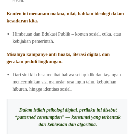
sosial.
Konten ini menanam makna, nilai, bahkan ideologi dalam
kesadaran kita.
Himbauan dan Edukasi Publik – konten sosial, etika, atau
kebijakan pemerintah.
Misalnya kampanye anti-hoaks, literasi digital, dan
gerakan peduli lingkungan.
Dari sini kita bisa melihat bahwa setiap klik dan tayangan
mencerminkan sisi manusia: rasa ingin tahu, kebutuhan,
hiburan, hingga identitas sosial.
Dalam istilah psikologi digital, perilaku ini disebut
“patterned consumption” — konsumsi yang terbentuk
dari kebiasaan dan algoritma.