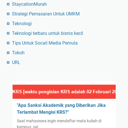
StaycationMurah
Strategi Pemasaran Untuk UMKM
Teknologi
Teknologi terbaru untuk bisnis kecil
Tips Untuk Socail Media Pemula
Tokoh
URL
"Apa Sanksi Akademik yang Diberikan Jika
Terlambat Mengisi KRS?"
Saat mahasiswa ingin mendaftar mata kuliah di
kampus, sal…