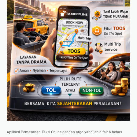
Aplikasi Pemesanan Taksi Online dengan argo yang lebih fair & bebas