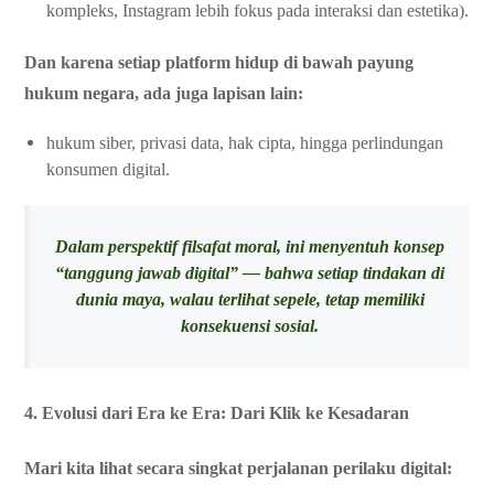
kompleks, Instagram lebih fokus pada interaksi dan estetika).
Dan karena setiap platform hidup di bawah payung
hukum negara, ada juga lapisan lain:
hukum siber, privasi data, hak cipta, hingga perlindungan
konsumen digital.
Dalam perspektif filsafat moral, ini menyentuh konsep
“tanggung jawab digital” — bahwa setiap tindakan di
dunia maya, walau terlihat sepele, tetap memiliki
konsekuensi sosial.
4. Evolusi dari Era ke Era: Dari Klik ke Kesadaran
Mari kita lihat secara singkat perjalanan perilaku digital: