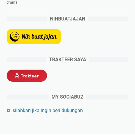
drama
NIHBUATJAJAN
TRAKTEER SAYA
MY SOCIABUZ
silahkan jika ingin beri dukungan