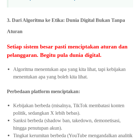
3. Dari Algoritma ke Etika: Dunia Digital Bukan Tanpa
Aturan
Setiap sistem besar pasti menciptakan aturan dan
pelanggaran. Begitu pula dunia digital.
Algoritma menentukan apa yang kita lihat, tapi kebijakan
menentukan apa yang boleh kita lihat.
Perbedaan platform menciptakan:
Kebijakan berbeda (misalnya, TikTok membatasi konten
politik, sedangkan X lebih bebas).
Sanksi berbeda (shadow ban, takedown, demonetisasi,
hingga penutupan akun).
Tingkat kerumitan berbeda (YouTube mengandalkan analitik