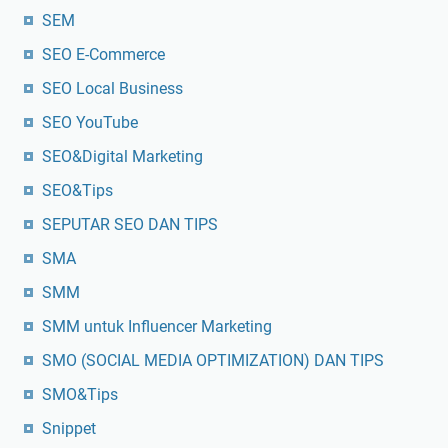
SEM
SEO E-Commerce
SEO Local Business
SEO YouTube
SEO&Digital Marketing
SEO&Tips
SEPUTAR SEO DAN TIPS
SMA
SMM
SMM untuk Influencer Marketing
SMO (SOCIAL MEDIA OPTIMIZATION) DAN TIPS
SMO&Tips
Snippet