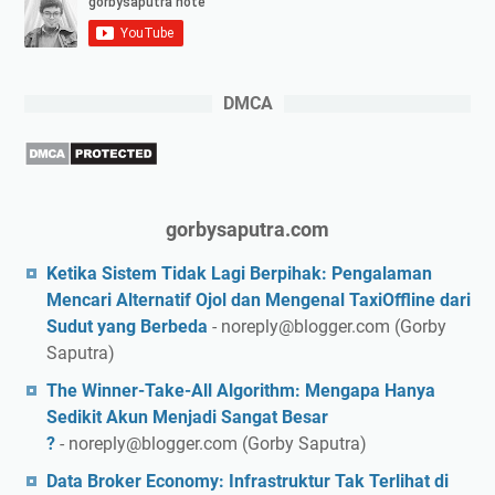
DMCA
gorbysaputra.com
Ketika Sistem Tidak Lagi Berpihak: Pengalaman
Mencari Alternatif Ojol dan Mengenal TaxiOffline dari
Sudut yang Berbeda
- noreply@blogger.com (Gorby
Saputra)
The Winner-Take-All Algorithm: Mengapa Hanya
Sedikit Akun Menjadi Sangat Besar
?
- noreply@blogger.com (Gorby Saputra)
Data Broker Economy: Infrastruktur Tak Terlihat di