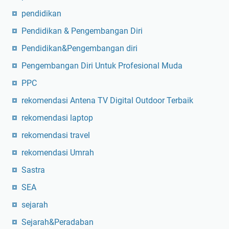
pendidikan
Pendidikan & Pengembangan Diri
Pendidikan&Pengembangan diri
Pengembangan Diri Untuk Profesional Muda
PPC
rekomendasi Antena TV Digital Outdoor Terbaik
rekomendasi laptop
rekomendasi travel
rekomendasi Umrah
Sastra
SEA
sejarah
Sejarah&Peradaban