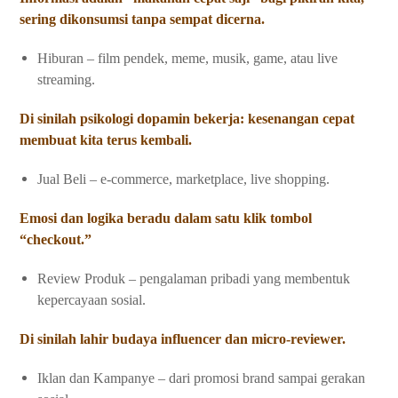
sering dikonsumsi tanpa sempat dicerna.
Hiburan – film pendek, meme, musik, game, atau live
streaming.
Di sinilah psikologi dopamin bekerja: kesenangan cepat
membuat kita terus kembali.
Jual Beli – e-commerce, marketplace, live shopping.
Emosi dan logika beradu dalam satu klik tombol
“checkout.”
Review Produk – pengalaman pribadi yang membentuk
kepercayaan sosial.
Di sinilah lahir budaya influencer dan micro-reviewer.
Iklan dan Kampanye – dari promosi brand sampai gerakan