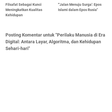
Filsafat Sebagai Kunci
"'Jalan Menuju Surga': Epos
Meningkatkan Kualitas
Islami dalam Epos Rusia"
Kehidupan
Posting Komentar untuk "Perilaku Manusia di Era
Digital: Antara Layar, Algoritma, dan Kehidupan
Sehari-hari"