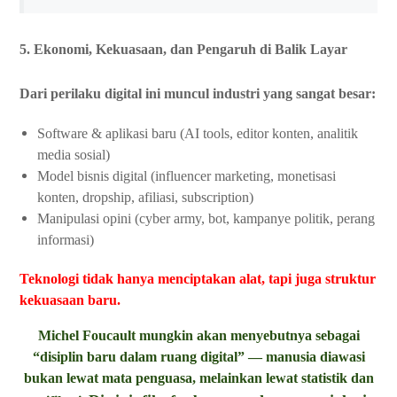
5. Ekonomi, Kekuasaan, dan Pengaruh di Balik Layar
Dari perilaku digital ini muncul industri yang sangat besar:
Software & aplikasi baru (AI tools, editor konten, analitik
media sosial)
Model bisnis digital (influencer marketing, monetisasi
konten, dropship, afiliasi, subscription)
Manipulasi opini (cyber army, bot, kampanye politik, perang
informasi)
Teknologi tidak hanya menciptakan alat, tapi juga struktur
kekuasaan baru.
Michel Foucault mungkin akan menyebutnya sebagai
“disiplin baru dalam ruang digital” — manusia diawasi
bukan lewat mata penguasa, melainkan lewat statistik dan