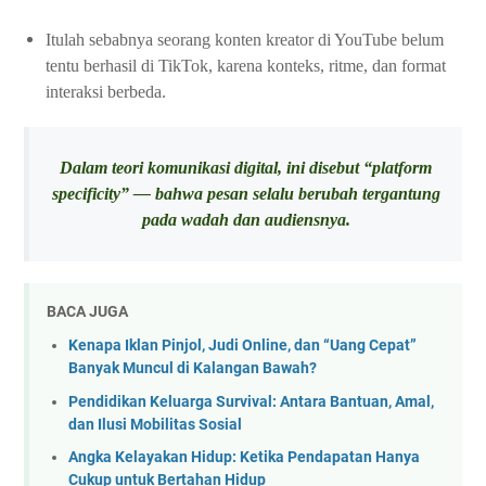
Itulah sebabnya seorang konten kreator di YouTube belum
tentu berhasil di TikTok, karena konteks, ritme, dan format
interaksi berbeda.
Dalam teori komunikasi digital, ini disebut “platform
specificity” — bahwa pesan selalu berubah tergantung
pada wadah dan audiensnya.
BACA JUGA
Kenapa Iklan Pinjol, Judi Online, dan “Uang Cepat”
Banyak Muncul di Kalangan Bawah?
Pendidikan Keluarga Survival: Antara Bantuan, Amal,
dan Ilusi Mobilitas Sosial
Angka Kelayakan Hidup: Ketika Pendapatan Hanya
Cukup untuk Bertahan Hidup