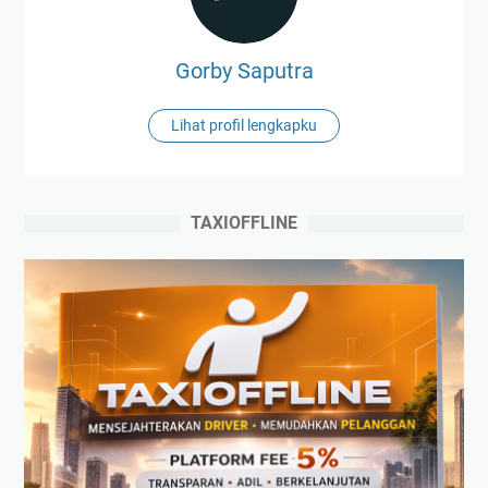
Gorby Saputra
Lihat profil lengkapku
TAXIOFFLINE