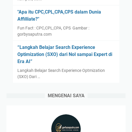
"Apa itu CPC,CPL,CPA,CPS dalam Dunia
Affilliate?"
Fun Fact : CPC,CPL,CPA, CPS Gambar :
gorbysaputra.com
“Langkah Belajar Search Experience
Optimization (SXO) dari Nol sampai Expert di
Era AI”
Langkah Belajar Search Experience Optmization
(SXO) Dari …
MENGENAI SAYA