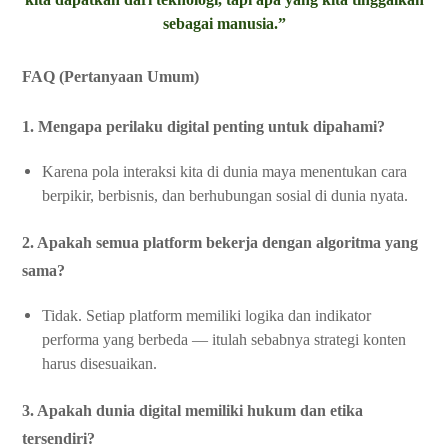
sebagai manusia.”
FAQ (Pertanyaan Umum)
1. Mengapa perilaku digital penting untuk dipahami?
Karena pola interaksi kita di dunia maya menentukan cara
berpikir, berbisnis, dan berhubungan sosial di dunia nyata.
2. Apakah semua platform bekerja dengan algoritma yang
sama?
Tidak. Setiap platform memiliki logika dan indikator
performa yang berbeda — itulah sebabnya strategi konten
harus disesuaikan.
3. Apakah dunia digital memiliki hukum dan etika
tersendiri?