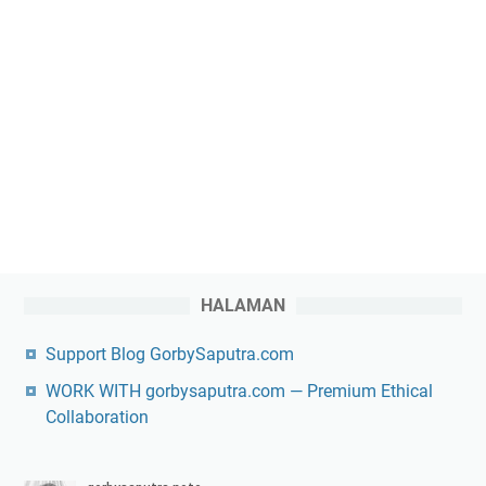
HALAMAN
Support Blog GorbySaputra.com
WORK WITH gorbysaputra.com — Premium Ethical
Collaboration