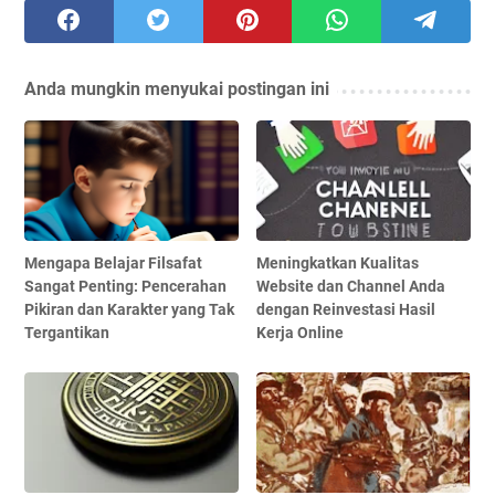
Anda mungkin menyukai postingan ini
Mengapa Belajar Filsafat
Meningkatkan Kualitas
Sangat Penting: Pencerahan
Website dan Channel Anda
Pikiran dan Karakter yang Tak
dengan Reinvestasi Hasil
Tergantikan
Kerja Online