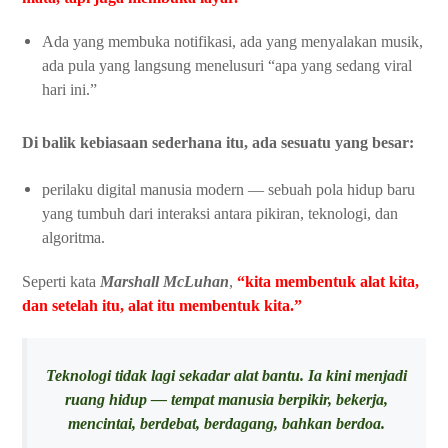
Ada yang membuka notifikasi, ada yang menyalakan musik,
ada pula yang langsung menelusuri “apa yang sedang viral
hari ini.”
Di balik kebiasaan sederhana itu, ada sesuatu yang besar:
perilaku digital manusia modern — sebuah pola hidup baru
yang tumbuh dari interaksi antara pikiran, teknologi, dan
algoritma.
Seperti kata
Marshall McLuhan
,
“kita membentuk alat kita,
dan setelah itu, alat itu membentuk kita.”
Teknologi tidak lagi sekadar alat bantu. Ia kini menjadi
ruang hidup — tempat manusia berpikir, bekerja,
mencintai, berdebat, berdagang, bahkan berdoa.