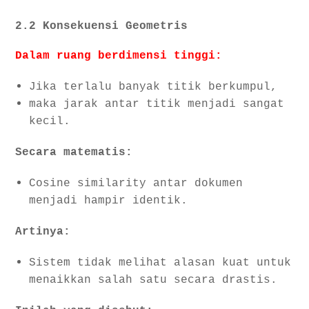
2.2 Konsekuensi Geometris
Dalam ruang berdimensi tinggi:
Jika terlalu banyak titik berkumpul,
maka jarak antar titik menjadi sangat
kecil.
Secara matematis:
Cosine similarity antar dokumen
menjadi hampir identik.
Artinya:
Sistem tidak melihat alasan kuat untuk
menaikkan salah satu secara drastis.