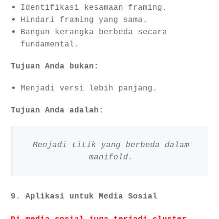
Identifikasi kesamaan framing.
Hindari framing yang sama.
Bangun kerangka berbeda secara
fundamental.
Tujuan Anda bukan:
Menjadi versi lebih panjang.
Tujuan Anda adalah:
Menjadi titik yang berbeda dalam
manifold.
9. Aplikasi untuk Media Sosial