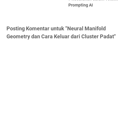
Prompting AI
Posting Komentar untuk "Neural Manifold
Geometry dan Cara Keluar dari Cluster Padat"