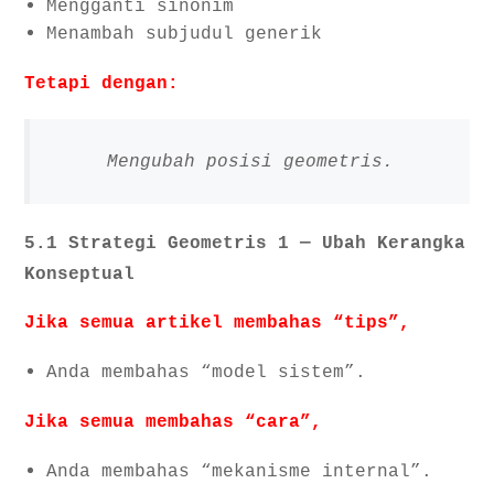
Mengganti sinonim
Menambah subjudul generik
Tetapi dengan:
Mengubah posisi geometris.
5.1 Strategi Geometris 1 — Ubah Kerangka
Konseptual
Jika semua artikel membahas “tips”,
Anda membahas “model sistem”.
Jika semua membahas “cara”,
Anda membahas “mekanisme internal”.