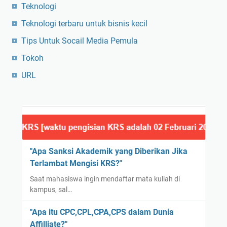
Teknologi
Teknologi terbaru untuk bisnis kecil
Tips Untuk Socail Media Pemula
Tokoh
URL
"Apa Sanksi Akademik yang Diberikan Jika
Terlambat Mengisi KRS?"
Saat mahasiswa ingin mendaftar mata kuliah di
kampus, sal…
"Apa itu CPC,CPL,CPA,CPS dalam Dunia
Affilliate?"