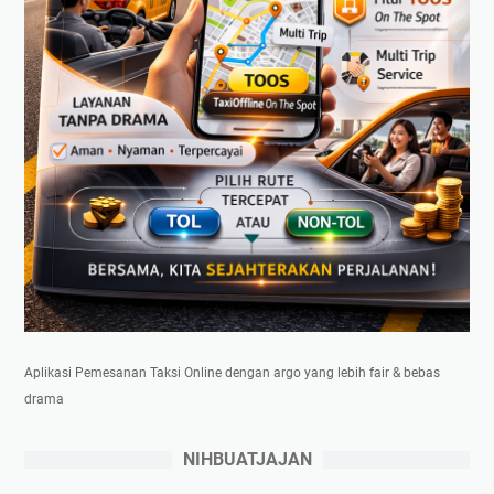
Aplikasi Pemesanan Taksi Online dengan argo yang lebih fair & bebas
drama
NIHBUATJAJAN