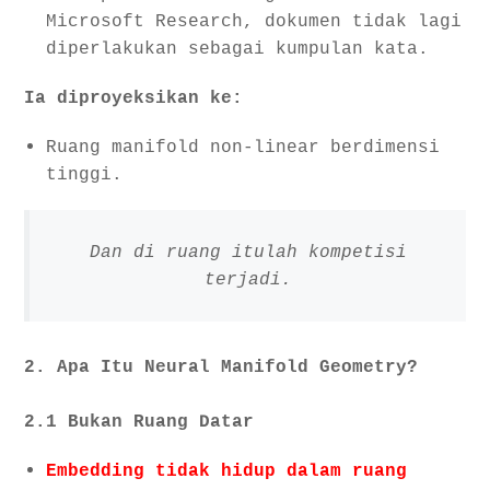
Microsoft Research, dokumen tidak lagi
diperlakukan sebagai kumpulan kata.
Ia diproyeksikan ke:
Ruang manifold non-linear berdimensi
tinggi.
Dan di ruang itulah kompetisi
terjadi.
2. Apa Itu Neural Manifold Geometry?
2.1 Bukan Ruang Datar
Embedding tidak hidup dalam ruang