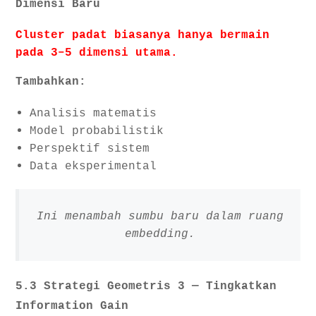
Dimensi Baru
Cluster padat biasanya hanya bermain
pada 3–5 dimensi utama.
Tambahkan:
Analisis matematis
Model probabilistik
Perspektif sistem
Data eksperimental
Ini menambah sumbu baru dalam ruang
embedding.
5.3 Strategi Geometris 3 — Tingkatkan
Information Gain