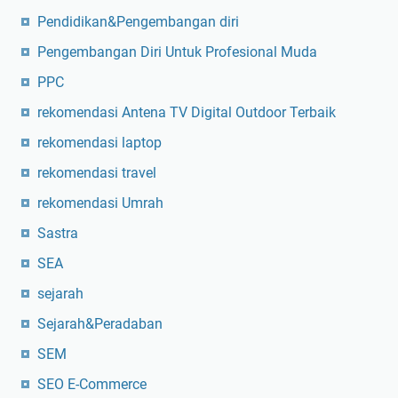
Pendidikan&Pengembangan diri
Pengembangan Diri Untuk Profesional Muda
PPC
rekomendasi Antena TV Digital Outdoor Terbaik
rekomendasi laptop
rekomendasi travel
rekomendasi Umrah
Sastra
SEA
sejarah
Sejarah&Peradaban
SEM
SEO E-Commerce