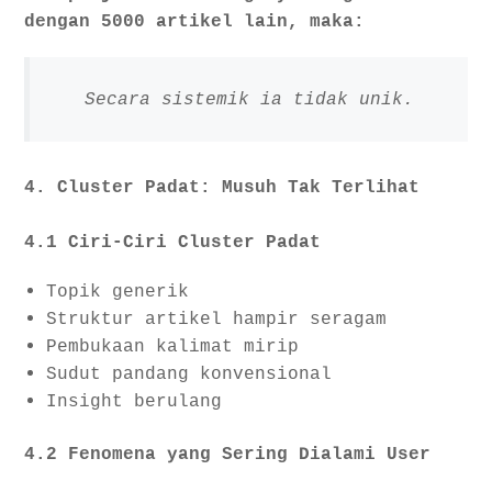
dengan 5000 artikel lain, maka:
Secara sistemik ia tidak unik.
4. Cluster Padat: Musuh Tak Terlihat
4.1 Ciri-Ciri Cluster Padat
Topik generik
Struktur artikel hampir seragam
Pembukaan kalimat mirip
Sudut pandang konvensional
Insight berulang
4.2 Fenomena yang Sering Dialami User