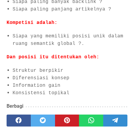
Siapa paling banyak backlink ?
Siapa paling panjang artikelnya ?
Kompetisi adalah:
Siapa yang memiliki posisi unik dalam
ruang semantik global ?.
Dan posisi itu ditentukan oleh:
Struktur berpikir
Diferensiasi konsep
Information gain
Konsistensi topikal
Berbagi