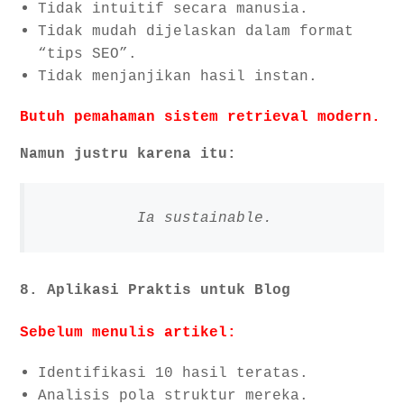
Tidak intuitif secara manusia.
Tidak mudah dijelaskan dalam format
“tips SEO”.
Tidak menjanjikan hasil instan.
Butuh pemahaman sistem retrieval modern.
Namun justru karena itu:
Ia sustainable.
8. Aplikasi Praktis untuk Blog
Sebelum menulis artikel:
Identifikasi 10 hasil teratas.
Analisis pola struktur mereka.