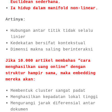
Euclidean sederhana.
Ia hidup dalam manifold non-linear.
Artinya:
Hubungan antar titik tidak selalu
linier
Kedekatan bersifat kontekstual
Dimensi makna saling berinteraksi
Jika 10.000 artikel membahas “cara
menghasilkan uang online” dengan
struktur hampir sama, maka embedding
mereka akan:
Membentuk cluster sangat padat
Menghasilkan kepadatan lokal tinggi
Mengurangi jarak diferensial antar
dokumen