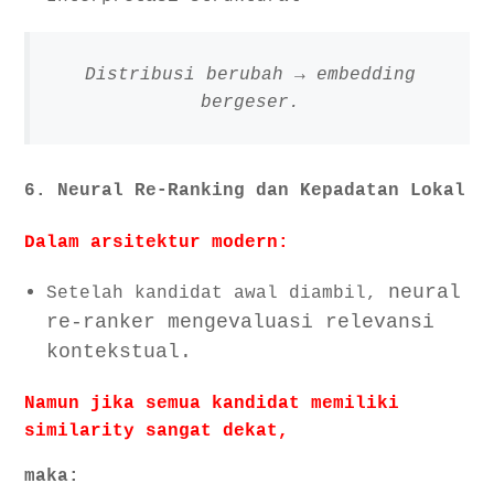
Distribusi berubah → embedding
bergeser.
6. Neural Re-Ranking dan Kepadatan Lokal
Dalam arsitektur modern:
neural
Setelah kandidat awal diambil,
re-ranker mengevaluasi relevansi
kontekstual.
Namun jika semua kandidat memiliki
similarity sangat dekat,
maka: