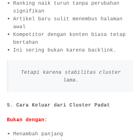
Ranking naik turun tanpa perubahan
signifikan
Artikel baru sulit menembus halaman
awal
Kompetitor dengan konten biasa tetap
bertahan
Ini sering bukan karena backlink.
Tetapi karena stabilitas cluster
lama.
5. Cara Keluar dari Cluster Padat
Bukan dengan:
Menambah panjang