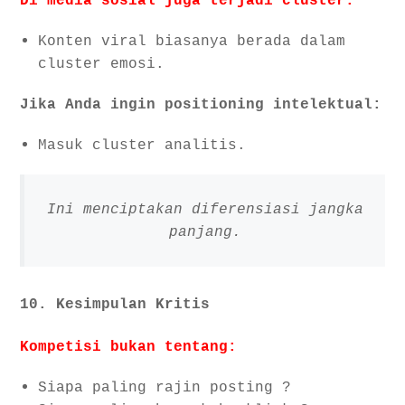
Di media sosial juga terjadi cluster.
Konten viral biasanya berada dalam
cluster emosi.
Jika Anda ingin positioning intelektual:
Masuk cluster analitis.
Ini menciptakan diferensiasi jangka
panjang.
10. Kesimpulan Kritis
Kompetisi bukan tentang:
Siapa paling rajin posting ?