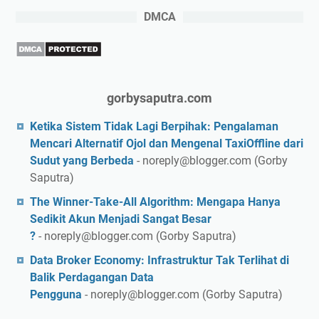
DMCA
gorbysaputra.com
Ketika Sistem Tidak Lagi Berpihak: Pengalaman
Mencari Alternatif Ojol dan Mengenal TaxiOffline dari
Sudut yang Berbeda
- noreply@blogger.com (Gorby
Saputra)
The Winner-Take-All Algorithm: Mengapa Hanya
Sedikit Akun Menjadi Sangat Besar
?
- noreply@blogger.com (Gorby Saputra)
Data Broker Economy: Infrastruktur Tak Terlihat di
Balik Perdagangan Data
Pengguna
- noreply@blogger.com (Gorby Saputra)