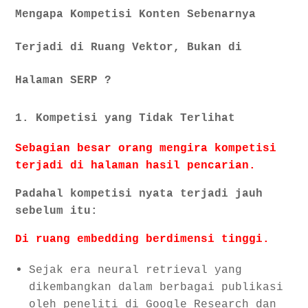
Mengapa Kompetisi Konten Sebenarnya
9. Aplikasi untuk Media Sosial
10. Kesimpulan Kritis
Terjadi di Ruang Vektor, Bukan di
Halaman SERP ?
1. Kompetisi yang Tidak Terlihat
Sebagian besar orang mengira kompetisi
terjadi di halaman hasil pencarian.
Padahal kompetisi nyata terjadi jauh
sebelum itu:
Di ruang embedding berdimensi tinggi.
Sejak era neural retrieval yang
dikembangkan dalam berbagai publikasi
oleh peneliti di Google Research dan