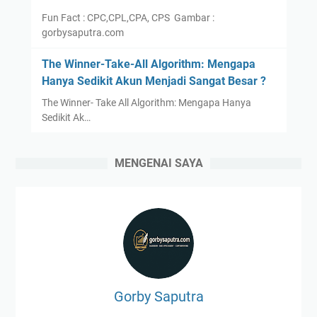
Fun Fact : CPC,CPL,CPA, CPS Gambar :
gorbysaputra.com
The Winner-Take-All Algorithm: Mengapa
Hanya Sedikit Akun Menjadi Sangat Besar ?
The Winner- Take All Algorithm: Mengapa Hanya
Sedikit Ak…
MENGENAI SAYA
Gorby Saputra