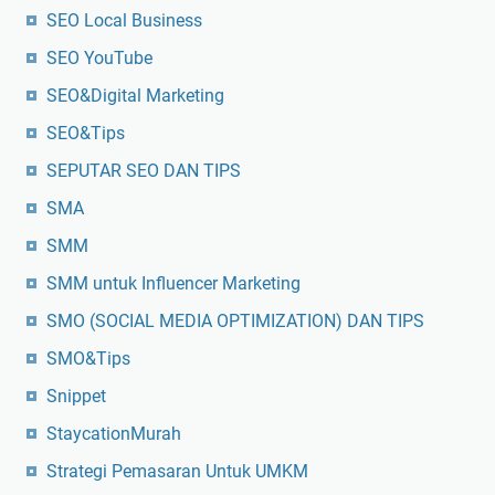
SEO Local Business
SEO YouTube
SEO&Digital Marketing
SEO&Tips
SEPUTAR SEO DAN TIPS
SMA
SMM
SMM untuk Influencer Marketing
SMO (SOCIAL MEDIA OPTIMIZATION) DAN TIPS
SMO&Tips
Snippet
StaycationMurah
Strategi Pemasaran Untuk UMKM