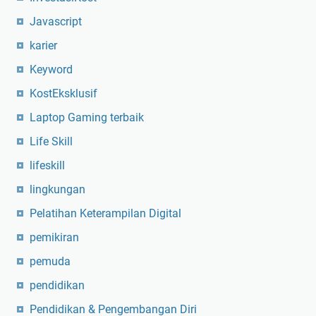
Javascript
karier
Keyword
KostEksklusif
Laptop Gaming terbaik
Life Skill
lifeskill
lingkungan
Pelatihan Keterampilan Digital
pemikiran
pemuda
pendidikan
Pendidikan & Pengembangan Diri