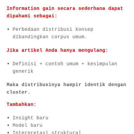
Information gain secara sederhana dapat
dipahami sebagai:
Perbedaan distribusi konsep
dibandingkan corpus umum.
Jika artikel Anda hanya mengulang:
Definisi + contoh umum + kesimpulan
generik
Maka distribusinya hampir identik dengan
cluster.
Tambahkan:
Insight baru
Model baru
Interpretasi struktural