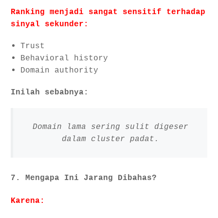
Ranking menjadi sangat sensitif terhadap
sinyal sekunder:
Trust
Behavioral history
Domain authority
Inilah sebabnya:
Domain lama sering sulit digeser
dalam cluster padat.
7. Mengapa Ini Jarang Dibahas?
Karena: