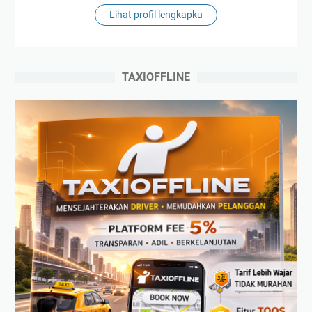
Lihat profil lengkapku
TAXIOFFLINE