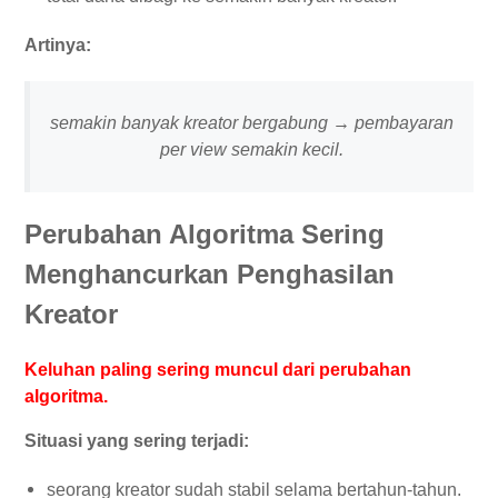
Artinya:
semakin banyak kreator bergabung → pembayaran
per view semakin kecil.
Perubahan Algoritma Sering
Menghancurkan Penghasilan
Kreator
Keluhan paling sering muncul dari perubahan
algoritma.
Situasi yang sering terjadi:
seorang kreator sudah stabil selama bertahun-tahun.