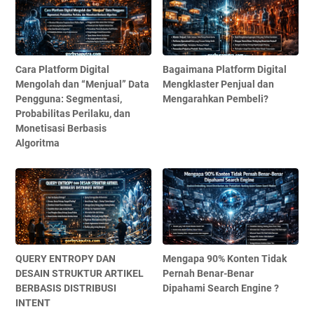
Cara Platform Digital
Bagaimana Platform Digital
Mengolah dan “Menjual” Data
Mengklaster Penjual dan
Pengguna: Segmentasi,
Mengarahkan Pembeli?
Probabilitas Perilaku, dan
Monetisasi Berbasis
Algoritma
QUERY ENTROPY DAN
Mengapa 90% Konten Tidak
DESAIN STRUKTUR ARTIKEL
Pernah Benar-Benar
BERBASIS DISTRIBUSI
Dipahami Search Engine ?
INTENT