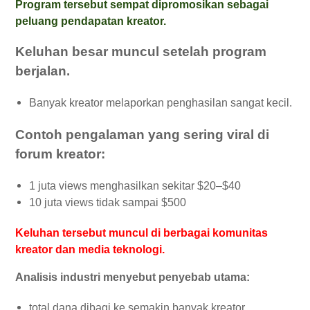
Program tersebut sempat dipromosikan sebagai
peluang pendapatan kreator.
Keluhan besar muncul setelah program
berjalan.
Banyak kreator melaporkan penghasilan sangat kecil.
Contoh pengalaman yang sering viral di
forum kreator:
1 juta views menghasilkan sekitar $20–$40
10 juta views tidak sampai $500
Keluhan tersebut muncul di berbagai komunitas
kreator dan media teknologi.
Analisis industri menyebut penyebab utama:
total dana dibagi ke semakin banyak kreator.