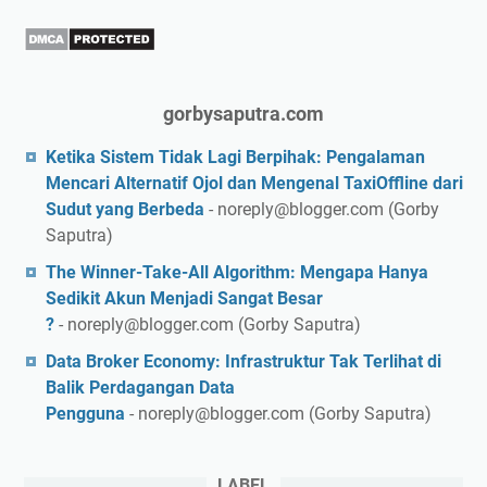
gorbysaputra.com
Ketika Sistem Tidak Lagi Berpihak: Pengalaman
Mencari Alternatif Ojol dan Mengenal TaxiOffline dari
Sudut yang Berbeda
- noreply@blogger.com (Gorby
Saputra)
The Winner-Take-All Algorithm: Mengapa Hanya
Sedikit Akun Menjadi Sangat Besar
?
- noreply@blogger.com (Gorby Saputra)
Data Broker Economy: Infrastruktur Tak Terlihat di
Balik Perdagangan Data
Pengguna
- noreply@blogger.com (Gorby Saputra)
LABEL