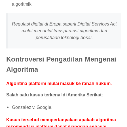
algoritmik.
Regulasi digital di Eropa seperti Digital Services Act
mulai menuntut transparansi algoritma dari
perusahaan teknologi besar.
Kontroversi Pengadilan Mengenai
Algoritma
Algoritma platform mulai masuk ke ranah hukum.
Salah satu kasus terkenal di Amerika Serikat:
Gonzalez v. Google.
Kasus tersebut mempertanyakan apakah algoritma
rekomendasi platform dapat dianggap sebagai