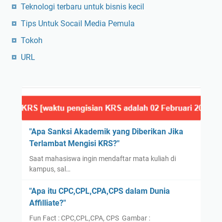
Teknologi terbaru untuk bisnis kecil
Tips Untuk Socail Media Pemula
Tokoh
URL
"Apa Sanksi Akademik yang Diberikan Jika
Terlambat Mengisi KRS?"
Saat mahasiswa ingin mendaftar mata kuliah di
kampus, sal…
"Apa itu CPC,CPL,CPA,CPS dalam Dunia
Affilliate?"
Fun Fact : CPC,CPL,CPA, CPS Gambar :