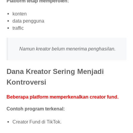
Platform tetap memperoleh:
konten
data pengguna
traffic
Namun kreator belum menerima penghasilan.
Dana Kreator Sering Menjadi
Kontroversi
Beberapa platform memperkenalkan creator fund.
Contoh program terkenal:
Creator Fund di TikTok.