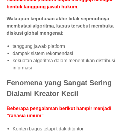
bentuk tanggung jawab hukum.
Walaupun keputusan akhir tidak sepenuhnya
membatasi algoritma, kasus tersebut membuka
diskusi global mengenai:
tanggung jawab platform
dampak sistem rekomendasi
kekuatan algoritma dalam menentukan distribusi
informasi
Fenomena yang Sangat Sering
Dialami Kreator Kecil
Beberapa pengalaman berikut hampir menjadi
“rahasia umum”.
Konten bagus tetapi tidak ditonton