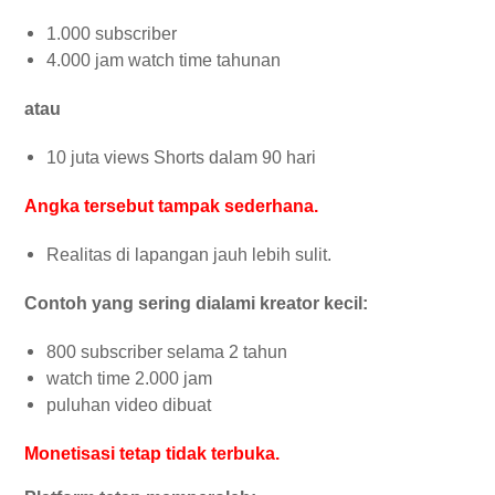
1.000 subscriber
4.000 jam watch time tahunan
atau
10 juta views Shorts dalam 90 hari
Angka tersebut tampak sederhana.
Realitas di lapangan jauh lebih sulit.
Contoh yang sering dialami kreator kecil:
800 subscriber selama 2 tahun
watch time 2.000 jam
puluhan video dibuat
Monetisasi tetap tidak terbuka.