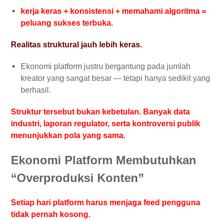
uang?
kerja keras + konsistensi + memahami algoritma =
peluang sukses terbuka.
Mengapa platform tidak transparan tentang algoritma?
Apakah pemerintah mulai mengatur platform digital?
Realitas struktural jauh lebih keras.
Mengapa kreator tetap memproduksi konten walau tidak
dibayar?
Ekonomi platform justru bergantung pada jumlah
kreator yang sangat besar — tetapi hanya sedikit yang
berhasil.
Struktur tersebut bukan kebetulan. Banyak data
industri, laporan regulator, serta kontroversi publik
menunjukkan pola yang sama.
Ekonomi Platform Membutuhkan
“Overproduksi Konten”
Setiap hari platform harus menjaga feed pengguna
tidak pernah kosong.