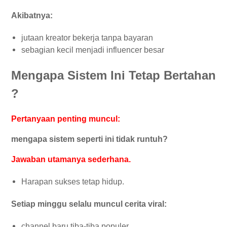
Akibatnya:
jutaan kreator bekerja tanpa bayaran
sebagian kecil menjadi influencer besar
Mengapa Sistem Ini Tetap Bertahan
?
Pertanyaan penting muncul:
mengapa sistem seperti ini tidak runtuh?
Jawaban utamanya sederhana.
Harapan sukses tetap hidup.
Setiap minggu selalu muncul cerita viral:
channel baru tiba-tiba populer