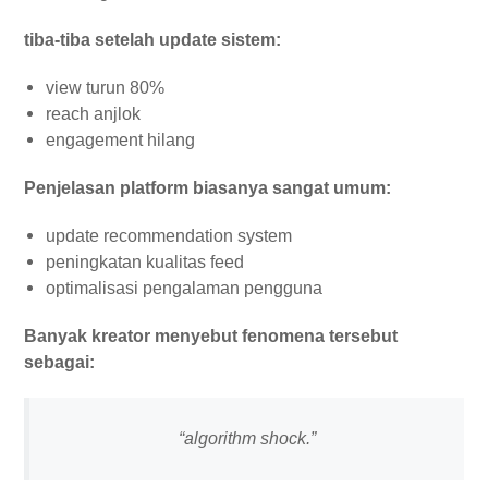
tiba-tiba setelah update sistem:
view turun 80%
reach anjlok
engagement hilang
Penjelasan platform biasanya sangat umum:
update recommendation system
peningkatan kualitas feed
optimalisasi pengalaman pengguna
Banyak kreator menyebut fenomena tersebut
sebagai:
“algorithm shock.”