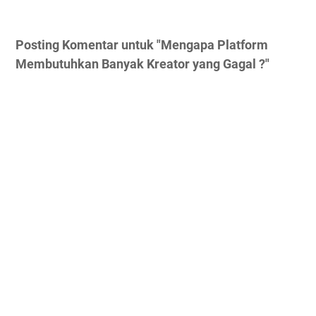
Posting Komentar untuk "Mengapa Platform
Membutuhkan Banyak Kreator yang Gagal ?"