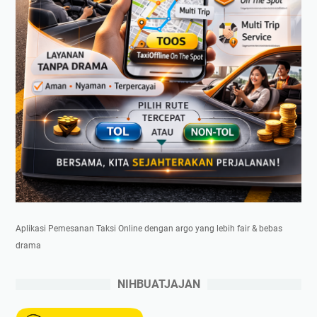
Aplikasi Pemesanan Taksi Online dengan argo yang lebih fair & bebas
drama
NIHBUATJAJAN