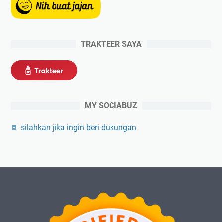
TRAKTEER SAYA
MY SOCIABUZ
silahkan jika ingin beri dukungan