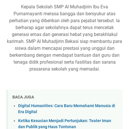
Kepala Sekolah SMP Al Muhadjirin Ibu Eva
Purnamayanti merasa bangga dan bersyukur atas
perhatian yang diberikan oleh para pejabat tersebut. Ia
berharap agar sekolahnya dapat terus mencetak
generasi emas dan generasi hebat yang berakhlakul
karimah. SMP Al Muhadjirin Bekasi siap membantu para
siswa dalam mencapai prestasi yang unggul dan
berkembang dengan mendapat bantuan dari guru dan
tenaga didik profesional serta fasilitas dan sarana
prasarana sekolah yang memadai.
BACA JUGA
Digital Humanities: Cara Baru Memahami Manusia di
Era Digital
Ketika Kesucian Menjadi Pertunjukan: Teater Iman
dan Publik yang Haus Tontonan