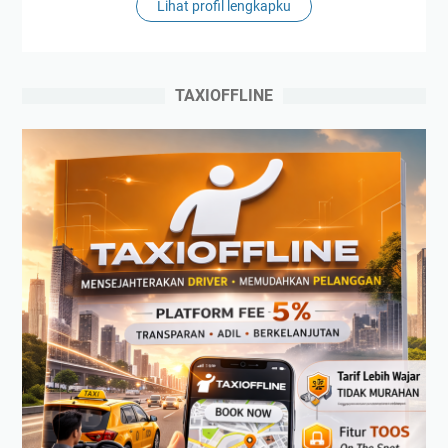
Lihat profil lengkapku
TAXIOFFLINE