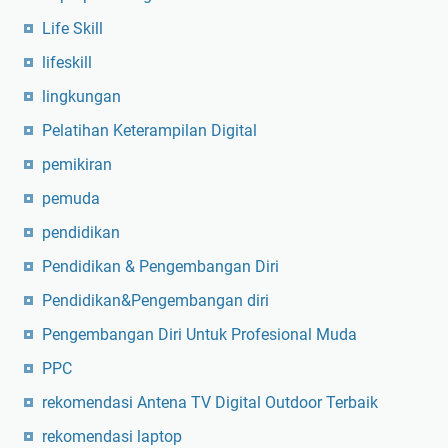
Life Skill
lifeskill
lingkungan
Pelatihan Keterampilan Digital
pemikiran
pemuda
pendidikan
Pendidikan & Pengembangan Diri
Pendidikan&Pengembangan diri
Pengembangan Diri Untuk Profesional Muda
PPC
rekomendasi Antena TV Digital Outdoor Terbaik
rekomendasi laptop