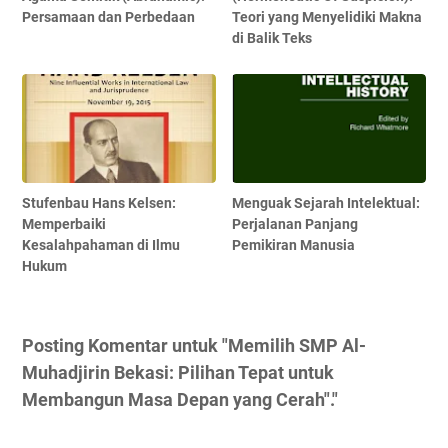
Persamaan dan Perbedaan
Teori yang Menyelidiki Makna
di Balik Teks
Stufenbau Hans Kelsen:
Menguak Sejarah Intelektual:
Memperbaiki
Perjalanan Panjang
Kesalahpahaman di Ilmu
Pemikiran Manusia
Hukum
Posting Komentar untuk "Memilih SMP Al-
Muhadjirin Bekasi: Pilihan Tepat untuk
Membangun Masa Depan yang Cerah"."