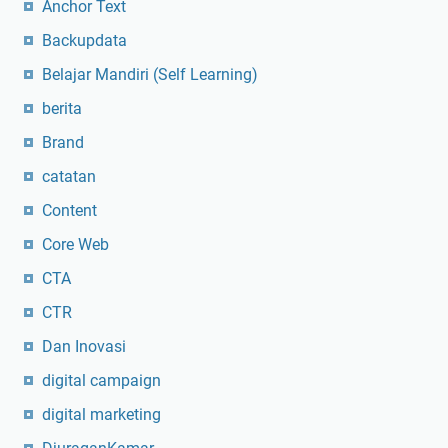
Anchor Text
Backupdata
Belajar Mandiri (Self Learning)
berita
Brand
catatan
Content
Core Web
CTA
CTR
Dan Inovasi
digital campaign
digital marketing