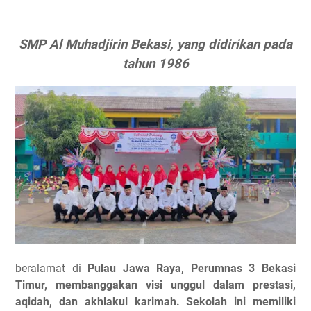
SMP Al Muhadjirin Bekasi, yang didirikan pada
tahun 1986
beralamat di
Pulau Jawa Raya, Perumnas 3 Bekasi
Timur, membanggakan visi unggul dalam prestasi,
aqidah, dan akhlakul karimah. Sekolah ini memiliki