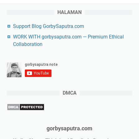
HALAMAN
Support Blog GorbySaputra.com
WORK WITH gorbysaputra.com — Premium Ethical
Collaboration
DMCA
gorbysaputra.com