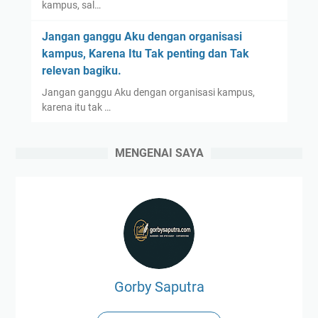
kampus, sal…
Jangan ganggu Aku dengan organisasi
kampus, Karena Itu Tak penting dan Tak
relevan bagiku.
Jangan ganggu Aku dengan organisasi kampus,
karena itu tak …
MENGENAI SAYA
Gorby Saputra