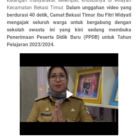
kalangan masyarakat setempat, khususnya di wilayah
Kecamatan Bekasi Timur.
Dalam unggahan video yang
berdurasi 40 detik, Camat Bekasi Timur Ibu Fitri Widyati
mengajak seluruh warga untuk bergabung dengan
sekolah swasta ini yang kini sedang membuka
Penerimaan Peserta Didik Baru (PPDB) untuk Tahun
Pelajaran 2023/2024.