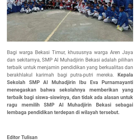
Bagi warga Bekasi Timur, khususnya warga Aren Jaya
dan sekitarnya, SMP Al Muhadjirin Bekasi adalah pilihan
terbaik untuk menjamin pendidikan yang berkualitas dan
berakhlakul karimah bagi putra-putri mereka.
Kepala
Sekolah SMP Al Muhadjirin Ibu Eva Purnamayanti
menegaskan bahwa sekolahnya memberikan yang
terbaik bagi siswa-siswinya, dan tidak ada alasan untuk
ragu memilih SMP Al Muhadjirin Bekasi sebagai
lembaga pendidikan terdepan di wilayah tersebut.
Editor Tulisan