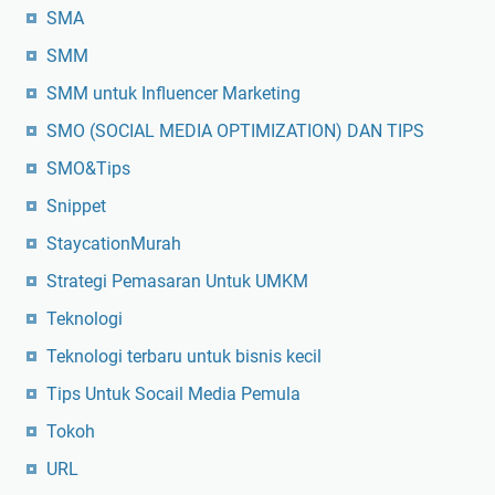
SMA
SMM
SMM untuk Influencer Marketing
SMO (SOCIAL MEDIA OPTIMIZATION) DAN TIPS
SMO&Tips
Snippet
StaycationMurah
Strategi Pemasaran Untuk UMKM
Teknologi
Teknologi terbaru untuk bisnis kecil
Tips Untuk Socail Media Pemula
Tokoh
URL