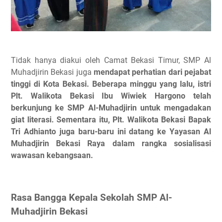
Tidak hanya diakui oleh Camat Bekasi Timur, SMP Al
Muhadjirin Bekasi juga
mendapat perhatian dari pejabat
tinggi di Kota Bekasi. Beberapa minggu yang lalu, istri
Plt. Walikota Bekasi Ibu Wiwiek Hargono telah
berkunjung ke SMP Al-Muhadjirin untuk mengadakan
giat literasi. Sementara itu, Plt. Walikota Bekasi Bapak
Tri Adhianto juga baru-baru ini datang ke Yayasan Al
Muhadjirin Bekasi Raya dalam rangka sosialisasi
wawasan kebangsaan.
Rasa Bangga Kepala Sekolah SMP Al-
Muhadjirin Bekasi