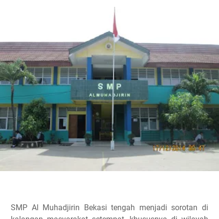
SMP Al Muhadjirin Bekasi tengah menjadi sorotan di