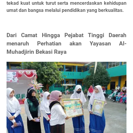
tekad kuat untuk turut serta mencerdaskan kehidupan
umat dan bangsa melalui pendidikan yang berkualitas.
Dari Camat Hingga Pejabat Tinggi Daerah
menaruh Perhatian akan Yayasan Al-
Muhadjirin Bekasi Raya