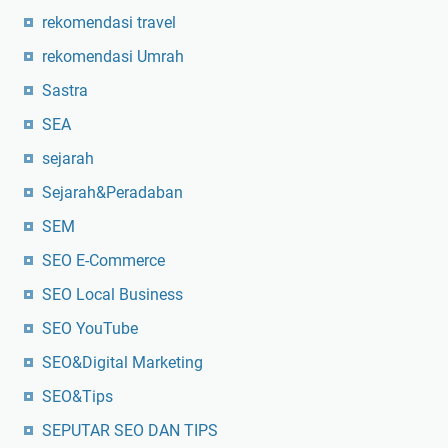
rekomendasi travel
rekomendasi Umrah
Sastra
SEA
sejarah
Sejarah&Peradaban
SEM
SEO E-Commerce
SEO Local Business
SEO YouTube
SEO&Digital Marketing
SEO&Tips
SEPUTAR SEO DAN TIPS