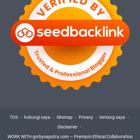
TOS
hubungi saya
Sitemap
Privacy
tentang saya
Disclaimer
WORK WITH gorbysaputra.com — Premium Ethical Collaboration