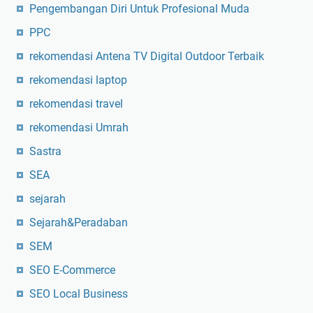
Pengembangan Diri Untuk Profesional Muda
PPC
rekomendasi Antena TV Digital Outdoor Terbaik
rekomendasi laptop
rekomendasi travel
rekomendasi Umrah
Sastra
SEA
sejarah
Sejarah&Peradaban
SEM
SEO E-Commerce
SEO Local Business