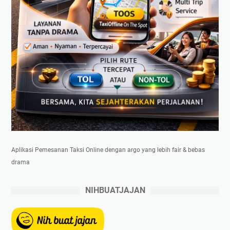
Aplikasi Pemesanan Taksi Online dengan argo yang lebih fair & bebas
drama
NIHBUATJAJAN