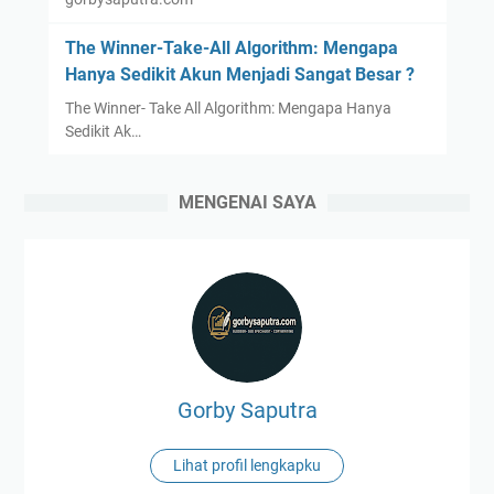
The Winner-Take-All Algorithm: Mengapa
Hanya Sedikit Akun Menjadi Sangat Besar ?
The Winner- Take All Algorithm: Mengapa Hanya
Sedikit Ak…
MENGENAI SAYA
Gorby Saputra
Lihat profil lengkapku