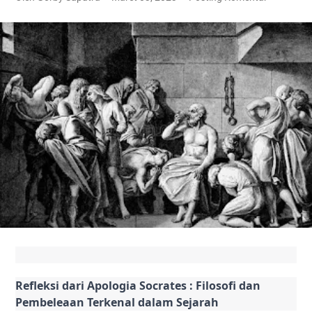
Refleksi dari Apologia Socrates : Filosofi dan 
Pembeleaan Terkenal dalam Sejarah