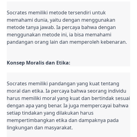
Socrates memiliki metode tersendiri untuk 
memahami dunia, yaitu dengan menggunakan 
metode tanya jawab. Ia percaya bahwa dengan 
menggunakan metode ini, ia bisa memahami 
pandangan orang lain dan memperoleh kebenaran.
Konsep Moralis dan Etika:
Socrates memiliki pandangan yang kuat tentang 
moral dan etika. Ia percaya bahwa seorang individu 
harus memiliki moral yang kuat dan bertindak sesuai 
dengan apa yang benar. Ia juga mempercayai bahwa 
setiap tindakan yang dilakukan harus 
mempertimbangkan etika dan dampaknya pada 
lingkungan dan masyarakat.