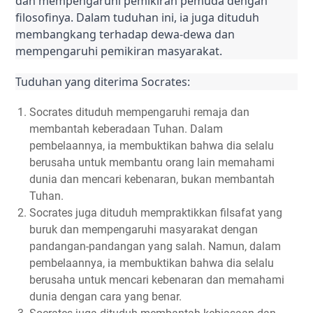
dan mempengaruhi pemikiran pemuda dengan 
filosofinya. Dalam tuduhan ini, ia juga dituduh 
membangkang terhadap dewa-dewa dan 
mempengaruhi pemikiran masyarakat.
Tuduhan yang diterima Socrates:
Socrates dituduh mempengaruhi remaja dan
membantah keberadaan Tuhan. Dalam
pembelaannya, ia membuktikan bahwa dia selalu
berusaha untuk membantu orang lain memahami
dunia dan mencari kebenaran, bukan membantah
Tuhan.
Socrates juga dituduh mempraktikkan filsafat yang
buruk dan mempengaruhi masyarakat dengan
pandangan-pandangan yang salah. Namun, dalam
pembelaannya, ia membuktikan bahwa dia selalu
berusaha untuk mencari kebenaran dan memahami
dunia dengan cara yang benar.