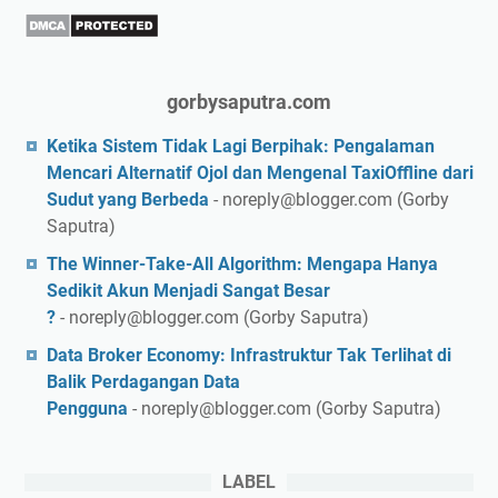
gorbysaputra.com
Ketika Sistem Tidak Lagi Berpihak: Pengalaman
Mencari Alternatif Ojol dan Mengenal TaxiOffline dari
Sudut yang Berbeda
- noreply@blogger.com (Gorby
Saputra)
The Winner-Take-All Algorithm: Mengapa Hanya
Sedikit Akun Menjadi Sangat Besar
?
- noreply@blogger.com (Gorby Saputra)
Data Broker Economy: Infrastruktur Tak Terlihat di
Balik Perdagangan Data
Pengguna
- noreply@blogger.com (Gorby Saputra)
LABEL