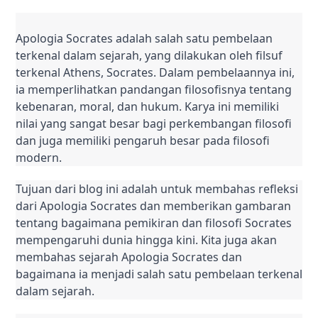
Apologia Socrates adalah salah satu pembelaan 
terkenal dalam sejarah, yang dilakukan oleh filsuf 
terkenal Athens, Socrates. Dalam pembelaannya ini, 
ia memperlihatkan pandangan filosofisnya tentang 
kebenaran, moral, dan hukum. Karya ini memiliki 
nilai yang sangat besar bagi perkembangan filosofi 
dan juga memiliki pengaruh besar pada filosofi 
modern.
Tujuan dari blog ini adalah untuk membahas refleksi 
dari Apologia Socrates dan memberikan gambaran 
tentang bagaimana pemikiran dan filosofi Socrates 
mempengaruhi dunia hingga kini. Kita juga akan 
membahas sejarah Apologia Socrates dan 
bagaimana ia menjadi salah satu pembelaan terkenal 
dalam sejarah.