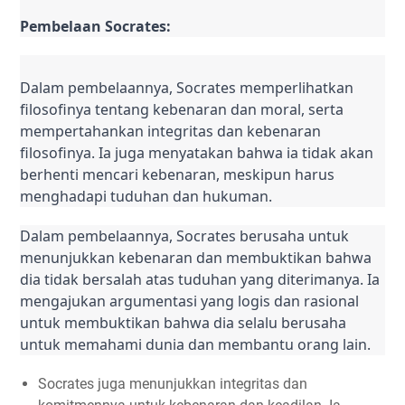
Pembelaan Socrates:
Dalam pembelaannya, Socrates memperlihatkan 
filosofinya tentang kebenaran dan moral, serta 
mempertahankan integritas dan kebenaran 
filosofinya. Ia juga menyatakan bahwa ia tidak akan 
berhenti mencari kebenaran, meskipun harus 
menghadapi tuduhan dan hukuman.
Dalam pembelaannya, Socrates berusaha untuk 
menunjukkan kebenaran dan membuktikan bahwa 
dia tidak bersalah atas tuduhan yang diterimanya. Ia 
mengajukan argumentasi yang logis dan rasional 
untuk membuktikan bahwa dia selalu berusaha 
untuk memahami dunia dan membantu orang lain.
Socrates juga menunjukkan integritas dan