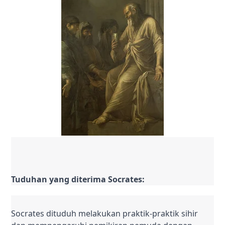
Tuduhan yang diterima Socrates:
Socrates dituduh melakukan praktik-praktik sihir 