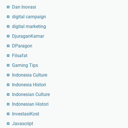
Dan Inovasi
digital campaign
digital marketing
DjuraganKamar
DParagon
Filsafat
Gaming Tips
Indonesia Culture
Indonesia Histori
Indonesian Culture
Indonesian Histori
InvestasiKost
Javascript