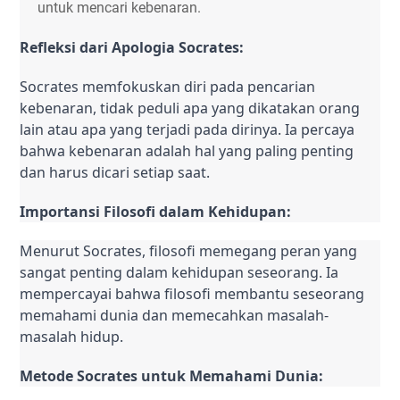
untuk mencari kebenaran.
Refleksi dari Apologia Socrates:
Socrates memfokuskan diri pada pencarian 
kebenaran, tidak peduli apa yang dikatakan orang 
lain atau apa yang terjadi pada dirinya. Ia percaya 
bahwa kebenaran adalah hal yang paling penting 
dan harus dicari setiap saat.
Importansi Filosofi dalam Kehidupan:
Menurut Socrates, filosofi memegang peran yang 
sangat penting dalam kehidupan seseorang. Ia 
mempercayai bahwa filosofi membantu seseorang 
memahami dunia dan memecahkan masalah-
masalah hidup.
Metode Socrates untuk Memahami Dunia: