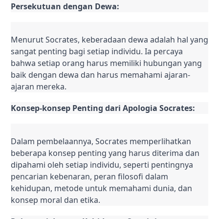
Persekutuan dengan Dewa:
Menurut Socrates, keberadaan dewa adalah hal yang 
sangat penting bagi setiap individu. Ia percaya 
bahwa setiap orang harus memiliki hubungan yang 
baik dengan dewa dan harus memahami ajaran-
ajaran mereka.
Konsep-konsep Penting dari Apologia Socrates:
Dalam pembelaannya, Socrates memperlihatkan 
beberapa konsep penting yang harus diterima dan 
dipahami oleh setiap individu, seperti pentingnya 
pencarian kebenaran, peran filosofi dalam 
kehidupan, metode untuk memahami dunia, dan 
konsep moral dan etika.