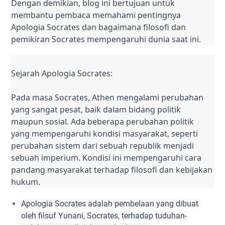
Dengan demikian, blog ini bertujuan untuk 
membantu pembaca memahami pentingnya 
Apologia Socrates dan bagaimana filosofi dan 
pemikiran Socrates mempengaruhi dunia saat ini.
Sejarah Apologia Socrates:

Pada masa Socrates, Athen mengalami perubahan 
yang sangat pesat, baik dalam bidang politik 
maupun sosial. Ada beberapa perubahan politik 
yang mempengaruhi kondisi masyarakat, seperti 
perubahan sistem dari sebuah republik menjadi 
sebuah imperium. Kondisi ini mempengaruhi cara 
pandang masyarakat terhadap filosofi dan kebijakan 
hukum.
Apologia Socrates adalah pembelaan yang dibuat 
oleh filsuf Yunani, Socrates, terhadap tuduhan-