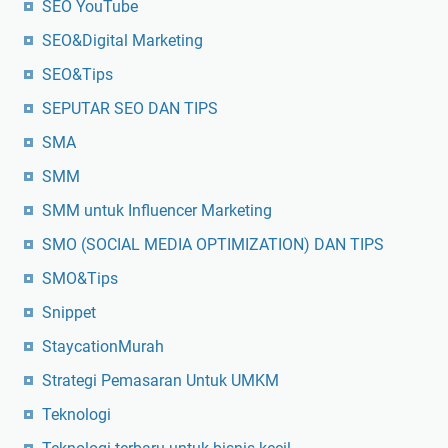
SEO YouTube
SEO&Digital Marketing
SEO&Tips
SEPUTAR SEO DAN TIPS
SMA
SMM
SMM untuk Influencer Marketing
SMO (SOCIAL MEDIA OPTIMIZATION) DAN TIPS
SMO&Tips
Snippet
StaycationMurah
Strategi Pemasaran Untuk UMKM
Teknologi