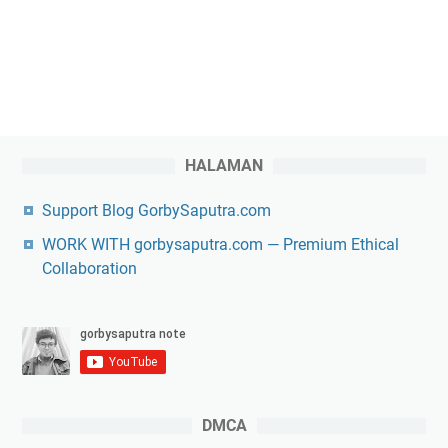
HALAMAN
Support Blog GorbySaputra.com
WORK WITH gorbysaputra.com — Premium Ethical
Collaboration
DMCA