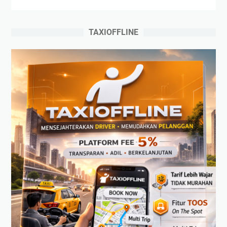
TAXIOFFLINE