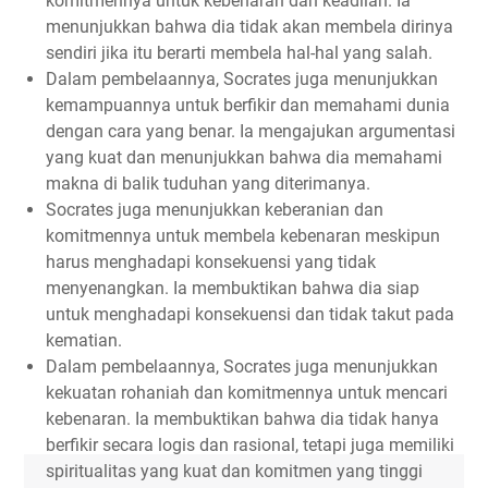
komitmennya untuk kebenaran dan keadilan. Ia
menunjukkan bahwa dia tidak akan membela dirinya
sendiri jika itu berarti membela hal-hal yang salah.
Dalam pembelaannya, Socrates juga menunjukkan
kemampuannya untuk berfikir dan memahami dunia
dengan cara yang benar. Ia mengajukan argumentasi
yang kuat dan menunjukkan bahwa dia memahami
makna di balik tuduhan yang diterimanya.
Socrates juga menunjukkan keberanian dan
komitmennya untuk membela kebenaran meskipun
harus menghadapi konsekuensi yang tidak
menyenangkan. Ia membuktikan bahwa dia siap
untuk menghadapi konsekuensi dan tidak takut pada
kematian.
Dalam pembelaannya, Socrates juga menunjukkan
kekuatan rohaniah dan komitmennya untuk mencari
kebenaran. Ia membuktikan bahwa dia tidak hanya
berfikir secara logis dan rasional, tetapi juga memiliki
spiritualitas yang kuat dan komitmen yang tinggi