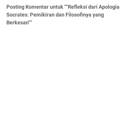
Posting Komentar untuk ""Refleksi dari Apologia
Socrates: Pemikiran dan Filosofinya yang
Berkesan""