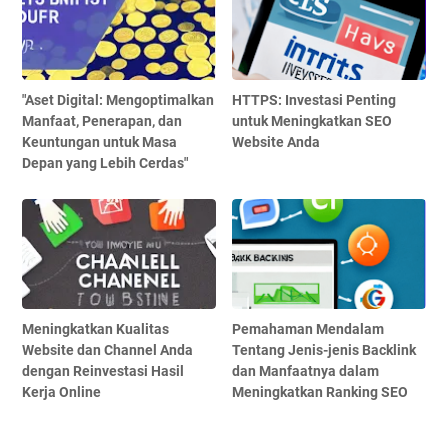
"Aset Digital: Mengoptimalkan
HTTPS: Investasi Penting
Manfaat, Penerapan, dan
untuk Meningkatkan SEO
Keuntungan untuk Masa
Website Anda
Depan yang Lebih Cerdas"
Meningkatkan Kualitas
Pemahaman Mendalam
Website dan Channel Anda
Tentang Jenis-jenis Backlink
dengan Reinvestasi Hasil
dan Manfaatnya dalam
Kerja Online
Meningkatkan Ranking SEO