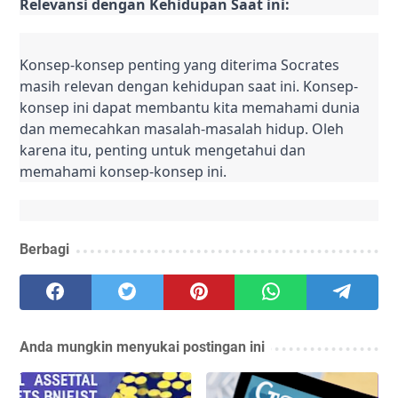
Relevansi dengan Kehidupan Saat ini:
Konsep-konsep penting yang diterima Socrates 
masih relevan dengan kehidupan saat ini. Konsep-
konsep ini dapat membantu kita memahami dunia 
dan memecahkan masalah-masalah hidup. Oleh 
karena itu, penting untuk mengetahui dan 
memahami konsep-konsep ini.
Berbagi
Anda mungkin menyukai postingan ini