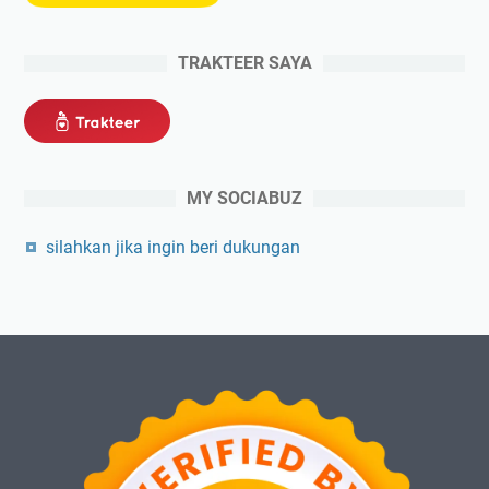
TRAKTEER SAYA
MY SOCIABUZ
silahkan jika ingin beri dukungan