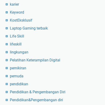
karier
Keyword
KostEksklusif
Laptop Gaming terbaik
Life Skill
lifeskill
lingkungan
Pelatihan Keterampilan Digital
pemikiran
pemuda
pendidikan
Pendidikan & Pengembangan Diri
Pendidikan&Pengembangan diri