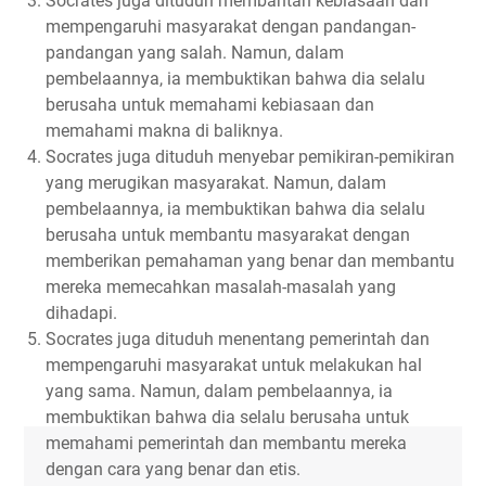
Socrates juga dituduh membantah kebiasaan dan
mempengaruhi masyarakat dengan pandangan-
pandangan yang salah. Namun, dalam
pembelaannya, ia membuktikan bahwa dia selalu
berusaha untuk memahami kebiasaan dan
memahami makna di baliknya.
Socrates juga dituduh menyebar pemikiran-pemikiran
yang merugikan masyarakat. Namun, dalam
pembelaannya, ia membuktikan bahwa dia selalu
berusaha untuk membantu masyarakat dengan
memberikan pemahaman yang benar dan membantu
mereka memecahkan masalah-masalah yang
dihadapi.
Socrates juga dituduh menentang pemerintah dan
mempengaruhi masyarakat untuk melakukan hal
yang sama. Namun, dalam pembelaannya, ia
membuktikan bahwa dia selalu berusaha untuk
memahami pemerintah dan membantu mereka
dengan cara yang benar dan etis.