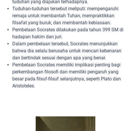
tuduhan yang diajukan terhadapnya.
Tuduhan-tuduhan tersebut meliputi: mempengaruhi 
remaja untuk membantah Tuhan, mempraktikkan 
filsafat yang buruk, dan membantah kebiasaan.
Pembelaan Socrates dilakukan pada tahun 399 SM di 
hadapan hakim dan juri.
Dalam pembelaan tersebut, Socrates menunjukkan 
bahwa dia selalu berusaha untuk mencari kebenaran 
dan bertindak sesuai dengan apa yang benar.
Pembelaan Socrates memiliki implikasi penting bagi 
perkembangan filosofi dan memiliki pengaruh yang 
besar pada filsuf-filsuf selanjutnya, seperti Plato dan 
Aristoteles.