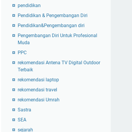
pendidikan
Pendidikan & Pengembangan Diri
Pendidikan&Pengembangan diri
Pengembangan Diri Untuk Profesional
Muda
PPC
rekomendasi Antena TV Digital Outdoor
Terbaik
rekomendasi laptop
rekomendasi travel
rekomendasi Umrah
Sastra
SEA
sejarah