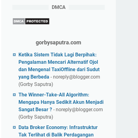
DMCA
gorbysaputra.com
Ketika Sistem Tidak Lagi Berpihak:
Pengalaman Mencari Alternatif Ojol
dan Mengenal TaxiOffline dari Sudut
yang Berbeda
- noreply@blogger.com
(Gorby Saputra)
The Winner-Take-All Algorithm:
Mengapa Hanya Sedikit Akun Menjadi
Sangat Besar ?
- noreply@blogger.com
(Gorby Saputra)
Data Broker Economy: Infrastruktur
Tak Terlihat di Balik Perdagangan