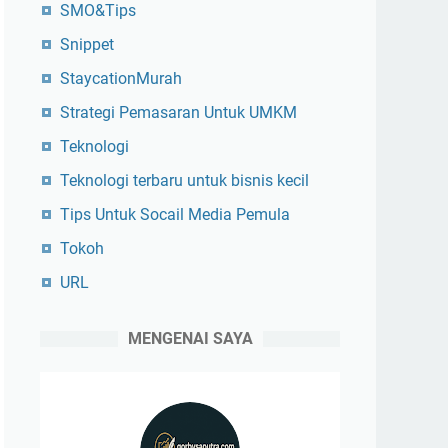
SMO&Tips
Snippet
StaycationMurah
Strategi Pemasaran Untuk UMKM
Teknologi
Teknologi terbaru untuk bisnis kecil
Tips Untuk Socail Media Pemula
Tokoh
URL
MENGENAI SAYA