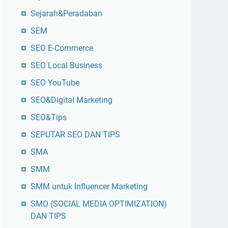
Sejarah&Peradaban
SEM
SEO E-Commerce
SEO Local Business
SEO YouTube
SEO&Digital Marketing
SEO&Tips
SEPUTAR SEO DAN TIPS
SMA
SMM
SMM untuk Influencer Marketing
SMO (SOCIAL MEDIA OPTIMIZATION)
DAN TIPS