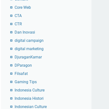
Core Web
CTA
CTR
Dan Inovasi
digital campaign
digital marketing
DjuraganKamar
DParagon
Filsafat
Gaming Tips
Indonesia Culture
Indonesia Histori
Indonesian Culture