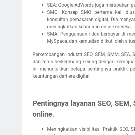
SEA: Google AdWords juga merupakan pe
SMO: Konsep SMO pertama kali diusu
konsultan pemasaran digital. Dia meny
meningkatkan kehadiran online mereka.
SMA: Penggunaan iklan berbayar di med
MySpace, dan kemudian diikuti oleh situs-
Perkembangan industri SEO, SEM, SMM, SEA, 
dan terus berkembang seiring dengan kemajuan
ini menunjukkan betapa pentingnya praktik p
keuntungan dari era digital.
Pentingnya layanan SEO, SEM,
online.
Meningkatkan visibilitas: Praktik SEO, 