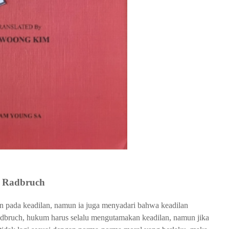
 Radbruch
 pada keadilan, namun ia juga menyadari bahwa keadilan 
Radbruch, hukum harus selalu mengutamakan keadilan, namun jika 