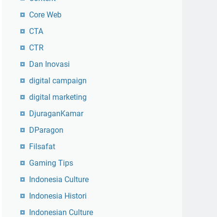
Core Web
CTA
CTR
Dan Inovasi
digital campaign
digital marketing
DjuraganKamar
DParagon
Filsafat
Gaming Tips
Indonesia Culture
Indonesia Histori
Indonesian Culture