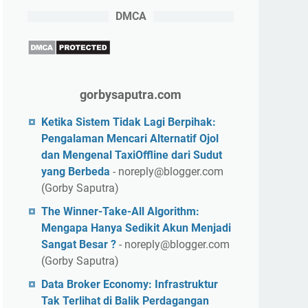
DMCA
gorbysaputra.com
Ketika Sistem Tidak Lagi Berpihak:
Pengalaman Mencari Alternatif Ojol
dan Mengenal TaxiOffline dari Sudut
yang Berbeda
- noreply@blogger.com
(Gorby Saputra)
The Winner-Take-All Algorithm:
Mengapa Hanya Sedikit Akun Menjadi
Sangat Besar ?
- noreply@blogger.com
(Gorby Saputra)
Data Broker Economy: Infrastruktur
Tak Terlihat di Balik Perdagangan