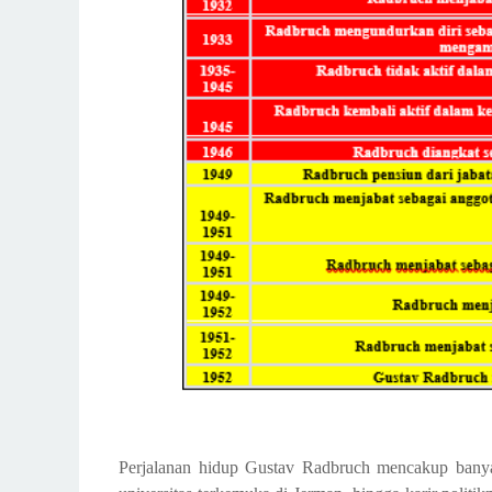
Perjalanan hidup Gustav Radbruch mencakup banyak