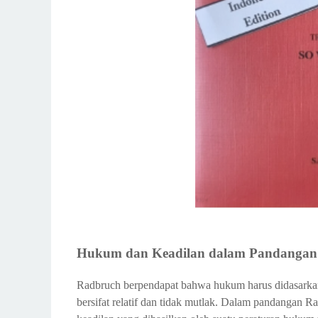
Hukum dan Keadilan dalam Pandangan
Radbruch berpendapat bahwa hukum harus didasarkan
bersifat relatif dan tidak mutlak. Dalam pandangan 