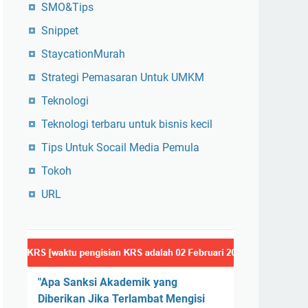
SMO&Tips
Snippet
StaycationMurah
Strategi Pemasaran Untuk UMKM
Teknologi
Teknologi terbaru untuk bisnis kecil
Tips Untuk Socail Media Pemula
Tokoh
URL
"Apa Sanksi Akademik yang
Diberikan Jika Terlambat Mengisi