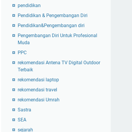
pendidikan
Pendidikan & Pengembangan Diri
Pendidikan&Pengembangan diri
Pengembangan Diri Untuk Profesional
Muda
PPC
rekomendasi Antena TV Digital Outdoor
Terbaik
rekomendasi laptop
rekomendasi travel
rekomendasi Umrah
Sastra
SEA
sejarah