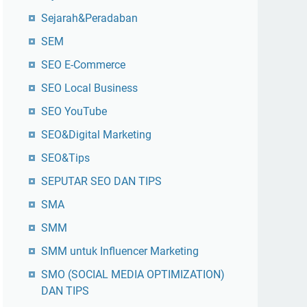
Sejarah&Peradaban
SEM
SEO E-Commerce
SEO Local Business
SEO YouTube
SEO&Digital Marketing
SEO&Tips
SEPUTAR SEO DAN TIPS
SMA
SMM
SMM untuk Influencer Marketing
SMO (SOCIAL MEDIA OPTIMIZATION)
DAN TIPS