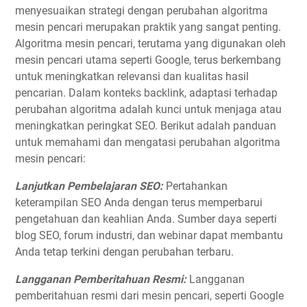
menyesuaikan strategi dengan perubahan algoritma
mesin pencari merupakan praktik yang sangat penting.
Algoritma mesin pencari, terutama yang digunakan oleh
mesin pencari utama seperti Google, terus berkembang
untuk meningkatkan relevansi dan kualitas hasil
pencarian. Dalam konteks backlink, adaptasi terhadap
perubahan algoritma adalah kunci untuk menjaga atau
meningkatkan peringkat SEO. Berikut adalah panduan
untuk memahami dan mengatasi perubahan algoritma
mesin pencari:
Lanjutkan Pembelajaran SEO:
Pertahankan
keterampilan SEO Anda dengan terus memperbarui
pengetahuan dan keahlian Anda. Sumber daya seperti
blog SEO, forum industri, dan webinar dapat membantu
Anda tetap terkini dengan perubahan terbaru.
Langganan Pemberitahuan Resmi:
Langganan
pemberitahuan resmi dari mesin pencari, seperti Google