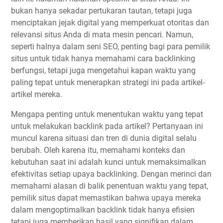
bukan hanya sekadar pertukaran tautan, tetapi juga
menciptakan jejak digital yang memperkuat otoritas dan
relevansi situs Anda di mata mesin pencari. Namun,
seperti halnya dalam seni SEO, penting bagi para pemilik
situs untuk tidak hanya memahami cara backlinking
berfungsi, tetapi juga mengetahui kapan waktu yang
paling tepat untuk menerapkan strategi ini pada artikel-
artikel mereka.
Mengapa penting untuk menentukan waktu yang tepat
untuk melakukan backlink pada artikel? Pertanyaan ini
muncul karena situasi dan tren di dunia digital selalu
berubah. Oleh karena itu, memahami konteks dan
kebutuhan saat ini adalah kunci untuk memaksimalkan
efektivitas setiap upaya backlinking. Dengan merinci dan
memahami alasan di balik penentuan waktu yang tepat,
pemilik situs dapat memastikan bahwa upaya mereka
dalam mengoptimalkan backlink tidak hanya efisien
tetapi juga memberikan hasil yang signifikan dalam