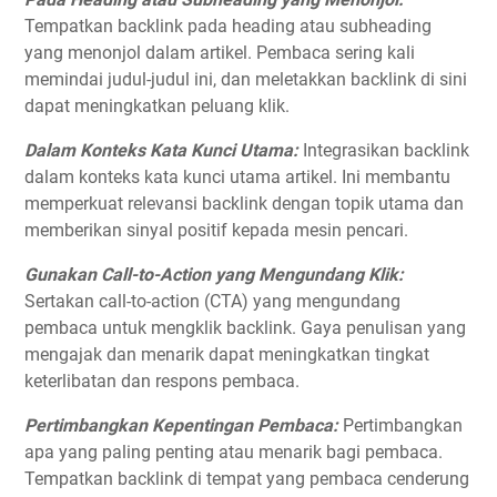
Tempatkan backlink pada heading atau subheading
yang menonjol dalam artikel. Pembaca sering kali
memindai judul-judul ini, dan meletakkan backlink di sini
dapat meningkatkan peluang klik.
Dalam Konteks Kata Kunci Utama:
Integrasikan backlink
dalam konteks kata kunci utama artikel. Ini membantu
memperkuat relevansi backlink dengan topik utama dan
memberikan sinyal positif kepada mesin pencari.
Gunakan Call-to-Action yang Mengundang Klik:
Sertakan call-to-action (CTA) yang mengundang
pembaca untuk mengklik backlink. Gaya penulisan yang
mengajak dan menarik dapat meningkatkan tingkat
keterlibatan dan respons pembaca.
Pertimbangkan Kepentingan Pembaca:
Pertimbangkan
apa yang paling penting atau menarik bagi pembaca.
Tempatkan backlink di tempat yang pembaca cenderung