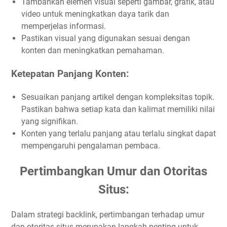
Tambahkan elemen visual seperti gambar, grafik, atau
video untuk meningkatkan daya tarik dan
memperjelas informasi.
Pastikan visual yang digunakan sesuai dengan
konten dan meningkatkan pemahaman.
Ketepatan Panjang Konten:
Sesuaikan panjang artikel dengan kompleksitas topik.
Pastikan bahwa setiap kata dan kalimat memiliki nilai
yang signifikan.
Konten yang terlalu panjang atau terlalu singkat dapat
mempengaruhi pengalaman pembaca.
Pertimbangkan Umur dan Otoritas
Situs:
Dalam strategi backlink, pertimbangan terhadap umur
dan otoritas situs merupakan langkah penting untuk