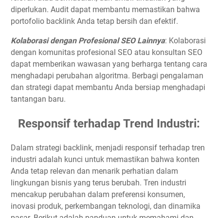
diperlukan. Audit dapat membantu memastikan bahwa
portofolio backlink Anda tetap bersih dan efektif.
Kolaborasi dengan Profesional SEO Lainnya
: Kolaborasi
dengan komunitas profesional SEO atau konsultan SEO
dapat memberikan wawasan yang berharga tentang cara
menghadapi perubahan algoritma. Berbagi pengalaman
dan strategi dapat membantu Anda bersiap menghadapi
tantangan baru.
Responsif terhadap Trend Industri:
Dalam strategi backlink, menjadi responsif terhadap tren
industri adalah kunci untuk memastikan bahwa konten
Anda tetap relevan dan menarik perhatian dalam
lingkungan bisnis yang terus berubah. Tren industri
mencakup perubahan dalam preferensi konsumen,
inovasi produk, perkembangan teknologi, dan dinamika
pasar. Berikut adalah panduan untuk memahami dan