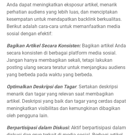
Anda dapat meningkatkan eksposur artikel, menarik
perhatian audiens yang lebih luas, dan menciptakan
kesempatan untuk mendapatkan backlink berkualitas.
Berikut adalah cara-cara untuk memanfaatkan media
sosial dengan efektif:
Bagikan Artikel Secara Konsisten:
Bagikan artikel Anda
secara konsisten di berbagai platform media sosial.
Jangan hanya membagikan sekali, tetapi lakukan
posting ulang secara teratur untuk menjangkau audiens
yang berbeda pada waktu yang berbeda.
Optimalkan Deskripsi dan Tagar
: Sertakan deskripsi
menarik dan tagar yang relevan saat membagikan
artikel. Deskripsi yang baik dan tagar yang cerdas dapat
meningkatkan visibilitas dan kemungkinan dibagikan
oleh pengguna lain.
Berpartisipasi dalam Diskusi:
Aktif berpartisipasi dalam
diskusi dan grup terkait di media sosial. Berbagi artikel