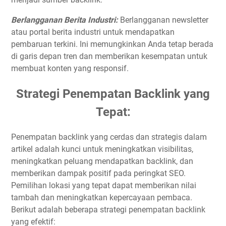
Berlangganan Berita Industri:
Berlangganan newsletter
atau portal berita industri untuk mendapatkan
pembaruan terkini. Ini memungkinkan Anda tetap berada
di garis depan tren dan memberikan kesempatan untuk
membuat konten yang responsif.
Strategi Penempatan Backlink yang
Tepat:
Penempatan backlink yang cerdas dan strategis dalam
artikel adalah kunci untuk meningkatkan visibilitas,
meningkatkan peluang mendapatkan backlink, dan
memberikan dampak positif pada peringkat SEO.
Pemilihan lokasi yang tepat dapat memberikan nilai
tambah dan meningkatkan kepercayaan pembaca.
Berikut adalah beberapa strategi penempatan backlink
yang efektif: