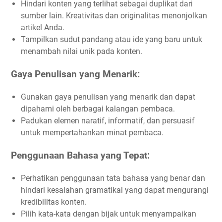
Hindari konten yang terlihat sebagai duplikat dari
sumber lain. Kreativitas dan originalitas menonjolkan
artikel Anda.
Tampilkan sudut pandang atau ide yang baru untuk
menambah nilai unik pada konten.
Gaya Penulisan yang Menarik:
Gunakan gaya penulisan yang menarik dan dapat
dipahami oleh berbagai kalangan pembaca.
Padukan elemen naratif, informatif, dan persuasif
untuk mempertahankan minat pembaca.
Penggunaan Bahasa yang Tepat:
Perhatikan penggunaan tata bahasa yang benar dan
hindari kesalahan gramatikal yang dapat mengurangi
kredibilitas konten.
Pilih kata-kata dengan bijak untuk menyampaikan