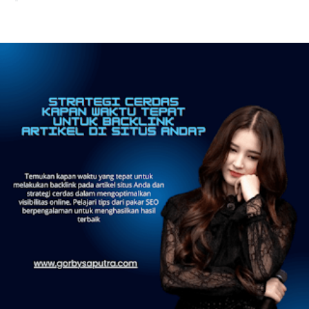
Pendahuluan
FAQ
Apakah Backlinking Penting untuk SEO?
Apakah Harus Menunggu Sebuah Artikel Tua Sebelum
Dilakukan Backlink?
Menentukan Kualitas Konten Sebagai Landasan Utama
Relevansi dan Kepuasan Pembaca:
Originalitas dan Unik:
Gaya Penulisan yang Menarik:
Penggunaan Bahasa yang Tepat:
Keandalan dan Fakta yang Jelas:
Struktur yang Rapi dan Bersahaja:
Kualitas Visual:
Ketepatan Panjang Konten:
Pertimbangkan Umur dan Otoritas Situs:
Amati Perubahan Algoritma Mesin Pencari: