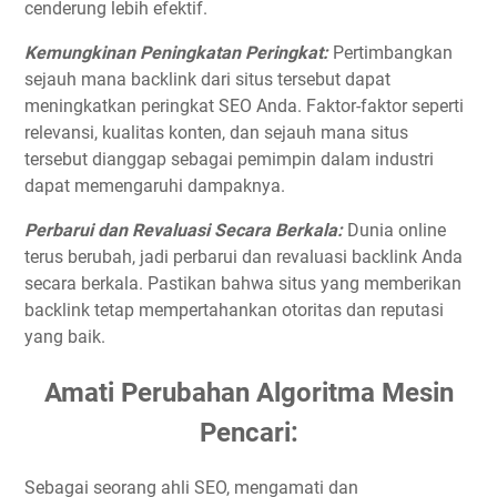
cenderung lebih efektif.
Kemungkinan Peningkatan Peringkat:
Pertimbangkan
sejauh mana backlink dari situs tersebut dapat
meningkatkan peringkat SEO Anda. Faktor-faktor seperti
relevansi, kualitas konten, dan sejauh mana situs
tersebut dianggap sebagai pemimpin dalam industri
dapat memengaruhi dampaknya.
Perbarui dan Revaluasi Secara Berkala:
Dunia online
terus berubah, jadi perbarui dan revaluasi backlink Anda
secara berkala. Pastikan bahwa situs yang memberikan
backlink tetap mempertahankan otoritas dan reputasi
yang baik.
Amati Perubahan Algoritma Mesin
Pencari:
Sebagai seorang ahli SEO, mengamati dan