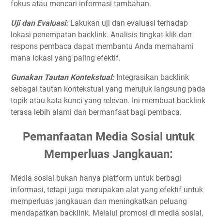
fokus atau mencari informasi tambahan.
Uji dan Evaluasi:
Lakukan uji dan evaluasi terhadap
lokasi penempatan backlink. Analisis tingkat klik dan
respons pembaca dapat membantu Anda memahami
mana lokasi yang paling efektif.
Gunakan Tautan Kontekstual:
Integrasikan backlink
sebagai tautan kontekstual yang merujuk langsung pada
topik atau kata kunci yang relevan. Ini membuat backlink
terasa lebih alami dan bermanfaat bagi pembaca.
Pemanfaatan Media Sosial untuk
Memperluas Jangkauan:
Media sosial bukan hanya platform untuk berbagi
informasi, tetapi juga merupakan alat yang efektif untuk
memperluas jangkauan dan meningkatkan peluang
mendapatkan backlink. Melalui promosi di media sosial,