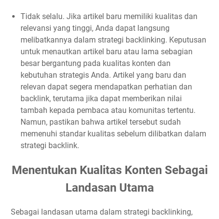
Tidak selalu. Jika artikel baru memiliki kualitas dan
relevansi yang tinggi, Anda dapat langsung
melibatkannya dalam strategi backlinking. Keputusan
untuk menautkan artikel baru atau lama sebagian
besar bergantung pada kualitas konten dan
kebutuhan strategis Anda. Artikel yang baru dan
relevan dapat segera mendapatkan perhatian dan
backlink, terutama jika dapat memberikan nilai
tambah kepada pembaca atau komunitas tertentu.
Namun, pastikan bahwa artikel tersebut sudah
memenuhi standar kualitas sebelum dilibatkan dalam
strategi backlink.
Menentukan Kualitas Konten Sebagai
Landasan Utama
Sebagai landasan utama dalam strategi backlinking,