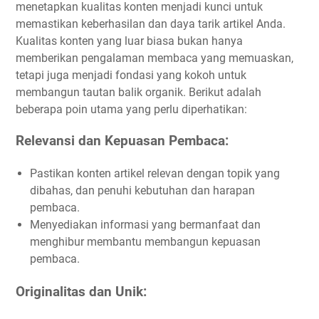
menetapkan kualitas konten menjadi kunci untuk
memastikan keberhasilan dan daya tarik artikel Anda.
Kualitas konten yang luar biasa bukan hanya
memberikan pengalaman membaca yang memuaskan,
tetapi juga menjadi fondasi yang kokoh untuk
membangun tautan balik organik. Berikut adalah
beberapa poin utama yang perlu diperhatikan:
Relevansi dan Kepuasan Pembaca:
Pastikan konten artikel relevan dengan topik yang
dibahas, dan penuhi kebutuhan dan harapan
pembaca.
Menyediakan informasi yang bermanfaat dan
menghibur membantu membangun kepuasan
pembaca.
Originalitas dan Unik: