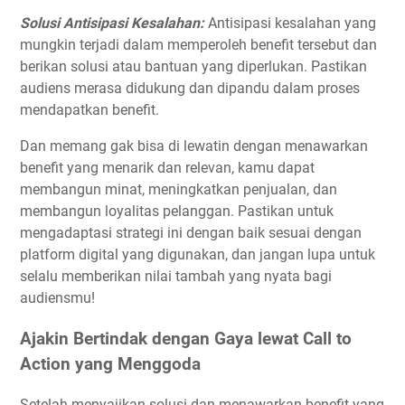
Solusi Antisipasi Kesalahan:
Antisipasi kesalahan yang
mungkin terjadi dalam memperoleh benefit tersebut dan
berikan solusi atau bantuan yang diperlukan. Pastikan
audiens merasa didukung dan dipandu dalam proses
mendapatkan benefit.
Dan memang gak bisa di lewatin dengan menawarkan
benefit yang menarik dan relevan, kamu dapat
membangun minat, meningkatkan penjualan, dan
membangun loyalitas pelanggan. Pastikan untuk
mengadaptasi strategi ini dengan baik sesuai dengan
platform digital yang digunakan, dan jangan lupa untuk
selalu memberikan nilai tambah yang nyata bagi
audiensmu!
Ajakin Bertindak dengan Gaya lewat Call to
Action yang Menggoda
Setelah menyajikan solusi dan menawarkan benefit yang