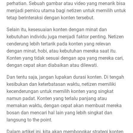
perhatian. Sebuah gambar atau video yang menarik bisa
menjadi pemicu utama bagi netizen untuk memilih untuk
tetap berinteraksi dengan konten tersebut.
Selain itu, kesesuaian konten dengan minat dan
kebutuhan individu juga menjadi faktor penting. Netizen
cenderung lebih tertarik pada konten yang relevan
dengan minat, hobi, atau kebutuhan mereka saat itu.
Konten yang tidak sesuai dengan apa yang mereka cari,
dengan cepat akan diabaikan atau dilewati.
Dan tentu saja, jangan lupakan durasi konten. Di tengah
kesibukan dan keterbatasan waktu, netizen memiliki
kecenderungan untuk memilih konten yang singkat
namun padat. Konten yang terlalu panjang atau
memakan waktu, dengan cepat akan membuat mereka
bosan dan mencari hal lain yang lebih singkat dan
langsung to the point.
Dalam artikel ini, kita akan membongkar strategi konten