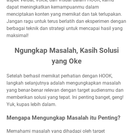
dapat meningkatkan kemampuanmu dalam
menciptakan konten yang memikat dan tak terlupakan.
Jangan ragu untuk terus berlatih dan eksperimen dengan
berbagai teknik dan strategi untuk mencapai hasil yang
maksimal!
Ngungkap Masalah, Kasih Solusi
yang Oke
Setelah berhasil memikat perhatian dengan HOOK,
langkah selanjutnya adalah mengungkapkan masalah
yang benar-benar relevan dengan target audiensmu dan
memberikan solusi yang tepat. Ini penting banget, geng!
Yuk, kupas lebih dalam.
Mengapa Mengungkap Masalah itu Penting?
Memahami masalah yang dihadapi oleh target