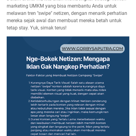
marketing UMKM yang bisa membantu Anda untuk
melawan tren "swipe" netizen, dengan menarik perhatian
mereka sejak awal dan membuat mereka betah untuk
tetap stay. Yuk, simak terus!