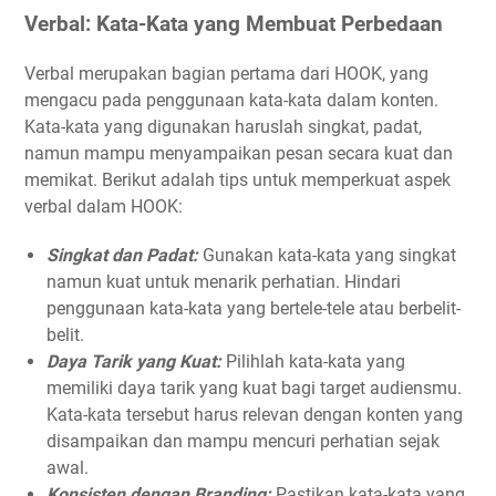
Verbal: Kata-Kata yang Membuat Perbedaan
Verbal merupakan bagian pertama dari HOOK, yang
mengacu pada penggunaan kata-kata dalam konten.
Kata-kata yang digunakan haruslah singkat, padat,
namun mampu menyampaikan pesan secara kuat dan
memikat. Berikut adalah tips untuk memperkuat aspek
verbal dalam HOOK:
Singkat dan Padat:
Gunakan kata-kata yang singkat
namun kuat untuk menarik perhatian. Hindari
penggunaan kata-kata yang bertele-tele atau berbelit-
belit.
Daya Tarik yang Kuat:
Pilihlah kata-kata yang
memiliki daya tarik yang kuat bagi target audiensmu.
Kata-kata tersebut harus relevan dengan konten yang
disampaikan dan mampu mencuri perhatian sejak
awal.
Konsisten dengan Branding:
Pastikan kata-kata yang