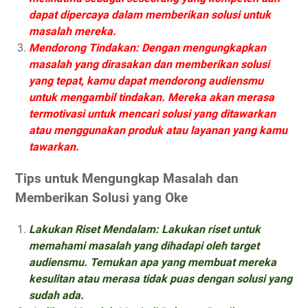
dapat dipercaya dalam memberikan solusi untuk
masalah mereka.
Mendorong Tindakan: Dengan mengungkapkan
masalah yang dirasakan dan memberikan solusi
yang tepat, kamu dapat mendorong audiensmu
untuk mengambil tindakan. Mereka akan merasa
termotivasi untuk mencari solusi yang ditawarkan
atau menggunakan produk atau layanan yang kamu
tawarkan.
Tips untuk Mengungkap Masalah dan
Memberikan Solusi yang Oke
Lakukan Riset Mendalam: Lakukan riset untuk
memahami masalah yang dihadapi oleh target
audiensmu. Temukan apa yang membuat mereka
kesulitan atau merasa tidak puas dengan solusi yang
sudah ada.