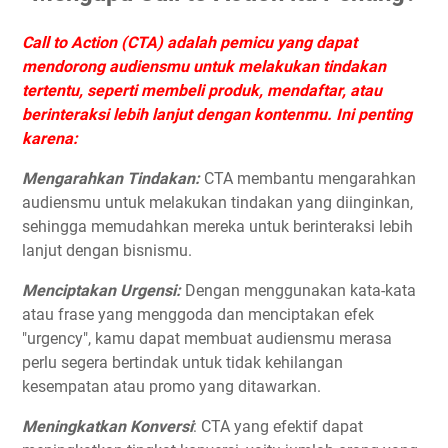
Call to Action (CTA) adalah pemicu yang dapat
mendorong audiensmu untuk melakukan tindakan
tertentu, seperti membeli produk, mendaftar, atau
berinteraksi lebih lanjut dengan kontenmu. Ini penting
karena:
Mengarahkan Tindakan:
CTA membantu mengarahkan
audiensmu untuk melakukan tindakan yang diinginkan,
sehingga memudahkan mereka untuk berinteraksi lebih
lanjut dengan bisnismu.
Menciptakan Urgensi:
Dengan menggunakan kata-kata
atau frase yang menggoda dan menciptakan efek
"urgency", kamu dapat membuat audiensmu merasa
perlu segera bertindak untuk tidak kehilangan
kesempatan atau promo yang ditawarkan.
Meningkatkan Konversi
: CTA yang efektif dapat