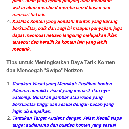
point. Iklan yang terlalu panjang atau memakan
waktu akan membuat mereka cepat bosan dan
mencari hal lain.
Kualitas Konten yang Rendah: Konten yang kurang
berkualitas, baik dari segi isi maupun penyajian, juga
dapat membuat netizen langsung melupakan iklan
tersebut dan beralih ke konten lain yang lebih
menarik.
Tips untuk Meningkatkan Daya Tarik Konten
dan Mencegah "Swipe" Netizen
Gunakan Visual yang Memikat: Pastikan konten
iklanmu memiliki visual yang menarik dan eye-
catching. Gunakan gambar atau video yang
berkualitas tinggi dan sesuai dengan pesan yang
ingin disampaikan.
Tentukan Target Audiens dengan Jelas: Kenali siapa
target audiensmu dan buatlah konten yang sesuai