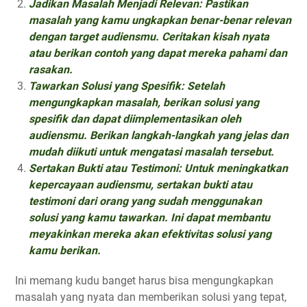
Jadikan Masalah Menjadi Relevan: Pastikan
masalah yang kamu ungkapkan benar-benar relevan
dengan target audiensmu. Ceritakan kisah nyata
atau berikan contoh yang dapat mereka pahami dan
rasakan.
Tawarkan Solusi yang Spesifik: Setelah
mengungkapkan masalah, berikan solusi yang
spesifik dan dapat diimplementasikan oleh
audiensmu. Berikan langkah-langkah yang jelas dan
mudah diikuti untuk mengatasi masalah tersebut.
Sertakan Bukti atau Testimoni: Untuk meningkatkan
kepercayaan audiensmu, sertakan bukti atau
testimoni dari orang yang sudah menggunakan
solusi yang kamu tawarkan. Ini dapat membantu
meyakinkan mereka akan efektivitas solusi yang
kamu berikan.
Ini memang kudu banget harus bisa mengungkapkan
masalah yang nyata dan memberikan solusi yang tepat,