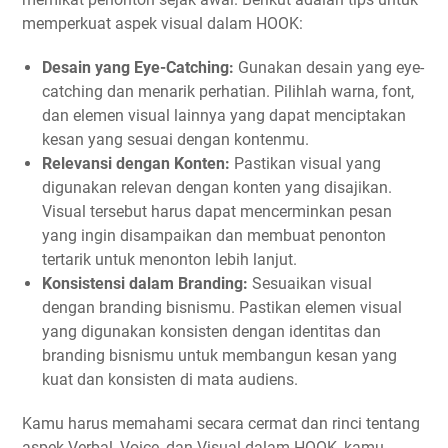
memperkuat aspek visual dalam HOOK:
Desain yang Eye-Catching:
Gunakan desain yang eye-
catching dan menarik perhatian. Pilihlah warna, font,
dan elemen visual lainnya yang dapat menciptakan
kesan yang sesuai dengan kontenmu.
Relevansi dengan Konten:
Pastikan visual yang
digunakan relevan dengan konten yang disajikan.
Visual tersebut harus dapat mencerminkan pesan
yang ingin disampaikan dan membuat penonton
tertarik untuk menonton lebih lanjut.
Konsistensi dalam Branding:
Sesuaikan visual
dengan branding bisnismu. Pastikan elemen visual
yang digunakan konsisten dengan identitas dan
branding bisnismu untuk membangun kesan yang
kuat dan konsisten di mata audiens.
Kamu harus memahami secara cermat dan rinci tentang
aspek Verbal, Voice, dan Visual dalam HOOK, kamu