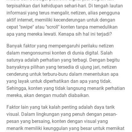
terpisahkan dari kehidupan sehari-hari. Di tengah lautan
informasi yang terus mengalir, netizen, alias pengguna
aktif internet, memiliki kecenderungan untuk dengan
cepat "swipe" atau "scroll" konten tanpa memedulikan
apa yang mereka lewati. Kenapa sih hal ini terjadi?
Banyak faktor yang mempengaruhi perilaku netizen
dalam mengonsumsi konten di dunia digital. Salah
satunya adalah perhatian yang terbagi. Dengan begitu
banyaknya pilihan yang tersedia di ujung jari, netizen
cenderung untuk terburu-buru dalam menentukan apa
yang layak untuk diperhatikan dan apa yang tidak.
Sehingga, konten yang tidak langsung menarik perhatian
mereka, akan dengan mudah diabaikan.
Faktor lain yang tak kalah penting adalah daya tarik
visual. Dalam lingkungan yang penuh dengan pesan-
pesan yang bersaing, konten dengan visual yang
menarik memiliki keunggulan yang besar untuk memikat