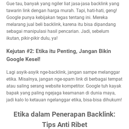
Gue tau, banyak yang ngiler liat jasa-jasa backlink yang
tawarin link dengan harga murah. Tapi, hati-hati, geng!
Google punya kebijakan tegas tentang ini. Mereka
melarang jual beli backlink, karena itu bisa dipandang
sebagai manipulasi hasil pencarian. Jadi, sebelum
ikutan, pikir-pikir dulu, ya!
Kejutan #2: Etika itu Penting, Jangan Bikin
Google Kesel!
Lagi asyik-asyik nge-backlink, jangan sampe melanggar
etika. Misalnya, jangan nge-spam link di berbagai tempat
atau saling serang website kompetitor. Google tuh kayak
bapak yang paling ngejaga keamanan di dunia maya,
jadi kalo lo ketauan ngelanggar etika, bisa-bisa dihukum!
Etika dalam Penerapan Backlink:
Tips Anti Ribet