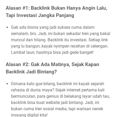
Alasan #1: Backlink Bukan Hanya Angin Lalu,
Tapi Investasi Jangka Panjang
Gak ada bisnis yang jadi sukses cuma dalam
semalam, bro. Jadi, ini bukan sekadar tren yang bakal
muncul dan hilang. Backlink itu investasi. Setiap link
yang lu bangun, kayak nyimpen recehan di celengan.
Lambat laun, hasilnya bisa jadi gede banget!
Alasan #2: Gak Ada Matinya, Sejak Kapan
Backlink Jadi Bintang?
Gimana kalo gue bilang, backlink ini kayak sejarah
rahasia di dunia maya? Sejak internet pertama kali
bermunculan, para genius di belakang layar udah tau,
backlink bisa buat website jadi bintang. Jadi, ini
bukan cuma tren sosial media, tapi warisan nenek
moyang digital kita!