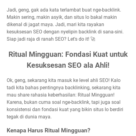
Jadi, geng, gak ada kata terlambat buat nge-backlink.
Makin sering, makin asyik, dan situs lo bakal makin
dikenal di jagat maya. Jadi, mari kita rayakan
kesuksesan SEO dengan nyelipin backlink di sana-sini.
Siap jadi raja di ranah SEO? Let's do it! 🚀
Ritual Mingguan: Fondasi Kuat untuk
Kesuksesan SEO ala Ahli!
Ok, geng, sekarang kita masuk ke level ahli SEO! Kalo
tadi kita bahas pentingnya backlinking, sekarang kita
mau share rahasia keberhasilan: Ritual Mingguan!
Karena, bukan cuma soal nge-backlink, tapi juga soal
konsistensi dan fondasi kuat yang bikin situs lo berdiri
tegak di dunia maya.
Kenapa Harus Ritual Mingguan?