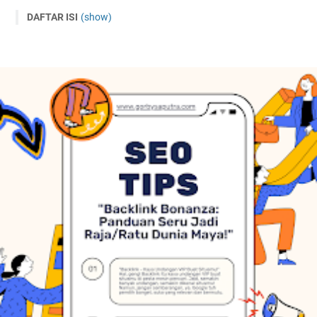
DAFTAR ISI
(show)
Pendahuluan: Backlink, Hidupi Website Kamu dengan Keren
dan Penuh Makna!
Alasan #1: Backlink, Bukan Hanya Voting, Tapi Like dan
Share!
Alasan #2: Efek Domino dari Kualitas Backlink yang Oke
Alasan #3: Backlink Bisa Bawa Pulang Pengunjung Setia
Jenis-Jenis Backlink: Bukan Sekadar Jualan Palsu di
Pasar Online
Pengaruh dan Risiko:
Kenapa Penting untuk Serius Nge-Backlink: Lebih dari
Sekadar Tren, Ini Investasi Buat Masa Depan!
Alasan #1: Backlink Bukan Hanya Angin Lalu, Tapi
Investasi Jangka Panjang
Alasan #2: Gak Ada Matinya, Sejak Kapan Backlink Jadi
Bintang?
Sejarah Singkat Backlink: Nge-Backlink Bukan Cuma