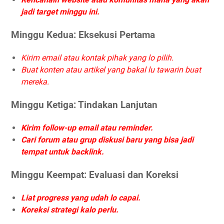
jadi target minggu ini.
Minggu Kedua: Eksekusi Pertama
Kirim email atau kontak pihak yang lo pilih.
Buat konten atau artikel yang bakal lu tawarin buat
mereka.
Minggu Ketiga: Tindakan Lanjutan
Kirim follow-up email atau reminder.
Cari forum atau grup diskusi baru yang bisa jadi
tempat untuk backlink.
Minggu Keempat: Evaluasi dan Koreksi
Liat progress yang udah lo capai.
Koreksi strategi kalo perlu.