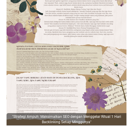
"Strategi Ampuh: Maksimalkan SEO dengan Menggelar Ritual 1 Hari
Backlinking Setiap Minggunya"