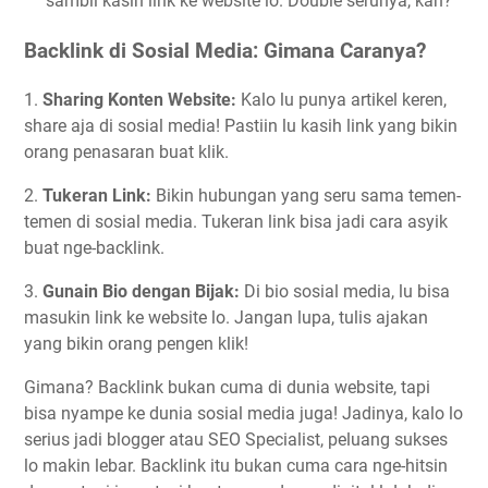
sambil kasih link ke website lo. Double serunya, kan?
Backlink di Sosial Media: Gimana Caranya?
1.
Sharing Konten Website:
Kalo lu punya artikel keren,
share aja di sosial media! Pastiin lu kasih link yang bikin
orang penasaran buat klik.
2.
Tukeran Link:
Bikin hubungan yang seru sama temen-
temen di sosial media. Tukeran link bisa jadi cara asyik
buat nge-backlink.
3.
Gunain Bio dengan Bijak:
Di bio sosial media, lu bisa
masukin link ke website lo. Jangan lupa, tulis ajakan
yang bikin orang pengen klik!
Gimana? Backlink bukan cuma di dunia website, tapi
bisa nyampe ke dunia sosial media juga! Jadinya, kalo lo
serius jadi blogger atau SEO Specialist, peluang sukses
lo makin lebar. Backlink itu bukan cuma cara nge-hitsin