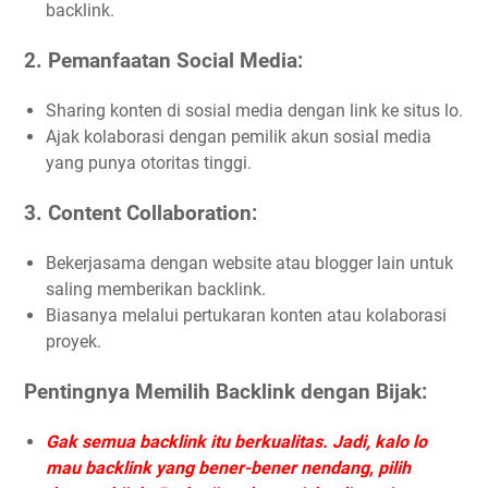
backlink.
2. Pemanfaatan Social Media:
Sharing konten di sosial media dengan link ke situs lo.
Ajak kolaborasi dengan pemilik akun sosial media
yang punya otoritas tinggi.
3. Content Collaboration:
Bekerjasama dengan website atau blogger lain untuk
saling memberikan backlink.
Biasanya melalui pertukaran konten atau kolaborasi
proyek.
Pentingnya Memilih Backlink dengan Bijak:
Gak semua backlink itu berkualitas. Jadi, kalo lo
mau backlink yang bener-bener nendang, pilih