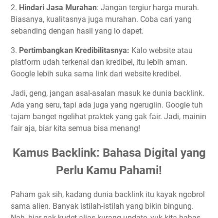
2.
Hindari Jasa Murahan
: Jangan tergiur harga murah.
Biasanya, kualitasnya juga murahan. Coba cari yang
sebanding dengan hasil yang lo dapet.
3.
Pertimbangkan Kredibilitasnya:
Kalo website atau
platform udah terkenal dan kredibel, itu lebih aman.
Google lebih suka sama link dari website kredibel.
Jadi, geng, jangan asal-asalan masuk ke dunia backlink.
Ada yang seru, tapi ada juga yang ngerugiin. Google tuh
tajam banget ngelihat praktek yang gak fair. Jadi, mainin
fair aja, biar kita semua bisa menang!
Kamus Backlink: Bahasa Digital yang
Perlu Kamu Pahami!
Paham gak sih, kadang dunia backlink itu kayak ngobrol
sama alien. Banyak istilah-istilah yang bikin bingung.
Nah, biar gak kudet alias kurang update, yuk kita bahas