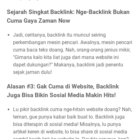
Sejarah Singkat Backlink: Nge-Backlink Bukan
Cuma Gaya Zaman Now
Jadi, ceritanya, backlink itu muncul seiring
perkembangan mesin pencari. Awalnya, mesin pencari
cuma baca teks doang. Nah, orang-orang jenius mikir,
"Gimana kalo kita liat juga dari mana website ini
dapet dukungan?" Makanya, backlink jadi penentu
sejak jaman dulu!
Alasan #3: Gak Cuma di Website, Backlink
Juga Bisa Bikin Sosial Media Makin Hits!
Lu pikir backlink cuma nge-hitsin website doang? Nah,
teman, gue punya kabar baik buat lo. Backlink juga
bisa diterapin di sosial media! Misalnya, lu punya
artikel keren di website, lo bisa share di sosial media