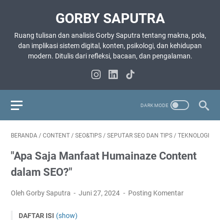
GORBY SAPUTRA
Ruang tulisan dan analisis Gorby Saputra tentang makna, pola,
dan implikasi sistem digital, konten, psikologi, dan kehidupan
modern. Ditulis dari refleksi, bacaan, dan pengalaman.
BERANDA
/
CONTENT
/
SEO&TIPS
/
SEPUTAR SEO DAN TIPS
/
TEKNOLOGI
"Apa Saja Manfaat Humainaze Content
dalam SEO?"
Oleh Gorby Saputra
Juni 27, 2024
Posting Komentar
DAFTAR ISI
(show)