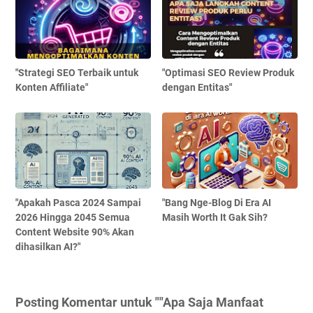
"Strategi SEO Terbaik untuk
"Optimasi SEO Review Produk
Konten Affiliate"
dengan Entitas"
"Apakah Pasca 2024 Sampai
"Bang Nge-Blog Di Era AI
2026 Hingga 2045 Semua
Masih Worth It Gak Sih?
Content Website 90% Akan
dihasilkan AI?"
Posting Komentar untuk ""Apa Saja Manfaat