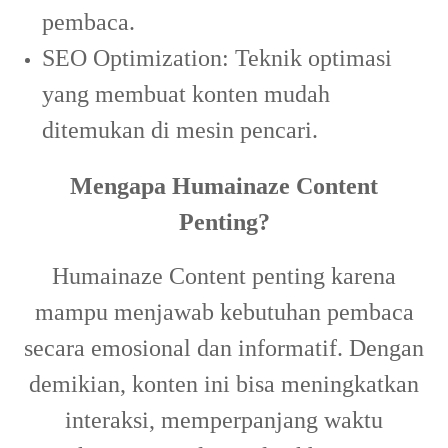
pembaca.
SEO Optimization: Teknik optimasi
yang membuat konten mudah
ditemukan di mesin pencari.
Mengapa Humainaze Content
Penting?
Humainaze Content penting karena
mampu menjawab kebutuhan pembaca
secara emosional dan informatif. Dengan
demikian, konten ini bisa meningkatkan
interaksi, memperpanjang waktu