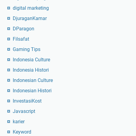
digital marketing
DjuraganKamar
DParagon
Filsafat
Gaming Tips
Indonesia Culture
Indonesia Histori
Indonesian Culture
Indonesian Histori
InvestasiKost
Javascript
karier
Keyword