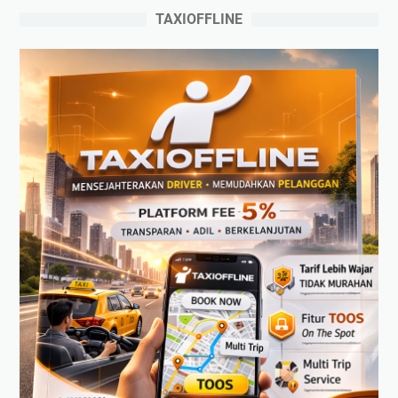
TAXIOFFLINE