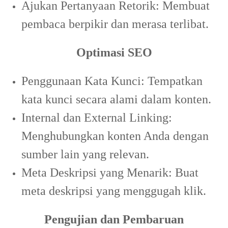
Ajukan Pertanyaan Retorik: Membuat
pembaca berpikir dan merasa terlibat.
Optimasi SEO
Penggunaan Kata Kunci: Tempatkan
kata kunci secara alami dalam konten.
Internal dan External Linking:
Menghubungkan konten Anda dengan
sumber lain yang relevan.
Meta Deskripsi yang Menarik: Buat
meta deskripsi yang menggugah klik.
Pengujian dan Pembaruan