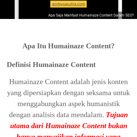
FAQ tentang Humainaze Content
Apa itu Humainaze Content?
Apa Saja Manfaat Humainaze Content Dalam SEO?
Mengapa Humainaze Content penting?
Bagaimana cara membuat Humainaze Content?
Apa saja level dalam Humainaze Content?
Apa Itu Humainaze Content?
Bagaimana cara mengoptimasi Humainaze Content
untuk SEO?
Definisi Humainaze Content
Humainaze Content adalah jenis konten
yang dipersiapkan dengan seksama untuk
menggabungkan aspek humanistik
dengan analisis data mendalam.
Tujuan
utama dari Humainaze Content bukan
hanya menyajikan informasi yang