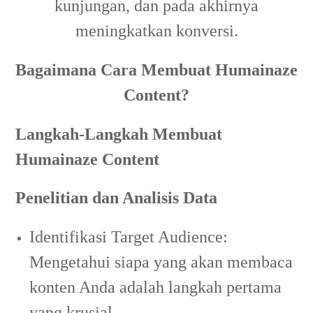
kunjungan, dan pada akhirnya
meningkatkan konversi.
Bagaimana Cara Membuat Humainaze
Content?
Langkah-Langkah Membuat
Humainaze Content
Penelitian dan Analisis Data
Identifikasi Target Audience:
Mengetahui siapa yang akan membaca
konten Anda adalah langkah pertama
yang krusial.