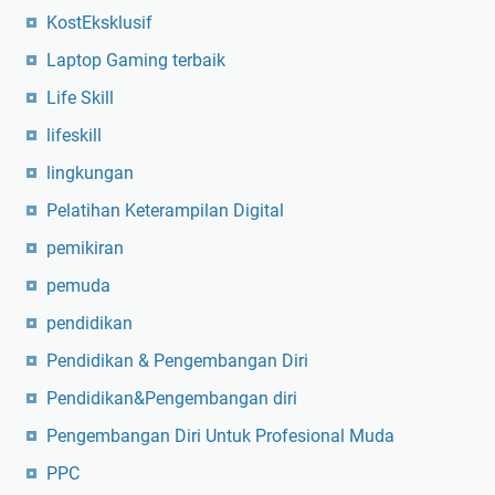
KostEksklusif
Laptop Gaming terbaik
Life Skill
lifeskill
lingkungan
Pelatihan Keterampilan Digital
pemikiran
pemuda
pendidikan
Pendidikan & Pengembangan Diri
Pendidikan&Pengembangan diri
Pengembangan Diri Untuk Profesional Muda
PPC