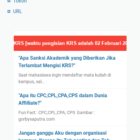
Tokoh
URL
"Apa Sanksi Akademik yang Diberikan Jika
Terlambat Mengisi KRS?"
Saat mahasiswa ingin mendaftar mata kuliah di
kampus, sal…
"Apa itu CPC,CPL,CPA,CPS dalam Dunia
Affilliate?"
Fun Fact : CPC,CPL,CPA, CPS Gambar :
gorbysaputra.com
Jangan ganggu Aku dengan organisasi