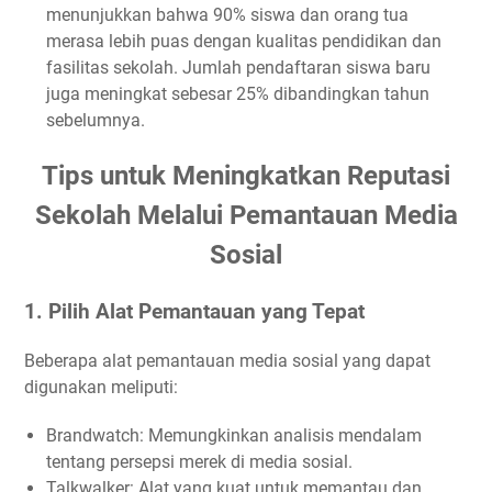
menunjukkan bahwa 90% siswa dan orang tua
merasa lebih puas dengan kualitas pendidikan dan
fasilitas sekolah. Jumlah pendaftaran siswa baru
juga meningkat sebesar 25% dibandingkan tahun
sebelumnya.
Tips untuk Meningkatkan Reputasi
Sekolah Melalui Pemantauan Media
Sosial
1. Pilih Alat Pemantauan yang Tepat
Beberapa alat pemantauan media sosial yang dapat
digunakan meliputi:
Brandwatch: Memungkinkan analisis mendalam
tentang persepsi merek di media sosial.
Talkwalker: Alat yang kuat untuk memantau dan