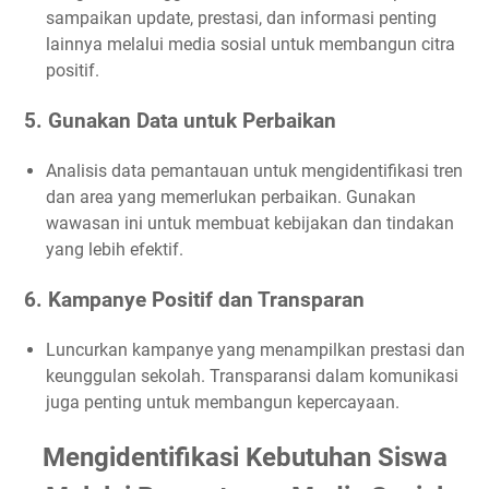
sampaikan update, prestasi, dan informasi penting
lainnya melalui media sosial untuk membangun citra
positif.
5. Gunakan Data untuk Perbaikan
Analisis data pemantauan untuk mengidentifikasi tren
dan area yang memerlukan perbaikan. Gunakan
wawasan ini untuk membuat kebijakan dan tindakan
yang lebih efektif.
6. Kampanye Positif dan Transparan
Luncurkan kampanye yang menampilkan prestasi dan
keunggulan sekolah. Transparansi dalam komunikasi
juga penting untuk membangun kepercayaan.
Mengidentifikasi Kebutuhan Siswa