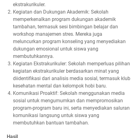
ekstrakurikuler.
Kegiatan dan Dukungan Akademik: Sekolah
memperkenalkan program dukungan akademik
tambahan, termasuk sesi bimbingan belajar dan
workshop manajemen stres. Mereka juga
meluncurkan program konseling yang menyediakan
dukungan emosional untuk siswa yang
membutuhkannya.
Kegiatan Ekstrakurikuler: Sekolah memperluas pilihan
kegiatan ekstrakurikuler berdasarkan minat yang
diidentifikasi dari analisis media sosial, termasuk klub
kesehatan mental dan kelompok hobi baru.
Komunikasi Proaktif: Sekolah menggunakan media
sosial untuk mengumumkan dan mempromosikan
program-program baru ini, serta menyediakan saluran
komunikasi langsung untuk siswa yang
membutuhkan bantuan tambahan.
Hasil