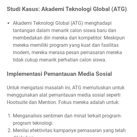
Studi Kasus: Akademi Teknologi Global (ATG)
Akademi Teknologi Global (ATG) menghadapi
tantangan dalam menarik calon siswa baru dan
membedakan diri mereka dari kompetitor. Meskipun
mereka memiliki program yang kuat dan fasilitas
modern, mereka merasa pesan pemasaran mereka
tidak cukup menarik perhatian calon siswa.
Implementasi Pemantauan Media Sosial
Untuk mengatasi masalah ini, ATG memutuskan untuk
menggunakan alat pemantauan media sosial seperti
Hootsuite dan Mention. Fokus mereka adalah untuk:
Menganalisis sentimen dan minat terkait program-
program teknologi.
Menilai efektivitas kampanye pemasaran yang telah