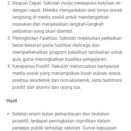
Respon Cepat: Sekolah mulai merespons keluhan ini
dengan cepat. Mereka mengadakan sesi tanya jawab
langsung di media sosial untuk mendengarkan
masukan dan menjelaskan langkah-langkah
perbaikan yang akan diambil.
Peningkatan Fasilitas: Sekolah melakukan perbaikan
besar-besaran pada fasilitas olahraga dan
memperkenalkan program pelatihan tambahan untuk
guru guna meningkatkan kualitas pengajaran.
Kampanye Positif: Sekolah meluncurkan kampanye
media sosial yang menampilkan kisah sukses siswa,
prestasi akademik dan non-akademik, serta testimoni
positif dari alumni dan orang tua.
Hasil
Setelah enam bulan pemantauan dan tindakan
proaktif, terdapat peningkatan signifikan dalam
persepsi publik terhadap sekolah. Survei kepuasan