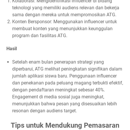
Kolaborasi: Mengidentifikasi influencer di bidang
teknologi yang memiliki audiens relevan dan bekerja
sama dengan mereka untuk mempromosikan ATG.
Konten Bersponsor: Menggunakan influencer untuk
membuat konten yang menunjukkan keunggulan
program dan fasilitas ATG.
Hasil
Setelah enam bulan penerapan strategi yang
diperbarui, ATG melihat peningkatan signifikan dalam
jumlah aplikasi siswa baru. Penggunaan influencer
dan penekanan pada peluang magang terbukti efektif,
dengan pendaftaran meningkat sebesar 40%.
Engagement di media sosial juga meningkat,
menunjukkan bahwa pesan yang disesuaikan lebih
resonan dengan audiens target.
Tips untuk Mendukung Pemasaran