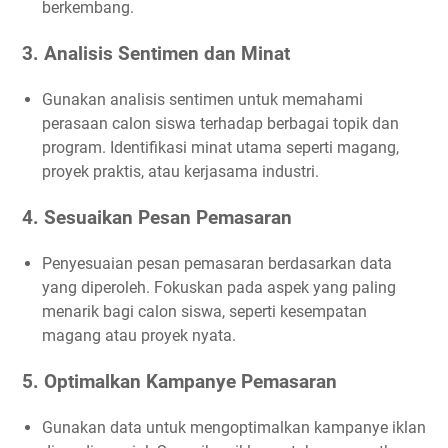
berkembang.
3. Analisis Sentimen dan Minat
Gunakan analisis sentimen untuk memahami
perasaan calon siswa terhadap berbagai topik dan
program. Identifikasi minat utama seperti magang,
proyek praktis, atau kerjasama industri.
4. Sesuaikan Pesan Pemasaran
Penyesuaian pesan pemasaran berdasarkan data
yang diperoleh. Fokuskan pada aspek yang paling
menarik bagi calon siswa, seperti kesempatan
magang atau proyek nyata.
5. Optimalkan Kampanye Pemasaran
Gunakan data untuk mengoptimalkan kampanye iklan