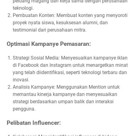
peluang magang dan kerja sama dengan perusahaan
teknologi.
Pembuatan Konten: Membuat konten yang menyoroti
proyek nyata siswa, kesuksesan alumni, dan
testimonial dari perusahaan mitra.
Optimasi Kampanye Pemasaran:
Strategi Sosial Media: Menyesuaikan kampanye iklan
di Facebook dan Instagram untuk menargetkan minat
yang telah diidentifikasi, seperti teknologi terbaru dan
inovasi.
Analisis Kampanye: Menggunakan Mention untuk
memantau kinerja kampanye dan menyesuaikan
strategi berdasarkan umpan balik dan interaksi
pengguna.
Pelibatan Influencer: