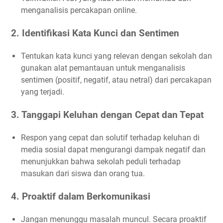
menganalisis percakapan online.
2. Identifikasi Kata Kunci dan Sentimen
Tentukan kata kunci yang relevan dengan sekolah dan
gunakan alat pemantauan untuk menganalisis
sentimen (positif, negatif, atau netral) dari percakapan
yang terjadi.
3. Tanggapi Keluhan dengan Cepat dan Tepat
Respon yang cepat dan solutif terhadap keluhan di
media sosial dapat mengurangi dampak negatif dan
menunjukkan bahwa sekolah peduli terhadap
masukan dari siswa dan orang tua.
4. Proaktif dalam Berkomunikasi
Jangan menunggu masalah muncul. Secara proaktif