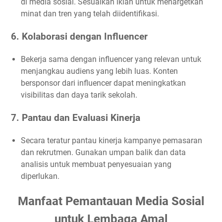
di media sosial. Sesuaikan iklan untuk menargetkan
minat dan tren yang telah diidentifikasi.
6. Kolaborasi dengan Influencer
Bekerja sama dengan influencer yang relevan untuk
menjangkau audiens yang lebih luas. Konten
bersponsor dari influencer dapat meningkatkan
visibilitas dan daya tarik sekolah.
7. Pantau dan Evaluasi Kinerja
Secara teratur pantau kinerja kampanye pemasaran
dan rekrutmen. Gunakan umpan balik dan data
analisis untuk membuat penyesuaian yang
diperlukan.
Manfaat Pemantauan Media Sosial
untuk Lembaga Amal