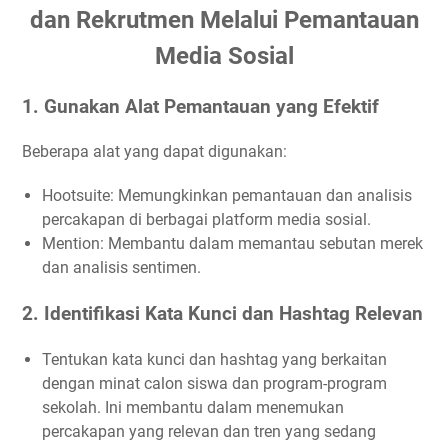
dan Rekrutmen Melalui Pemantauan
Media Sosial
1. Gunakan Alat Pemantauan yang Efektif
Beberapa alat yang dapat digunakan:
Hootsuite: Memungkinkan pemantauan dan analisis
percakapan di berbagai platform media sosial.
Mention: Membantu dalam memantau sebutan merek
dan analisis sentimen.
2. Identifikasi Kata Kunci dan Hashtag Relevan
Tentukan kata kunci dan hashtag yang berkaitan
dengan minat calon siswa dan program-program
sekolah. Ini membantu dalam menemukan
percakapan yang relevan dan tren yang sedang