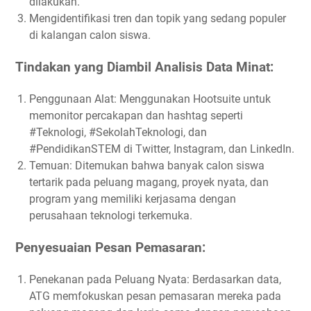
dilakukan.
Mengidentifikasi tren dan topik yang sedang populer
di kalangan calon siswa.
Tindakan yang Diambil Analisis Data Minat:
Penggunaan Alat: Menggunakan Hootsuite untuk
memonitor percakapan dan hashtag seperti
#Teknologi, #SekolahTeknologi, dan
#PendidikanSTEM di Twitter, Instagram, dan LinkedIn.
Temuan: Ditemukan bahwa banyak calon siswa
tertarik pada peluang magang, proyek nyata, dan
program yang memiliki kerjasama dengan
perusahaan teknologi terkemuka.
Penyesuaian Pesan Pemasaran:
Penekanan pada Peluang Nyata: Berdasarkan data,
ATG memfokuskan pesan pemasaran mereka pada