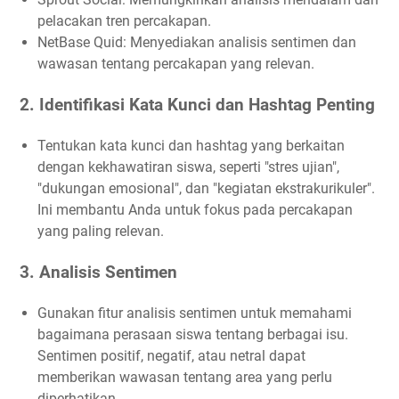
pelacakan tren percakapan.
NetBase Quid: Menyediakan analisis sentimen dan
wawasan tentang percakapan yang relevan.
2. Identifikasi Kata Kunci dan Hashtag Penting
Tentukan kata kunci dan hashtag yang berkaitan
dengan kekhawatiran siswa, seperti "stres ujian",
"dukungan emosional", dan "kegiatan ekstrakurikuler".
Ini membantu Anda untuk fokus pada percakapan
yang paling relevan.
3. Analisis Sentimen
Gunakan fitur analisis sentimen untuk memahami
bagaimana perasaan siswa tentang berbagai isu.
Sentimen positif, negatif, atau netral dapat
memberikan wawasan tentang area yang perlu
diperhatikan.