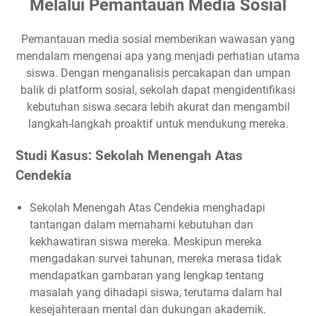
Melalui Pemantauan Media Sosial
Pemantauan media sosial memberikan wawasan yang
mendalam mengenai apa yang menjadi perhatian utama
siswa. Dengan menganalisis percakapan dan umpan
balik di platform sosial, sekolah dapat mengidentifikasi
kebutuhan siswa secara lebih akurat dan mengambil
langkah-langkah proaktif untuk mendukung mereka.
Studi Kasus: Sekolah Menengah Atas
Cendekia
Sekolah Menengah Atas Cendekia menghadapi
tantangan dalam memahami kebutuhan dan
kekhawatiran siswa mereka. Meskipun mereka
mengadakan survei tahunan, mereka merasa tidak
mendapatkan gambaran yang lengkap tentang
masalah yang dihadapi siswa, terutama dalam hal
kesejahteraan mental dan dukungan akademik.