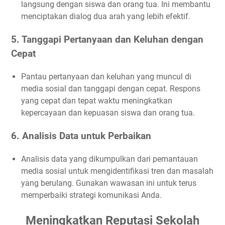
langsung dengan siswa dan orang tua. Ini membantu
menciptakan dialog dua arah yang lebih efektif.
5. Tanggapi Pertanyaan dan Keluhan dengan
Cepat
Pantau pertanyaan dan keluhan yang muncul di
media sosial dan tanggapi dengan cepat. Respons
yang cepat dan tepat waktu meningkatkan
kepercayaan dan kepuasan siswa dan orang tua.
6. Analisis Data untuk Perbaikan
Analisis data yang dikumpulkan dari pemantauan
media sosial untuk mengidentifikasi tren dan masalah
yang berulang. Gunakan wawasan ini untuk terus
memperbaiki strategi komunikasi Anda.
Meningkatkan Reputasi Sekolah