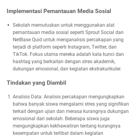
Implementasi Pemantauan Media Sosial
Sekolah memutuskan untuk menggunakan alat
pemantauan media sosial seperti Sprout Social dan
NetBase Quid untuk menganalisis percakapan yang
terjadi di platform seperti Instagram, Twitter, dan
TikTok. Fokus utama mereka adalah kata kunci dan
hashtag yang berkaitan dengan stres akademik,
dukungan emosional, dan kegiatan ekstrakurikuler.
Tindakan yang Diambil
Analisis Data: Analisis percakapan mengungkapkan
bahwa banyak siswa mengalami stres yang signifikan
terkait dengan ujian dan merasa kurangnya dukungan
emosional dari sekolah. Beberapa siswa juga
mengungkapkan kekhawatiran tentang kurangnya
kesempatan untuk terlibat dalam kegiatan