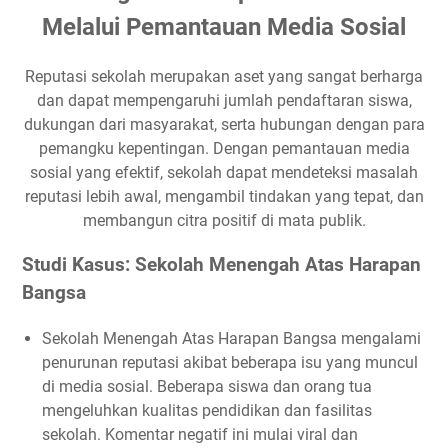
Melalui Pemantauan Media Sosial
Reputasi sekolah merupakan aset yang sangat berharga
dan dapat mempengaruhi jumlah pendaftaran siswa,
dukungan dari masyarakat, serta hubungan dengan para
pemangku kepentingan. Dengan pemantauan media
sosial yang efektif, sekolah dapat mendeteksi masalah
reputasi lebih awal, mengambil tindakan yang tepat, dan
membangun citra positif di mata publik.
Studi Kasus: Sekolah Menengah Atas Harapan
Bangsa
Sekolah Menengah Atas Harapan Bangsa mengalami
penurunan reputasi akibat beberapa isu yang muncul
di media sosial. Beberapa siswa dan orang tua
mengeluhkan kualitas pendidikan dan fasilitas
sekolah. Komentar negatif ini mulai viral dan