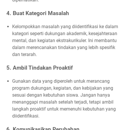
4. Buat Kategori Masalah
Kelompokkan masalah yang diidentifikasi ke dalam
kategori seperti dukungan akademik, kesejahteraan
mental, dan kegiatan ekstrakurikuler. Ini membantu
dalam merencanakan tindakan yang lebih spesifik
dan terarah.
5. Ambil Tindakan Proaktif
Gunakan data yang diperoleh untuk merancang
program dukungan, kegiatan, dan kebijakan yang
sesuai dengan kebutuhan siswa. Jangan hanya
menanggapi masalah setelah terjadi, tetapi ambil
langkah proaktif untuk memenuhi kebutuhan yang
diidentifikasi.
6. Komunikasikan Perubahan