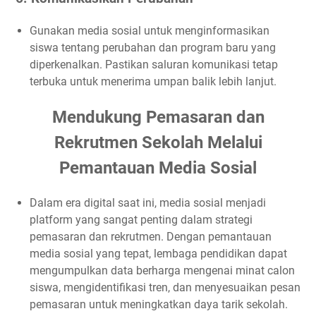
Gunakan media sosial untuk menginformasikan
siswa tentang perubahan dan program baru yang
diperkenalkan. Pastikan saluran komunikasi tetap
terbuka untuk menerima umpan balik lebih lanjut.
Mendukung Pemasaran dan
Rekrutmen Sekolah Melalui
Pemantauan Media Sosial
Dalam era digital saat ini, media sosial menjadi
platform yang sangat penting dalam strategi
pemasaran dan rekrutmen. Dengan pemantauan
media sosial yang tepat, lembaga pendidikan dapat
mengumpulkan data berharga mengenai minat calon
siswa, mengidentifikasi tren, dan menyesuaikan pesan
pemasaran untuk meningkatkan daya tarik sekolah.