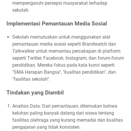
mempengaruhi persepsi masyarakat terhadap
sekolah.
Implementasi Pemantauan Media Sosial
Sekolah memutuskan untuk menggunakan alat
pemantauan media sosial seperti Brandwatch dan
Talkwalker untuk memantau percakapan di platform
seperti Twitter, Facebook, Instagram, dan forum-forum
pendidikan. Mereka fokus pada kata kunci seperti
"SMA Harapan Bangsa", "kualitas pendidikan", dan
"fasilitas sekolah".
Tindakan yang Diambil
Analisis Data: Dari pemantauan, ditemukan bahwa
keluhan paling banyak datang dari siswa tentang
fasilitas olahraga yang kurang memadai dan kualitas
pengajaran yang tidak konsisten.