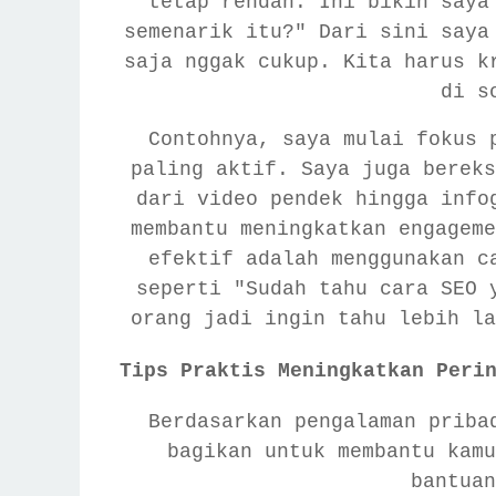
tetap rendah. Ini bikin saya
semenarik itu?" Dari sini saya
saja nggak cukup. Kita harus k
di s
Contohnya, saya mulai fokus 
paling aktif. Saya juga bereks
dari video pendek hingga info
membantu meningkatkan engageme
efektif adalah menggunakan c
seperti "Sudah tahu cara SEO 
orang jadi ingin tahu lebih la
Tips Praktis Meningkatkan Peri
Berdasarkan pengalaman priba
bagikan untuk membantu kamu
bantuan