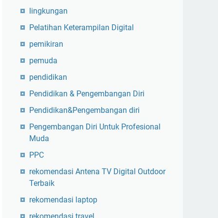
lingkungan
Pelatihan Keterampilan Digital
pemikiran
pemuda
pendidikan
Pendidikan & Pengembangan Diri
Pendidikan&Pengembangan diri
Pengembangan Diri Untuk Profesional
Muda
PPC
rekomendasi Antena TV Digital Outdoor
Terbaik
rekomendasi laptop
rekomendasi travel