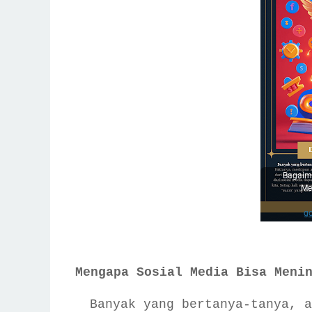
Bagaima
Me
g
Mengapa Sosial Media Bisa Meni
Banyak yang bertanya-tanya, a