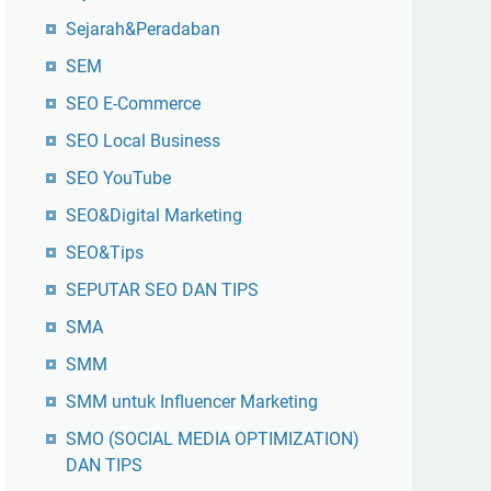
Sejarah&Peradaban
SEM
SEO E-Commerce
SEO Local Business
SEO YouTube
SEO&Digital Marketing
SEO&Tips
SEPUTAR SEO DAN TIPS
SMA
SMM
SMM untuk Influencer Marketing
SMO (SOCIAL MEDIA OPTIMIZATION)
DAN TIPS