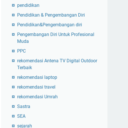
pendidikan
Pendidikan & Pengembangan Diri
Pendidikan&Pengembangan diri
Pengembangan Diri Untuk Profesional
Muda
PPC
rekomendasi Antena TV Digital Outdoor
Terbaik
rekomendasi laptop
rekomendasi travel
rekomendasi Umrah
Sastra
SEA
sejarah