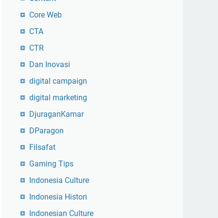
Core Web
CTA
CTR
Dan Inovasi
digital campaign
digital marketing
DjuraganKamar
DParagon
Filsafat
Gaming Tips
Indonesia Culture
Indonesia Histori
Indonesian Culture