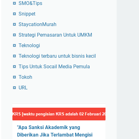
SMO&Tips
Snippet
StaycationMurah
Strategi Pemasaran Untuk UMKM
Teknologi
Teknologi terbaru untuk bisnis kecil
Tips Untuk Socail Media Pemula
Tokoh
URL
"Apa Sanksi Akademik yang
Diberikan Jika Terlambat Mengisi