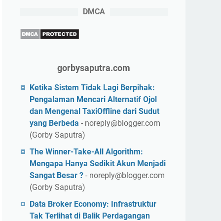
DMCA
gorbysaputra.com
Ketika Sistem Tidak Lagi Berpihak:
Pengalaman Mencari Alternatif Ojol
dan Mengenal TaxiOffline dari Sudut
yang Berbeda
- noreply@blogger.com
(Gorby Saputra)
The Winner-Take-All Algorithm:
Mengapa Hanya Sedikit Akun Menjadi
Sangat Besar ?
- noreply@blogger.com
(Gorby Saputra)
Data Broker Economy: Infrastruktur
Tak Terlihat di Balik Perdagangan