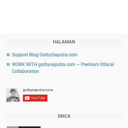
HALAMAN
Support Blog GorbySaputra.com
WORK WITH gorbysaputra.com — Premium Ethical
Collaboration
DMCA