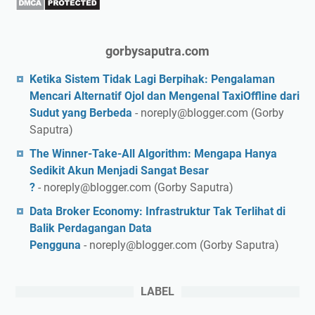
gorbysaputra.com
Ketika Sistem Tidak Lagi Berpihak: Pengalaman
Mencari Alternatif Ojol dan Mengenal TaxiOffline dari
Sudut yang Berbeda
- noreply@blogger.com (Gorby
Saputra)
The Winner-Take-All Algorithm: Mengapa Hanya
Sedikit Akun Menjadi Sangat Besar
?
- noreply@blogger.com (Gorby Saputra)
Data Broker Economy: Infrastruktur Tak Terlihat di
Balik Perdagangan Data
Pengguna
- noreply@blogger.com (Gorby Saputra)
LABEL