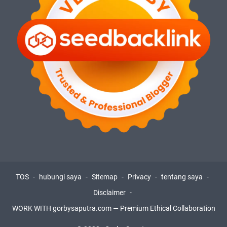
TOS
hubungi saya
Sitemap
Privacy
tentang saya
Disclaimer
WORK WITH gorbysaputra.com — Premium Ethical Collaboration