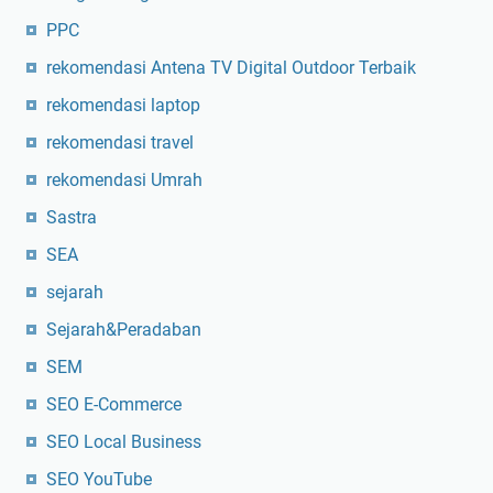
PPC
rekomendasi Antena TV Digital Outdoor Terbaik
rekomendasi laptop
rekomendasi travel
rekomendasi Umrah
Sastra
SEA
sejarah
Sejarah&Peradaban
SEM
SEO E-Commerce
SEO Local Business
SEO YouTube