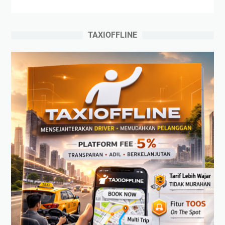
TAXIOFFLINE