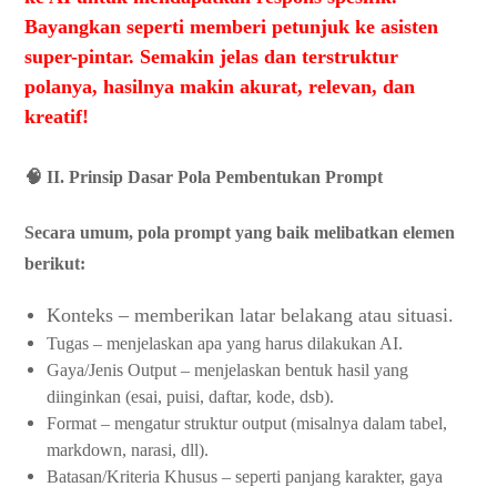
Bayangkan seperti memberi petunjuk ke asisten
super-pintar. Semakin jelas dan terstruktur
polanya, hasilnya makin akurat, relevan, dan
kreatif!
🧠 II. Prinsip Dasar Pola Pembentukan Prompt
Secara umum, pola prompt yang baik melibatkan elemen
berikut:
Konteks – memberikan latar belakang atau situasi.
Tugas – menjelaskan apa yang harus dilakukan AI.
Gaya/Jenis Output – menjelaskan bentuk hasil yang
diinginkan (esai, puisi, daftar, kode, dsb).
Format – mengatur struktur output (misalnya dalam tabel,
markdown, narasi, dll).
Batasan/Kriteria Khusus – seperti panjang karakter, gaya