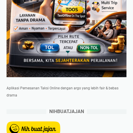
Aplikasi Pemesanan Taksi Online dengan argo yang lebih fair & bebas
drama
NIHBUATJAJAN