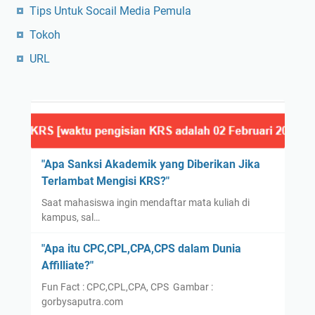
Tips Untuk Socail Media Pemula
Tokoh
URL
"Apa Sanksi Akademik yang Diberikan Jika
Terlambat Mengisi KRS?"
Saat mahasiswa ingin mendaftar mata kuliah di
kampus, sal…
"Apa itu CPC,CPL,CPA,CPS dalam Dunia
Affilliate?"
Fun Fact : CPC,CPL,CPA, CPS Gambar :
gorbysaputra.com