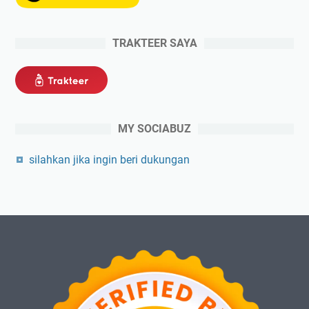
TRAKTEER SAYA
MY SOCIABUZ
silahkan jika ingin beri dukungan