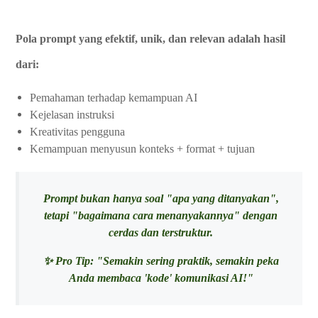
Pola prompt yang efektif, unik, dan relevan adalah hasil
dari:
Pemahaman terhadap kemampuan AI
Kejelasan instruksi
Kreativitas pengguna
Kemampuan menyusun konteks + format + tujuan
Prompt bukan hanya soal "apa yang ditanyakan",
tetapi "bagaimana cara menanyakannya" dengan
cerdas dan terstruktur.
✨ Pro Tip: "Semakin sering praktik, semakin peka
Anda membaca 'kode' komunikasi AI!"