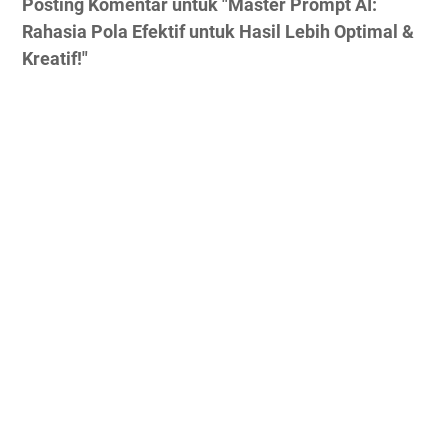
Posting Komentar untuk "Master Prompt AI:
Rahasia Pola Efektif untuk Hasil Lebih Optimal &
Kreatif!"