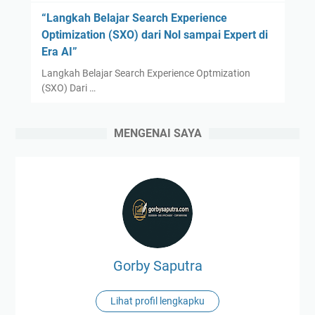
“Langkah Belajar Search Experience
Optimization (SXO) dari Nol sampai Expert di
Era AI”
Langkah Belajar Search Experience Optmization
(SXO) Dari …
MENGENAI SAYA
Gorby Saputra
Lihat profil lengkapku