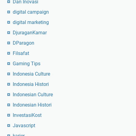
Dan Inovasi
digital campaign
digital marketing
DjuraganKamar
DParagon
Filsafat
Gaming Tips
Indonesia Culture
Indonesia Histori
Indonesian Culture
Indonesian Histori
InvestasiKost
Javascript
karier