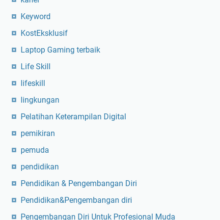
Keyword
KostEksklusif
Laptop Gaming terbaik
Life Skill
lifeskill
lingkungan
Pelatihan Keterampilan Digital
pemikiran
pemuda
pendidikan
Pendidikan & Pengembangan Diri
Pendidikan&Pengembangan diri
Pengembangan Diri Untuk Profesional Muda