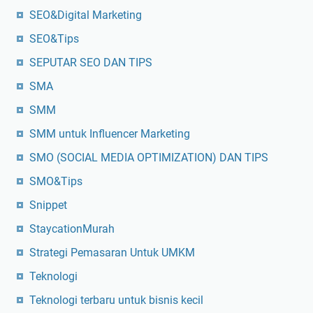
SEO&Digital Marketing
SEO&Tips
SEPUTAR SEO DAN TIPS
SMA
SMM
SMM untuk Influencer Marketing
SMO (SOCIAL MEDIA OPTIMIZATION) DAN TIPS
SMO&Tips
Snippet
StaycationMurah
Strategi Pemasaran Untuk UMKM
Teknologi
Teknologi terbaru untuk bisnis kecil