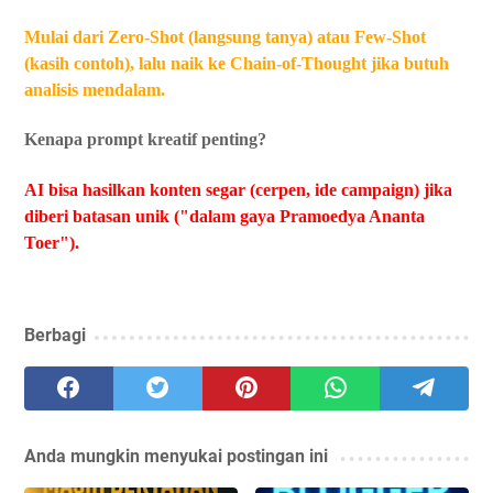
Mulai dari Zero-Shot (langsung tanya) atau Few-Shot
(kasih contoh), lalu naik ke Chain-of-Thought jika butuh
analisis mendalam.
Kenapa prompt kreatif penting?
AI bisa hasilkan konten segar (cerpen, ide campaign) jika
diberi batasan unik ("dalam gaya Pramoedya Ananta
Toer").
Berbagi
Anda mungkin menyukai postingan ini