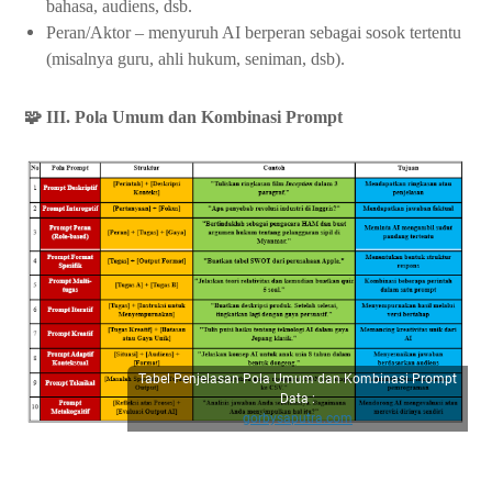
bahasa, audiens, dsb.
Peran/Aktor – menyuruh AI berperan sebagai sosok tertentu
(misalnya guru, ahli hukum, seniman, dsb).
🧩 III. Pola Umum dan Kombinasi Prompt
Tabel Penjelasan Pola Umum dan Kombinasi Prompt
Data :
gorbysaputra.com