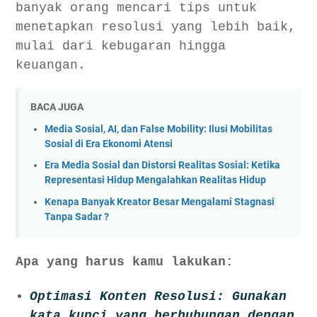
banyak orang mencari tips untuk
menetapkan resolusi yang lebih baik,
mulai dari kebugaran hingga
keuangan.
BACA JUGA
Media Sosial, AI, dan False Mobility: Ilusi Mobilitas
Sosial di Era Ekonomi Atensi
Era Media Sosial dan Distorsi Realitas Sosial: Ketika
Representasi Hidup Mengalahkan Realitas Hidup
Kenapa Banyak Kreator Besar Mengalami Stagnasi
Tanpa Sadar ?
Apa yang harus kamu lakukan:
Optimasi Konten Resolusi: Gunakan
kata kunci yang berhubungan dengan