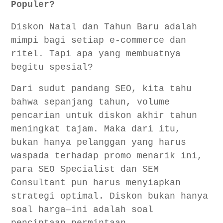
Populer?
Diskon Natal dan Tahun Baru adalah
mimpi bagi setiap e-commerce dan
ritel. Tapi apa yang membuatnya
begitu spesial?
Dari sudut pandang SEO, kita tahu
bahwa sepanjang tahun, volume
pencarian untuk diskon akhir tahun
meningkat tajam. Maka dari itu,
bukan hanya pelanggan yang harus
waspada terhadap promo menarik ini,
para SEO Specialist dan SEM
Consultant pun harus menyiapkan
strategi optimal. Diskon bukan hanya
soal harga—ini adalah soal