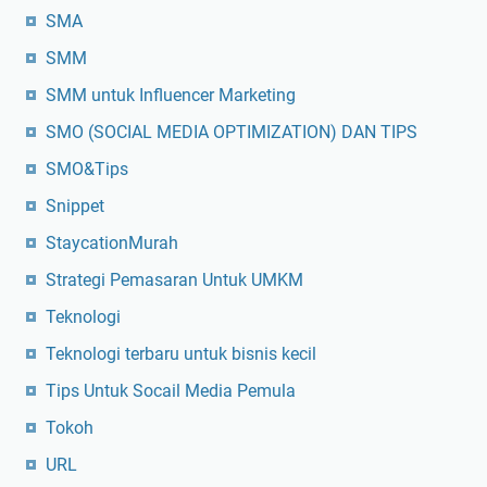
SMA
SMM
SMM untuk Influencer Marketing
SMO (SOCIAL MEDIA OPTIMIZATION) DAN TIPS
SMO&Tips
Snippet
StaycationMurah
Strategi Pemasaran Untuk UMKM
Teknologi
Teknologi terbaru untuk bisnis kecil
Tips Untuk Socail Media Pemula
Tokoh
URL