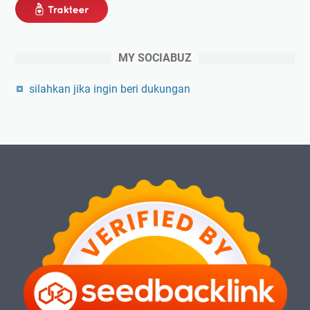
MY SOCIABUZ
silahkan jika ingin beri dukungan