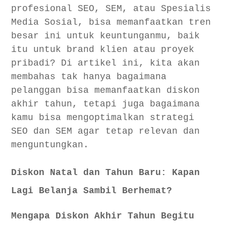
profesional SEO, SEM, atau Spesialis
Media Sosial, bisa memanfaatkan tren
besar ini untuk keuntunganmu, baik
itu untuk brand klien atau proyek
pribadi? Di artikel ini, kita akan
membahas tak hanya bagaimana
pelanggan bisa memanfaatkan diskon
akhir tahun, tetapi juga bagaimana
kamu bisa mengoptimalkan strategi
SEO dan SEM agar tetap relevan dan
menguntungkan.
Diskon Natal dan Tahun Baru: Kapan
Lagi Belanja Sambil Berhemat?
Mengapa Diskon Akhir Tahun Begitu