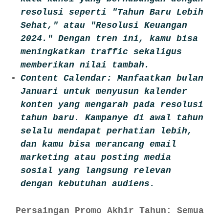
resolusi seperti "Tahun Baru Lebih
Sehat," atau "Resolusi Keuangan
2024." Dengan tren ini, kamu bisa
meningkatkan traffic sekaligus
memberikan nilai tambah.
Content Calendar: Manfaatkan bulan
Januari untuk menyusun kalender
konten yang mengarah pada resolusi
tahun baru. Kampanye di awal tahun
selalu mendapat perhatian lebih,
dan kamu bisa merancang email
marketing atau posting media
sosial yang langsung relevan
dengan kebutuhan audiens.
Persaingan Promo Akhir Tahun: Semua