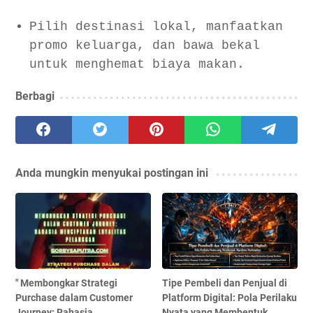
Pilih destinasi lokal, manfaatkan
promo keluarga, dan bawa bekal
untuk menghemat biaya makan.
Berbagi
Anda mungkin menyukai postingan ini
" Membongkar Strategi
Tipe Pembeli dan Penjual di
Purchase dalam Customer
Platform Digital: Pola Perilaku
Journey: Rahasia
Nyata yang Membentuk