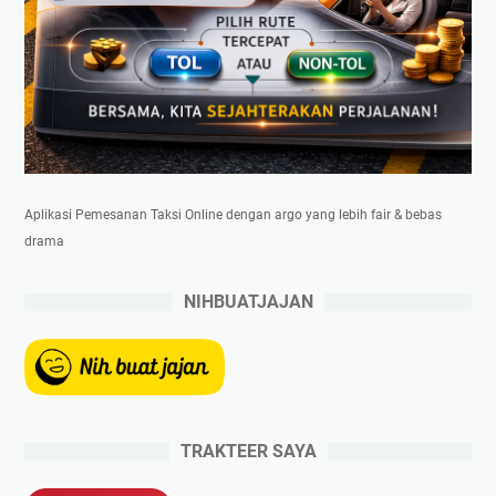
Aplikasi Pemesanan Taksi Online dengan argo yang lebih fair & bebas
drama
NIHBUATJAJAN
TRAKTEER SAYA