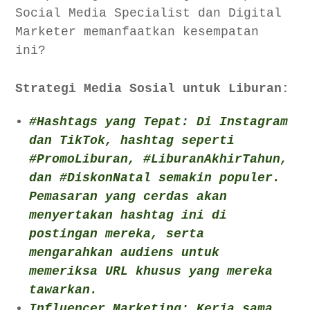
Social Media Specialist dan Digital
Marketer memanfaatkan kesempatan
ini?
Strategi Media Sosial untuk Liburan:
#Hashtags yang Tepat: Di Instagram
dan TikTok, hashtag seperti
#PromoLiburan, #LiburanAkhirTahun,
dan #DiskonNatal semakin populer.
Pemasaran yang cerdas akan
menyertakan hashtag ini di
postingan mereka, serta
mengarahkan audiens untuk
memeriksa URL khusus yang mereka
tawarkan.
Influencer Marketing: Kerja sama