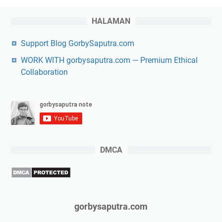
HALAMAN
Support Blog GorbySaputra.com
WORK WITH gorbysaputra.com — Premium Ethical
Collaboration
DMCA
gorbysaputra.com