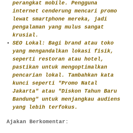
perangkat mobile. Pengguna
internet cenderung mencari promo
lewat smartphone mereka, jadi
pengalaman yang mulus sangat
krusial.
SEO Lokal: Bagi brand atau toko
yang mengandalkan lokasi fisik,
seperti restoran atau hotel,
pastikan untuk mengoptimalkan
pencarian lokal. Tambahkan kata
kunci seperti "Promo Natal
Jakarta" atau "Diskon Tahun Baru
Bandung" untuk menjangkau audiens
yang lebih terfokus.
Ajakan Berkomentar: