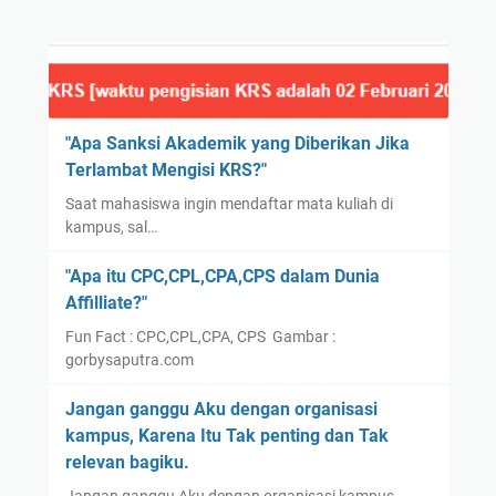
"Apa Sanksi Akademik yang Diberikan Jika
Terlambat Mengisi KRS?"
Saat mahasiswa ingin mendaftar mata kuliah di
kampus, sal…
"Apa itu CPC,CPL,CPA,CPS dalam Dunia
Affilliate?"
Fun Fact : CPC,CPL,CPA, CPS Gambar :
gorbysaputra.com
Jangan ganggu Aku dengan organisasi
kampus, Karena Itu Tak penting dan Tak
relevan bagiku.