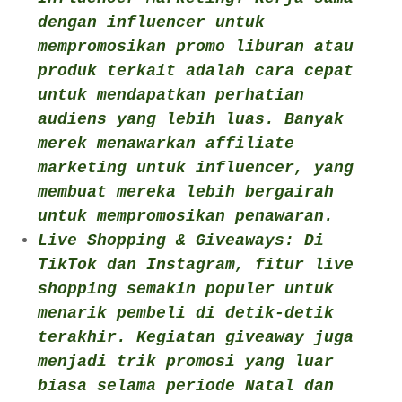
dengan influencer untuk
mempromosikan promo liburan atau
produk terkait adalah cara cepat
untuk mendapatkan perhatian
audiens yang lebih luas. Banyak
merek menawarkan affiliate
marketing untuk influencer, yang
membuat mereka lebih bergairah
untuk mempromosikan penawaran.
Live Shopping & Giveaways: Di
TikTok dan Instagram, fitur live
shopping semakin populer untuk
menarik pembeli di detik-detik
terakhir. Kegiatan giveaway juga
menjadi trik promosi yang luar
biasa selama periode Natal dan