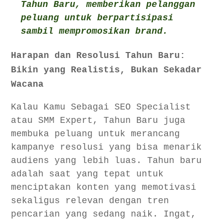
Tahun Baru, memberikan pelanggan
peluang untuk berpartisipasi
sambil mempromosikan brand.
Harapan dan Resolusi Tahun Baru:
Bikin yang Realistis, Bukan Sekadar
Wacana
Kalau Kamu Sebagai SEO Specialist
atau SMM Expert, Tahun Baru juga
membuka peluang untuk merancang
kampanye resolusi yang bisa menarik
audiens yang lebih luas. Tahun baru
adalah saat yang tepat untuk
menciptakan konten yang memotivasi
sekaligus relevan dengan tren
pencarian yang sedang naik. Ingat,