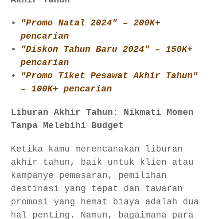
"Promo Natal 2024" – 200K+
pencarian
"Diskon Tahun Baru 2024" – 150K+
pencarian
"Promo Tiket Pesawat Akhir Tahun"
– 100K+ pencarian
Liburan Akhir Tahun: Nikmati Momen
Tanpa Melebihi Budget
Ketika kamu merencanakan liburan
akhir tahun, baik untuk klien atau
kampanye pemasaran, pemilihan
destinasi yang tepat dan tawaran
promosi yang hemat biaya adalah dua
hal penting. Namun, bagaimana para