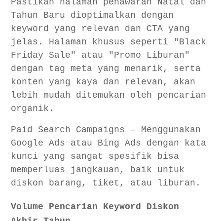
Pastikan halaman penawaran Natal dan
Tahun Baru dioptimalkan dengan
keyword yang relevan dan CTA yang
jelas. Halaman khusus seperti "Black
Friday Sale" atau "Promo Liburan"
dengan tag meta yang menarik, serta
konten yang kaya dan relevan, akan
lebih mudah ditemukan oleh pencarian
organik.
Paid Search Campaigns – Menggunakan
Google Ads atau Bing Ads dengan kata
kunci yang sangat spesifik bisa
memperluas jangkauan, baik untuk
diskon barang, tiket, atau liburan.
Volume Pencarian Keyword Diskon
Akhir Tahun