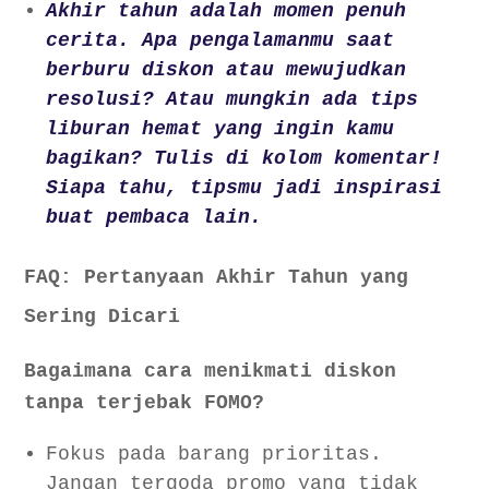
Akhir tahun adalah momen penuh
cerita. Apa pengalamanmu saat
berburu diskon atau mewujudkan
resolusi? Atau mungkin ada tips
liburan hemat yang ingin kamu
bagikan? Tulis di kolom komentar!
Siapa tahu, tipsmu jadi inspirasi
buat pembaca lain.
FAQ: Pertanyaan Akhir Tahun yang
Sering Dicari
Bagaimana cara menikmati diskon
tanpa terjebak FOMO?
Fokus pada barang prioritas.
Jangan tergoda promo yang tidak