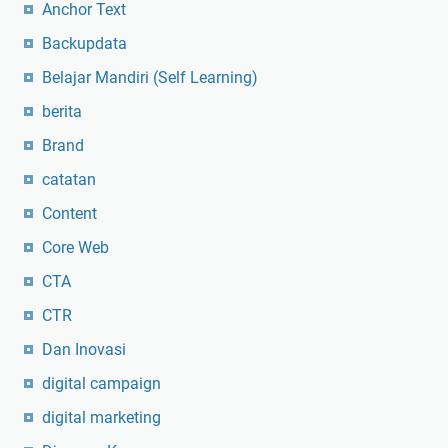
Anchor Text
Backupdata
Belajar Mandiri (Self Learning)
berita
Brand
catatan
Content
Core Web
CTA
CTR
Dan Inovasi
digital campaign
digital marketing