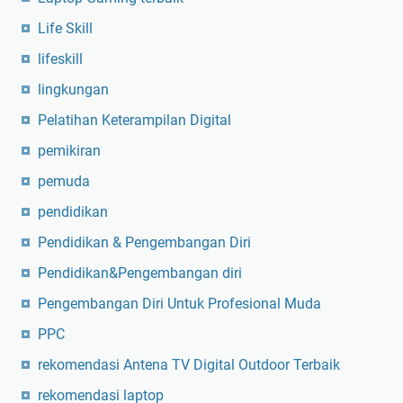
Life Skill
lifeskill
lingkungan
Pelatihan Keterampilan Digital
pemikiran
pemuda
pendidikan
Pendidikan & Pengembangan Diri
Pendidikan&Pengembangan diri
Pengembangan Diri Untuk Profesional Muda
PPC
rekomendasi Antena TV Digital Outdoor Terbaik
rekomendasi laptop