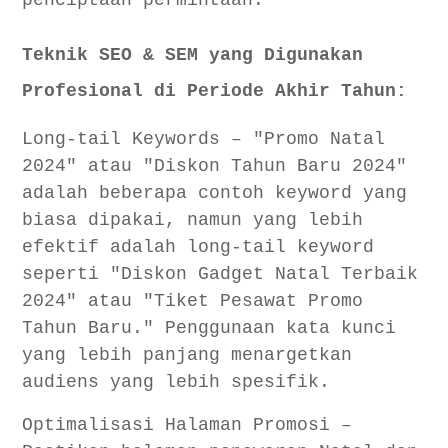
penciptaan permintaan.
Teknik SEO & SEM yang Digunakan
Profesional di Periode Akhir Tahun:
Long-tail Keywords – "Promo Natal
2024" atau "Diskon Tahun Baru 2024"
adalah beberapa contoh keyword yang
biasa dipakai, namun yang lebih
efektif adalah long-tail keyword
seperti "Diskon Gadget Natal Terbaik
2024" atau "Tiket Pesawat Promo
Tahun Baru." Penggunaan kata kunci
yang lebih panjang menargetkan
audiens yang lebih spesifik.
Optimalisasi Halaman Promosi –