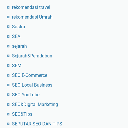
rekomendasi travel
rekomendasi Umrah
Sastra
SEA
sejarah
Sejarah&Peradaban
SEM
SEO E-Commerce
SEO Local Business
SEO YouTube
SEO&Digital Marketing
SEO&Tips
SEPUTAR SEO DAN TIPS