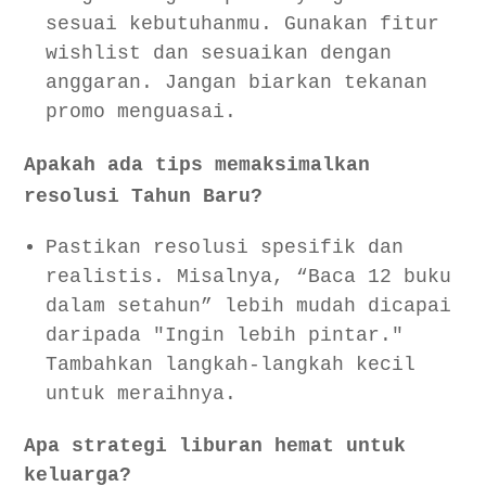
sesuai kebutuhanmu. Gunakan fitur
wishlist dan sesuaikan dengan
anggaran. Jangan biarkan tekanan
promo menguasai.
Apakah ada tips memaksimalkan
resolusi Tahun Baru?
Pastikan resolusi spesifik dan
realistis. Misalnya, “Baca 12 buku
dalam setahun” lebih mudah dicapai
daripada "Ingin lebih pintar."
Tambahkan langkah-langkah kecil
untuk meraihnya.
Apa strategi liburan hemat untuk
keluarga?