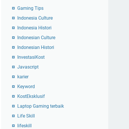
Gaming Tips
Indonesia Culture
Indonesia Histori
Indonesian Culture
Indonesian Histori
InvestasiKost
Javascript
karier
Keyword
KostEksklusif
Laptop Gaming terbaik
Life Skill
lifeskill