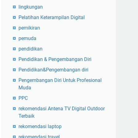
lingkungan
Pelatihan Keterampilan Digital
pemikiran
pemuda
pendidikan
Pendidikan & Pengembangan Diri
Pendidikan&Pengembangan diri
Pengembangan Diri Untuk Profesional
Muda
PPC
rekomendasi Antena TV Digital Outdoor
Terbaik
rekomendasi laptop
rekomendasi travel