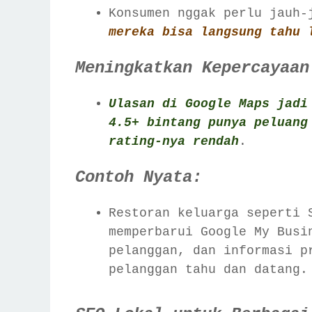
Konsumen nggak perlu jauh
mereka bisa langsung tahu 
Meningkatkan Kepercayaan
Ulasan di Google Maps jadi
4.5+ bintang punya peluang
rating-nya rendah
.
Contoh Nyata:
Restoran keluarga seperti 
memperbarui Google My Busi
pelanggan, dan informasi p
pelanggan tahu dan datang.