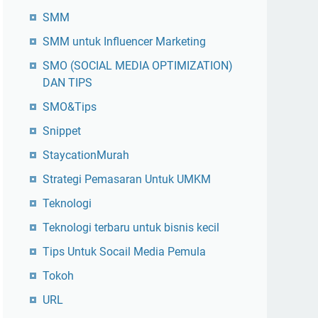
SMM
SMM untuk Influencer Marketing
SMO (SOCIAL MEDIA OPTIMIZATION)
DAN TIPS
SMO&Tips
Snippet
StaycationMurah
Strategi Pemasaran Untuk UMKM
Teknologi
Teknologi terbaru untuk bisnis kecil
Tips Untuk Socail Media Pemula
Tokoh
URL