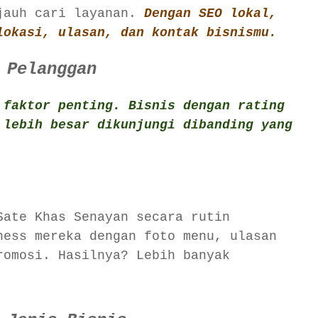
-jauh cari layanan.
Dengan SEO lokal,
lokasi, ulasan, dan kontak bisnismu.
 Pelanggan
 faktor penting. Bisnis dengan rating
 lebih besar dikunjungi dibanding yang
Sate Khas Senayan secara rutin
ness mereka dengan foto menu, ulasan
romosi. Hasilnya? Lebih banyak