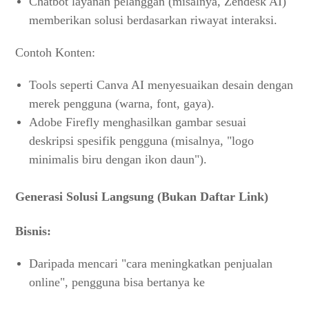
Chatbot layanan pelanggan (misalnya, Zendesk AI)
memberikan solusi berdasarkan riwayat interaksi.
Contoh Konten:
Tools seperti Canva AI menyesuaikan desain dengan
merek pengguna (warna, font, gaya).
Adobe Firefly menghasilkan gambar sesuai
deskripsi spesifik pengguna (misalnya, "logo
minimalis biru dengan ikon daun").
Generasi Solusi Langsung (Bukan Daftar Link)
Bisnis:
Daripada mencari "cara meningkatkan penjualan
online", pengguna bisa bertanya ke