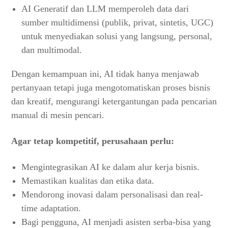
AI Generatif dan LLM memperoleh data dari
sumber multidimensi (publik, privat, sintetis, UGC)
untuk menyediakan solusi yang langsung, personal,
dan multimodal.
Dengan kemampuan ini, AI tidak hanya menjawab
pertanyaan tetapi juga mengotomatiskan proses bisnis
dan kreatif, mengurangi ketergantungan pada pencarian
manual di mesin pencari.
Agar tetap kompetitif, perusahaan perlu:
Mengintegrasikan AI ke dalam alur kerja bisnis.
Memastikan kualitas dan etika data.
Mendorong inovasi dalam personalisasi dan real-
time adaptation.
Bagi pengguna, AI menjadi asisten serba-bisa yang