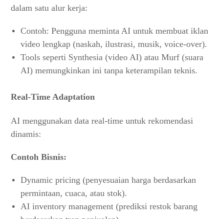
dalam satu alur kerja:
Contoh: Pengguna meminta AI untuk membuat iklan
video lengkap (naskah, ilustrasi, musik, voice-over).
Tools seperti Synthesia (video AI) atau Murf (suara
AI) memungkinkan ini tanpa keterampilan teknis.
Real-Time Adaptation
AI menggunakan data real-time untuk rekomendasi
dinamis:
Contoh Bisnis:
Dynamic pricing (penyesuaian harga berdasarkan
permintaan, cuaca, atau stok).
AI inventory management (prediksi restok barang