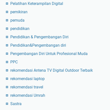
Pelatihan Keterampilan Digital
pemikiran
pemuda
pendidikan
Pendidikan & Pengembangan Diri
Pendidikan&Pengembangan diri
Pengembangan Diri Untuk Profesional Muda
PPC
rekomendasi Antena TV Digital Outdoor Terbaik
rekomendasi laptop
rekomendasi travel
rekomendasi Umrah
Sastra