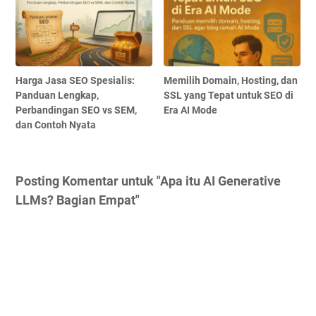
Harga Jasa SEO Spesialis:
Memilih Domain, Hosting, dan
Panduan Lengkap,
SSL yang Tepat untuk SEO di
Perbandingan SEO vs SEM,
Era AI Mode
dan Contoh Nyata
Posting Komentar untuk "Apa itu AI Generative
LLMs? Bagian Empat"