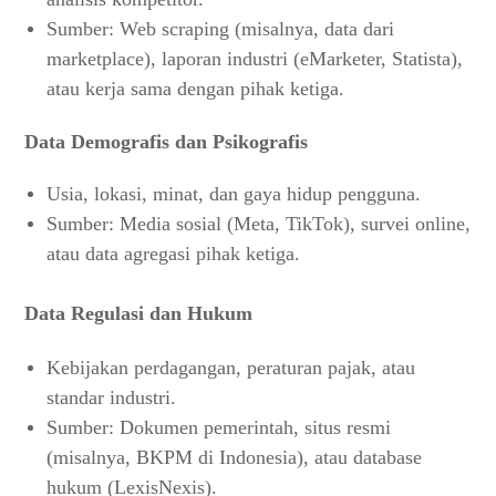
Sumber: Web scraping (misalnya, data dari
marketplace), laporan industri (eMarketer, Statista),
atau kerja sama dengan pihak ketiga.
Data Demografis dan Psikografis
Usia, lokasi, minat, dan gaya hidup pengguna.
Sumber: Media sosial (Meta, TikTok), survei online,
atau data agregasi pihak ketiga.
Data Regulasi dan Hukum
Kebijakan perdagangan, peraturan pajak, atau
standar industri.
Sumber: Dokumen pemerintah, situs resmi
(misalnya, BKPM di Indonesia), atau database
hukum (LexisNexis).