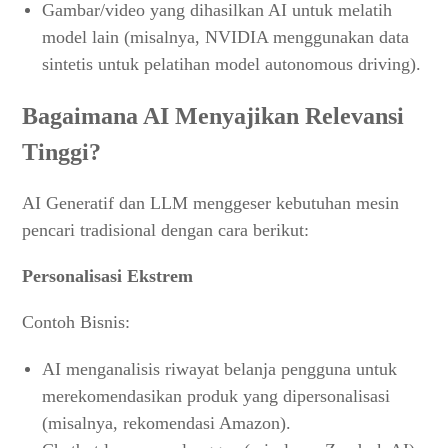
Gambar/video yang dihasilkan AI untuk melatih
model lain (misalnya, NVIDIA menggunakan data
sintetis untuk pelatihan model autonomous driving).
Bagaimana AI Menyajikan Relevansi
Tinggi?
AI Generatif dan LLM menggeser kebutuhan mesin
pencari tradisional dengan cara berikut:
Personalisasi Ekstrem
Contoh Bisnis:
AI menganalisis riwayat belanja pengguna untuk
merekomendasikan produk yang dipersonalisasi
(misalnya, rekomendasi Amazon).