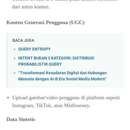
dari mitra konten.
Konten Generasi Pengguna (UGC)
BACA JUGA
QUERY ENTROPY
INTENT BUKAN 3 KATEGORI: DISTRIBUSI
PROBABILISTIK QUERY
“Transformasi Kesadaran Digital dan Hubungan
Manusia dengan AI di Era Sosial Media Modern”
Upload gambar/video pengguna di platform seperti
Instagram, TikTok, atau MidJourney.
Data Sintetis