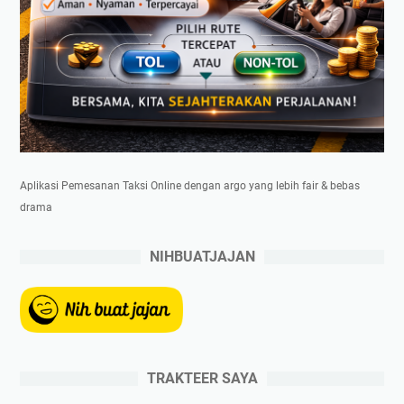
Aplikasi Pemesanan Taksi Online dengan argo yang lebih fair & bebas
drama
NIHBUATJAJAN
TRAKTEER SAYA