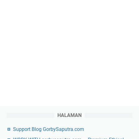
HALAMAN
Support Blog GorbySaputra.com