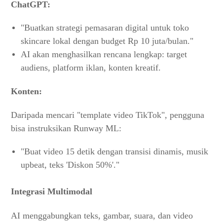
ChatGPT:
"Buatkan strategi pemasaran digital untuk toko
skincare lokal dengan budget Rp 10 juta/bulan."
AI akan menghasilkan rencana lengkap: target
audiens, platform iklan, konten kreatif.
Konten:
Daripada mencari "template video TikTok", pengguna
bisa instruksikan Runway ML:
"Buat video 15 detik dengan transisi dinamis, musik
upbeat, teks 'Diskon 50%'."
Integrasi Multimodal
AI menggabungkan teks, gambar, suara, dan video