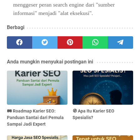
menggeser peran search engine dari "sumber
informasi" menjadi "alat eksekusi".
Berbagi
Anda mungkin menyukai postingan ini
🛤️ Roadmap Karier SEO:
🧭 Apa Itu Karier SEO
Panduan Santai dari Pemula
Spesialis?
Sampai Jadi Expert