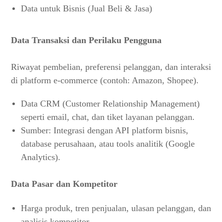
Data untuk Bisnis (Jual Beli & Jasa)
Data Transaksi dan Perilaku Pengguna
Riwayat pembelian, preferensi pelanggan, dan interaksi
di platform e-commerce (contoh: Amazon, Shopee).
Data CRM (Customer Relationship Management)
seperti email, chat, dan tiket layanan pelanggan.
Sumber: Integrasi dengan API platform bisnis,
database perusahaan, atau tools analitik (Google
Analytics).
Data Pasar dan Kompetitor
Harga produk, tren penjualan, ulasan pelanggan, dan
analisis kompetitor.