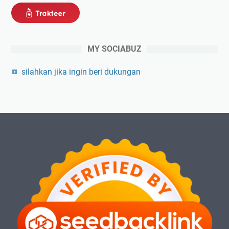
MY SOCIABUZ
silahkan jika ingin beri dukungan