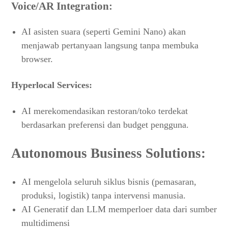
Voice/AR Integration:
AI asisten suara (seperti Gemini Nano) akan
menjawab pertanyaan langsung tanpa membuka
browser.
Hyperlocal Services:
AI merekomendasikan restoran/toko terdekat
berdasarkan preferensi dan budget pengguna.
Autonomous Business Solutions:
AI mengelola seluruh siklus bisnis (pemasaran,
produksi, logistik) tanpa intervensi manusia.
AI Generatif dan LLM memperloer data dari sumber
multidimensi