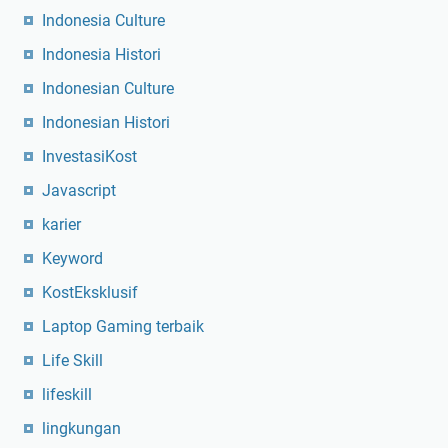
Indonesia Culture
Indonesia Histori
Indonesian Culture
Indonesian Histori
InvestasiKost
Javascript
karier
Keyword
KostEksklusif
Laptop Gaming terbaik
Life Skill
lifeskill
lingkungan