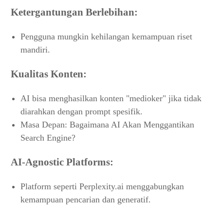
Ketergantungan Berlebihan:
Pengguna mungkin kehilangan kemampuan riset
mandiri.
Kualitas Konten:
AI bisa menghasilkan konten "medioker" jika tidak
diarahkan dengan prompt spesifik.
Masa Depan: Bagaimana AI Akan Menggantikan
Search Engine?
AI-Agnostic Platforms:
Platform seperti Perplexity.ai menggabungkan
kemampuan pencarian dan generatif.