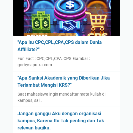
"Apa itu CPC,CPL,CPA,CPS dalam Dunia
Affilliate?"
Fun Fact : CPC,CPL,CPA, CPS Gambar :
gorbysaputra.com
"Apa Sanksi Akademik yang Diberikan Jika
Terlambat Mengisi KRS?"
Saat mahasiswa ingin mendaftar mata kuliah di
kampus, sal…
Jangan ganggu Aku dengan organisasi
kampus, Karena Itu Tak penting dan Tak
relevan bagiku.