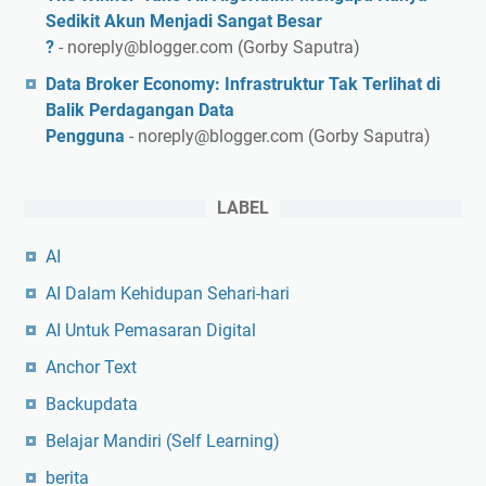
Sedikit Akun Menjadi Sangat Besar
?
- noreply@blogger.com (Gorby Saputra)
Data Broker Economy: Infrastruktur Tak Terlihat di
Balik Perdagangan Data
Pengguna
- noreply@blogger.com (Gorby Saputra)
LABEL
AI
AI Dalam Kehidupan Sehari-hari
AI Untuk Pemasaran Digital
Anchor Text
Backupdata
Belajar Mandiri (Self Learning)
berita