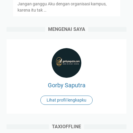
Jangan ganggu Aku dengan organisasi kampus,
karena itu tak …
MENGENAI SAYA
Gorby Saputra
Lihat profil lengkapku
TAXIOFFLINE