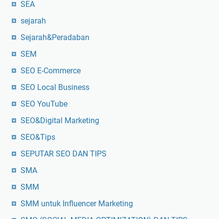
SEA
sejarah
Sejarah&Peradaban
SEM
SEO E-Commerce
SEO Local Business
SEO YouTube
SEO&Digital Marketing
SEO&Tips
SEPUTAR SEO DAN TIPS
SMA
SMM
SMM untuk Influencer Marketing