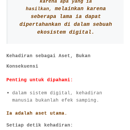
karena apa yang ia
melainkan karena
hasilkan,
seberapa lama ia dapat
dipertahankan di dalam sebuah
ekosistem digital.
Kehadiran sebagai Aset, Bukan
Konsekuensi
Penting untuk dipahami:
dalam sistem digital, kehadiran
manusia bukanlah efek samping.
Ia adalah aset utama.
Setiap detik kehadiran: