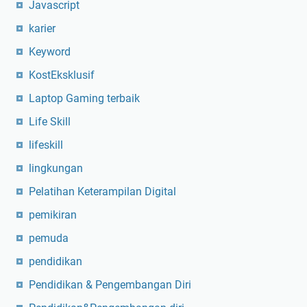
Javascript
karier
Keyword
KostEksklusif
Laptop Gaming terbaik
Life Skill
lifeskill
lingkungan
Pelatihan Keterampilan Digital
pemikiran
pemuda
pendidikan
Pendidikan & Pengembangan Diri