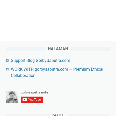
HALAMAN
Support Blog GorbySaputra.com
WORK WITH gorbysaputra.com — Premium Ethical
Collaboration