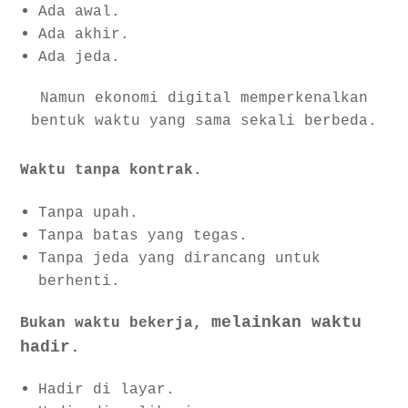
Ada awal.
Ada akhir.
Ada jeda.
Namun ekonomi digital memperkenalkan
bentuk waktu yang sama sekali berbeda.
Waktu tanpa kontrak.
Tanpa upah.
Tanpa batas yang tegas.
Tanpa jeda yang dirancang untuk
berhenti.
melainkan waktu
Bukan waktu bekerja,
hadir.
Hadir di layar.