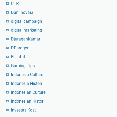
CTR
Dan Inovasi
digital campaign
digital marketing
DjuraganKamar
DParagon
Filsafat
Gaming Tips
Indonesia Culture
Indonesia Histori
Indonesian Culture
Indonesian Histori
InvestasiKost