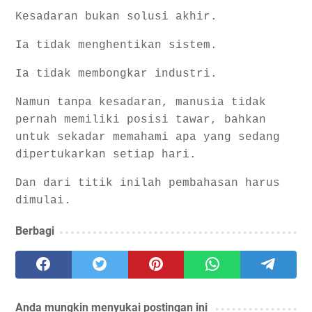
Kesadaran bukan solusi akhir.
Ia tidak menghentikan sistem.
Ia tidak membongkar industri.
Namun tanpa kesadaran, manusia tidak
pernah memiliki posisi tawar, bahkan
untuk sekadar memahami apa yang sedang
dipertukarkan setiap hari.
Dan dari titik inilah pembahasan harus
dimulai.
Berbagi
Anda mungkin menyukai postingan ini