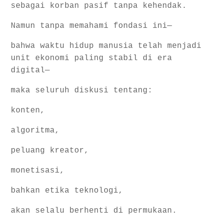
sebagai korban pasif tanpa kehendak.
Namun tanpa memahami fondasi ini—
bahwa waktu hidup manusia telah menjadi
unit ekonomi paling stabil di era
digital—
maka seluruh diskusi tentang:
konten,
algoritma,
peluang kreator,
monetisasi,
bahkan etika teknologi,
akan selalu berhenti di permukaan.