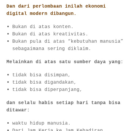
Dan dari perlombaan inilah ekonomi
digital modern dibangun.
Bukan di atas konten.
Bukan di atas kreativitas.
Bukan pula di atas “kebutuhan manusia”
sebagaimana sering diklaim.
Melainkan di atas satu sumber daya yang:
tidak bisa disimpan,
tidak bisa digandakan,
tidak bisa diperpanjang,
dan selalu habis setiap hari tanpa bisa
ditawar:
waktu hidup manusia.
Dari Jam Kerja ke Jam Kehadiran