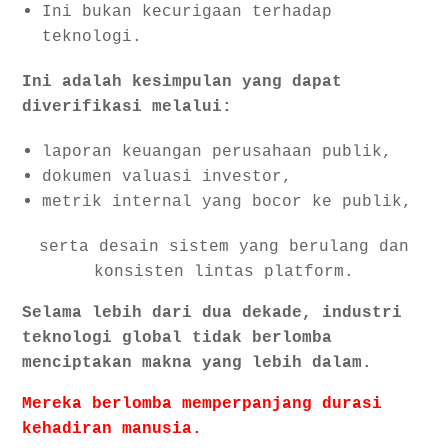
Ini bukan kecurigaan terhadap
teknologi.
Ini adalah kesimpulan yang dapat
diverifikasi melalui:
laporan keuangan perusahaan publik,
dokumen valuasi investor,
metrik internal yang bocor ke publik,
serta desain sistem yang berulang dan
konsisten lintas platform.
Selama lebih dari dua dekade, industri
teknologi global tidak berlomba
menciptakan makna yang lebih dalam.
Mereka berlomba memperpanjang durasi
kehadiran manusia.