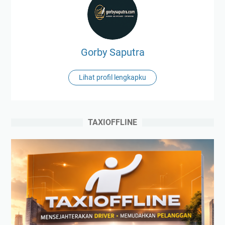
Gorby Saputra
Lihat profil lengkapku
TAXIOFFLINE