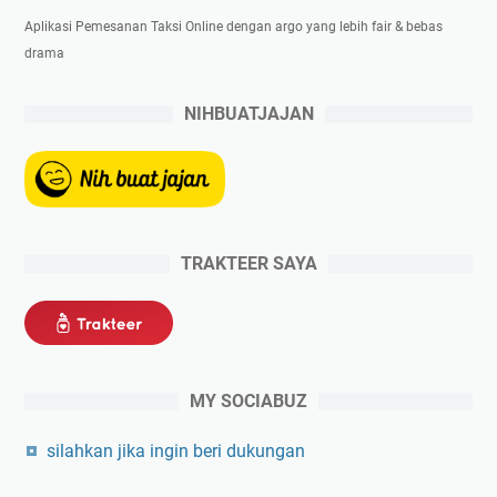
Aplikasi Pemesanan Taksi Online dengan argo yang lebih fair & bebas
drama
NIHBUATJAJAN
TRAKTEER SAYA
MY SOCIABUZ
silahkan jika ingin beri dukungan