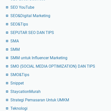
SEO YouTube
SEO&Digital Marketing
SEO&Tips
SEPUTAR SEO DAN TIPS
SMA
SMM
SMM untuk Influencer Marketing
SMO (SOCIAL MEDIA OPTIMIZATION) DAN TIPS
SMO&Tips
Snippet
StaycationMurah
Strategi Pemasaran Untuk UMKM
Teknologi