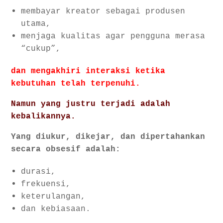
membayar kreator sebagai produsen
utama,
menjaga kualitas agar pengguna merasa
“cukup”,
dan mengakhiri interaksi ketika
kebutuhan telah terpenuhi.
Namun yang justru terjadi adalah
kebalikannya.
Yang diukur, dikejar, dan dipertahankan
secara obsesif adalah:
durasi,
frekuensi,
keterulangan,
dan kebiasaan.