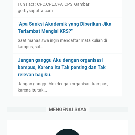
Fun Fact : CPC,CPL,CPA, CPS Gambar :
gorbysaputra.com
"Apa Sanksi Akademik yang Diberikan Jika
Terlambat Mengisi KRS?"
Saat mahasiswa ingin mendaftar mata kuliah di
kampus, sal…
Jangan ganggu Aku dengan organisasi
kampus, Karena Itu Tak penting dan Tak
relevan bagiku.
Jangan ganggu Aku dengan organisasi kampus,
karena itu tak …
MENGENAI SAYA