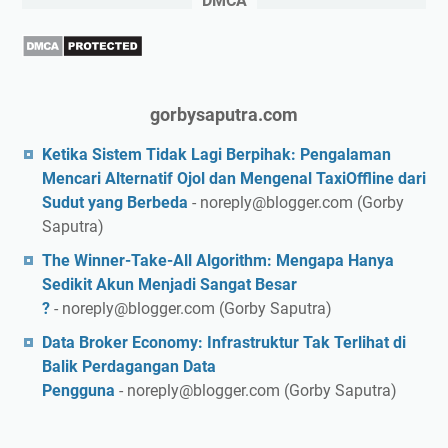
DMCA
gorbysaputra.com
Ketika Sistem Tidak Lagi Berpihak: Pengalaman
Mencari Alternatif Ojol dan Mengenal TaxiOffline dari
Sudut yang Berbeda
- noreply@blogger.com (Gorby
Saputra)
The Winner-Take-All Algorithm: Mengapa Hanya
Sedikit Akun Menjadi Sangat Besar
?
- noreply@blogger.com (Gorby Saputra)
Data Broker Economy: Infrastruktur Tak Terlihat di
Balik Perdagangan Data
Pengguna
- noreply@blogger.com (Gorby Saputra)