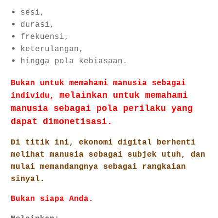
sesi,
durasi,
frekuensi,
keterulangan,
hingga pola kebiasaan.
Bukan untuk memahami manusia sebagai
melainkan untuk memahami
individu,
manusia sebagai pola perilaku yang
dapat dimonetisasi.
Di titik ini, ekonomi digital berhenti
melihat manusia sebagai subjek utuh, dan
mulai memandangnya sebagai rangkaian
sinyal.
Bukan siapa Anda.