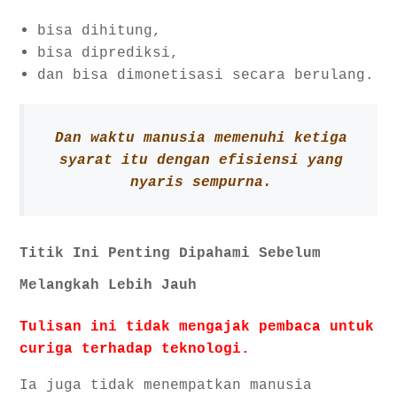
bisa dihitung,
bisa diprediksi,
dan bisa dimonetisasi secara berulang.
Dan waktu manusia memenuhi ketiga
syarat itu dengan efisiensi yang
nyaris sempurna.
Titik Ini Penting Dipahami Sebelum
Melangkah Lebih Jauh
Tulisan ini tidak mengajak pembaca untuk
curiga terhadap teknologi.
Ia juga tidak menempatkan manusia