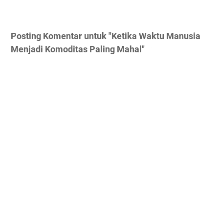
Posting Komentar untuk "Ketika Waktu Manusia
Menjadi Komoditas Paling Mahal"