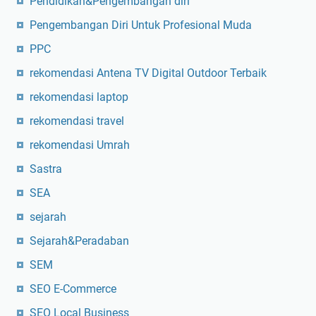
Pendidikan&Pengembangan diri
Pengembangan Diri Untuk Profesional Muda
PPC
rekomendasi Antena TV Digital Outdoor Terbaik
rekomendasi laptop
rekomendasi travel
rekomendasi Umrah
Sastra
SEA
sejarah
Sejarah&Peradaban
SEM
SEO E-Commerce
SEO Local Business