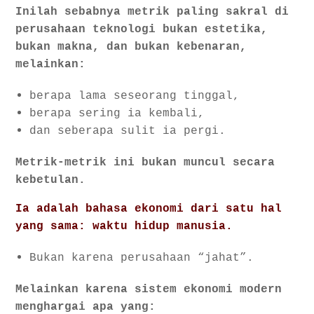
Inilah sebabnya metrik paling sakral di
perusahaan teknologi bukan estetika,
bukan makna, dan bukan kebenaran,
melainkan:
berapa lama seseorang tinggal,
berapa sering ia kembali,
dan seberapa sulit ia pergi.
Metrik-metrik ini bukan muncul secara
kebetulan.
Ia adalah bahasa ekonomi dari satu hal
yang sama: waktu hidup manusia.
Bukan karena perusahaan “jahat”.
Melainkan karena sistem ekonomi modern
menghargai apa yang: