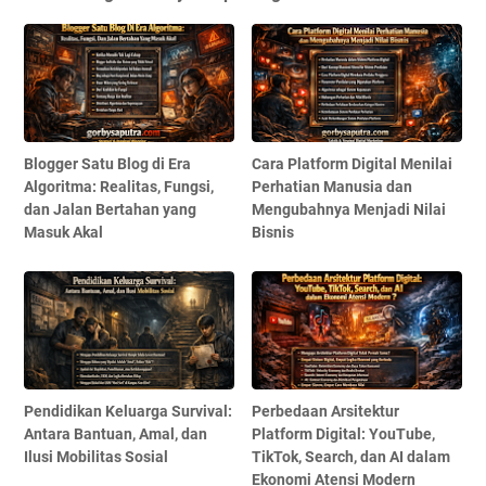
Blogger Satu Blog di Era
Cara Platform Digital Menilai
Algoritma: Realitas, Fungsi,
Perhatian Manusia dan
dan Jalan Bertahan yang
Mengubahnya Menjadi Nilai
Masuk Akal
Bisnis
Pendidikan Keluarga Survival:
Perbedaan Arsitektur
Antara Bantuan, Amal, dan
Platform Digital: YouTube,
Ilusi Mobilitas Sosial
TikTok, Search, dan AI dalam
Ekonomi Atensi Modern