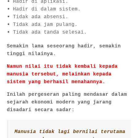
Hadir di aplikasi.
Hadir di dalam sistem.
Tidak ada absensi.
Tidak ada jam pulang.
Tidak ada tanda selesai.
Semakin lama seseorang hadir, semakin
tinggi nilainya.
Namun nilai itu tidak kembali kepada
manusia tersebut, melainkan kepada
sistem yang berhasil menahannya.
Inilah pergeseran paling mendasar dalam
sejarah ekonomi modern yang jarang
disadari secara sadar:
Manusia tidak lagi bernilai terutama