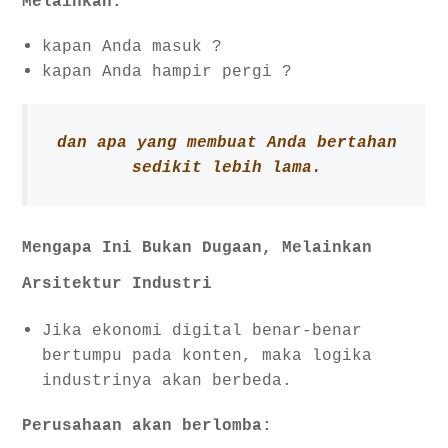
Melainkan:
kapan Anda masuk ?
kapan Anda hampir pergi ?
dan apa yang membuat Anda bertahan
sedikit lebih lama.
Mengapa Ini Bukan Dugaan, Melainkan
Arsitektur Industri
Jika ekonomi digital benar-benar
bertumpu pada konten, maka logika
industrinya akan berbeda.
Perusahaan akan berlomba: