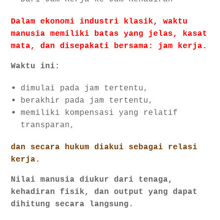
Dalam ekonomi industri klasik, waktu
manusia memiliki batas yang jelas, kasat
mata, dan disepakati bersama: jam kerja.
Waktu ini:
dimulai pada jam tertentu,
berakhir pada jam tertentu,
memiliki kompensasi yang relatif
transparan,
dan secara hukum diakui sebagai relasi
kerja.
Nilai manusia diukur dari tenaga,
kehadiran fisik, dan output yang dapat
dihitung secara langsung.