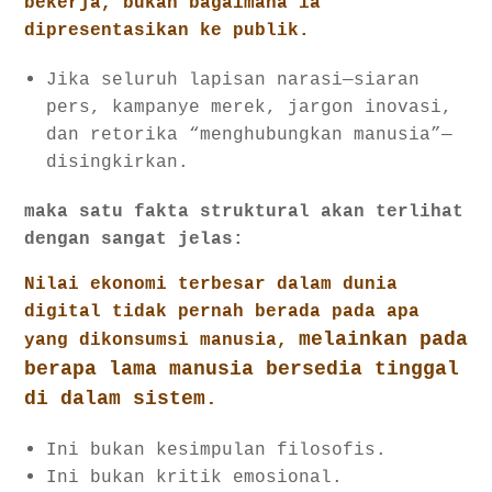
bekerja, bukan bagaimana ia
dipresentasikan ke publik.
Jika seluruh lapisan narasi—siaran
pers, kampanye merek, jargon inovasi,
dan retorika “menghubungkan manusia”—
disingkirkan.
maka satu fakta struktural akan terlihat
dengan sangat jelas:
Nilai ekonomi terbesar dalam dunia
digital tidak pernah berada pada apa
melainkan pada
yang dikonsumsi manusia,
berapa lama manusia bersedia tinggal
di dalam sistem.
Ini bukan kesimpulan filosofis.
Ini bukan kritik emosional.