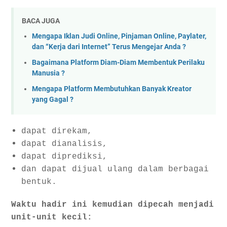
BACA JUGA
Mengapa Iklan Judi Online, Pinjaman Online, Paylater,
dan “Kerja dari Internet” Terus Mengejar Anda ?
Bagaimana Platform Diam-Diam Membentuk Perilaku
Manusia ?
Mengapa Platform Membutuhkan Banyak Kreator
yang Gagal ?
dapat direkam,
dapat dianalisis,
dapat diprediksi,
dan dapat dijual ulang dalam berbagai
bentuk.
Waktu hadir ini kemudian dipecah menjadi
unit-unit kecil: