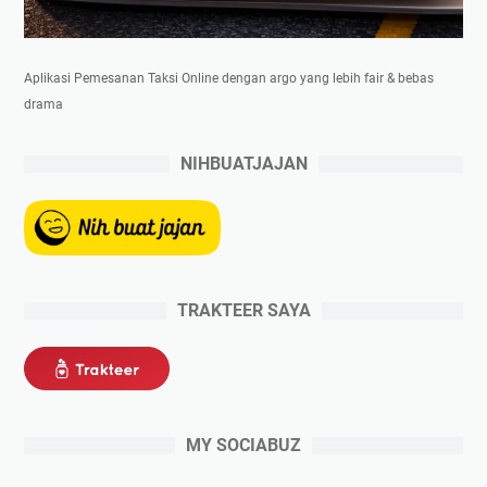
Aplikasi Pemesanan Taksi Online dengan argo yang lebih fair & bebas
drama
NIHBUATJAJAN
TRAKTEER SAYA
MY SOCIABUZ