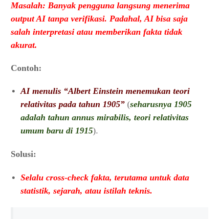
Masalah: Banyak pengguna langsung menerima
output AI tanpa verifikasi. Padahal, AI bisa saja
salah interpretasi atau memberikan fakta tidak
akurat.
Contoh:
AI menulis “Albert Einstein menemukan teori
relativitas pada tahun 1905”
(
seharusnya 1905
adalah tahun annus mirabilis, teori relativitas
umum baru di 1915
).
Solusi:
Selalu cross-check fakta, terutama untuk data
statistik, sejarah, atau istilah teknis.