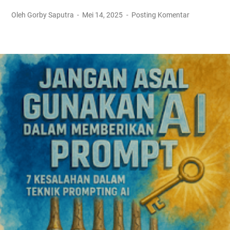
Oleh Gorby Saputra
Mei 14, 2025
Posting Komentar