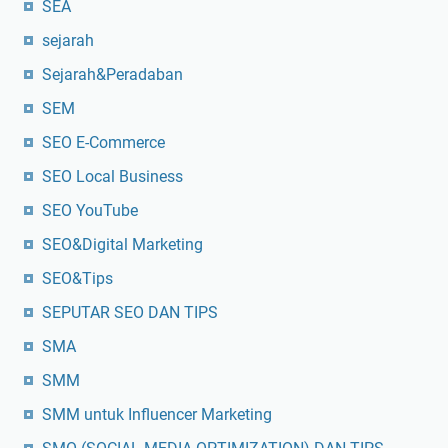
SEA
sejarah
Sejarah&Peradaban
SEM
SEO E-Commerce
SEO Local Business
SEO YouTube
SEO&Digital Marketing
SEO&Tips
SEPUTAR SEO DAN TIPS
SMA
SMM
SMM untuk Influencer Marketing