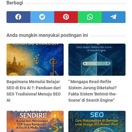
Berbagi
Anda mungkin menyukai postingan ini
Bagaimana Memulai Belajar
" Mengapa Read-Refile
SEO di Era AI ?: Panduan dari
Sistem Jarang Diketahui?
SEO Tradisional Menuju SEO
Fakta Sistem 'Behind-the-
AI
Scene' di Search Engine"