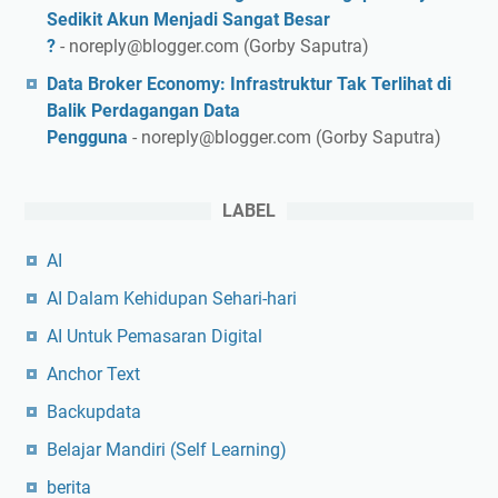
Sedikit Akun Menjadi Sangat Besar
?
- noreply@blogger.com (Gorby Saputra)
Data Broker Economy: Infrastruktur Tak Terlihat di
Balik Perdagangan Data
Pengguna
- noreply@blogger.com (Gorby Saputra)
LABEL
AI
AI Dalam Kehidupan Sehari-hari
AI Untuk Pemasaran Digital
Anchor Text
Backupdata
Belajar Mandiri (Self Learning)
berita