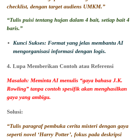
checklist, dengan target audiens UMKM.”
“Tulis puisi tentang hujan dalam 4 bait, setiap bait 4
baris.”
Kunci Sukses: Format yang jelas membantu AI
mengorganisasi informasi dengan logis.
4. Lupa Memberikan Contoh atau Referensi
Masalah: Meminta AI menulis “gaya bahasa J.K.
Rowling” tanpa contoh spesifik akan menghasilkan
gaya yang ambigu.
Solusi:
“Tulis paragraf pembuka cerita misteri dengan gaya
seperti novel ‘Harry Potter’, fokus pada deskripsi