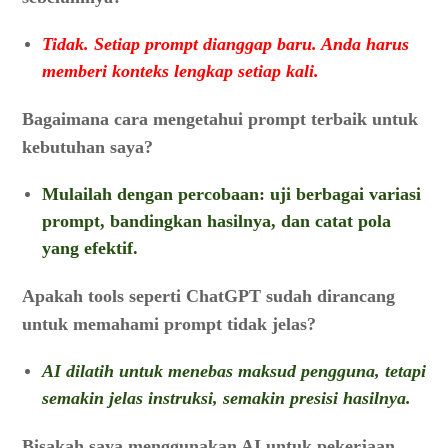
Tidak. Setiap prompt dianggap baru. Anda harus
memberi konteks lengkap setiap kali.
Bagaimana cara mengetahui prompt terbaik untuk
kebutuhan saya?
Mulailah dengan percobaan: uji berbagai variasi
prompt, bandingkan hasilnya, dan catat pola
yang efektif.
Apakah tools seperti ChatGPT sudah dirancang
untuk memahami prompt tidak jelas?
AI dilatih untuk menebas maksud pengguna, tetapi
semakin jelas instruksi, semakin presisi hasilnya.
Bisakah saya menggunakan AI untuk pekerjaan