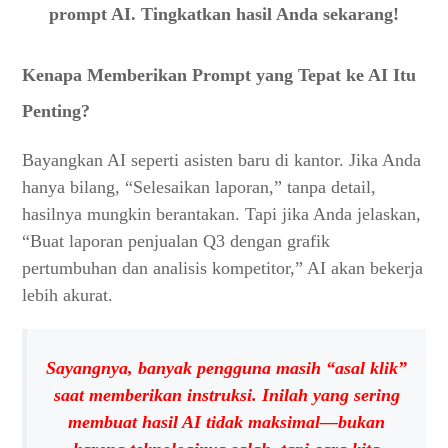
prompt AI. Tingkatkan hasil Anda sekarang!
Kenapa Memberikan Prompt yang Tepat ke AI Itu
Penting?
Bayangkan AI seperti asisten baru di kantor. Jika Anda
hanya bilang, “Selesaikan laporan,” tanpa detail,
hasilnya mungkin berantakan. Tapi jika Anda jelaskan,
“Buat laporan penjualan Q3 dengan grafik
pertumbuhan dan analisis kompetitor,” AI akan bekerja
lebih akurat.
Sayangnya, banyak pengguna masih “asal klik”
saat memberikan instruksi. Inilah yang sering
membuat hasil AI tidak maksimal—bukan