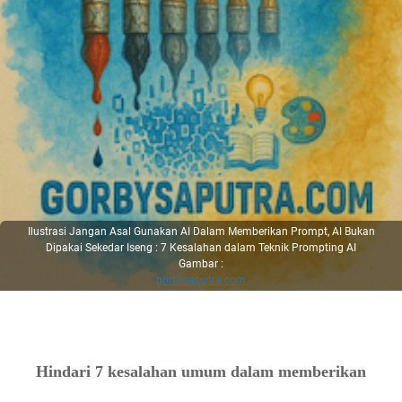
Ilustrasi Jangan Asal Gunakan AI Dalam Memberikan Prompt, AI Bukan
Dipakai Sekedar Iseng : 7 Kesalahan dalam Teknik Prompting AI
Gambar :
gorbysaputra.com
Hindari 7 kesalahan umum dalam memberikan