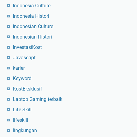
Indonesia Culture
Indonesia Histori
Indonesian Culture
Indonesian Histori
InvestasiKost
Javascript
karier
Keyword
KostEksklusif
Laptop Gaming terbaik
Life Skill
lifeskill
lingkungan