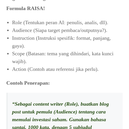
Formula RAISA!
Role (Tentukan peran AI: penulis, analis, dll).
Audience (Siapa target pembaca/outputnya?).
Instruction (Instruksi spesifik: format, panjang,
gaya).
Scope (Batasan: tema yang dihindari, kata kunci
wajib).
Action (Contoh atau referensi jika perlu).
Contoh Penerapan:
“Sebagai content writer (Role), buatkan blog
post untuk pemula (Audience) tentang cara
memulai investasi saham. Gunakan bahasa
santai, 1000 kata, dengan 5 subjudul