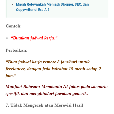
Masih Relevankah Menjadi Blogger, SEO, dan
Copywriter di Era AI?
Contoh:
“Buatkan jadwal kerja.”
Perbaikan:
“Buat jadwal kerja remote 8 jam/hari untuk
freelancer, dengan jeda istirahat 15 menit setiap 2
jam.”
Manfaat Batasan: Membantu AI fokus pada skenario
spesifik dan menghindari jawaban generik.
7. Tidak Mengecek atau Merevisi Hasil