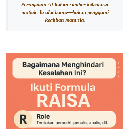
Peringatan: AI bukan sumber kebenaran
mutlak. Ia alat bantu—bukan pengganti
keahlian manusia.