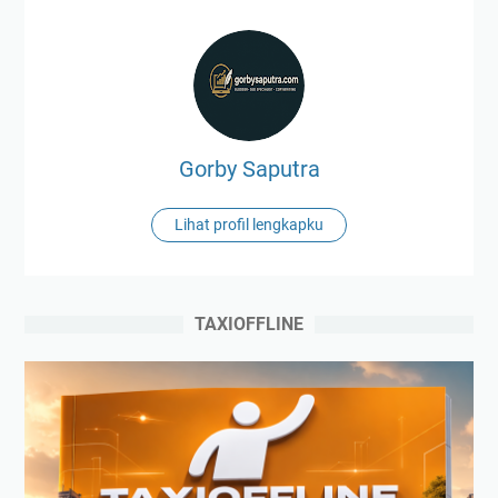
Gorby Saputra
Lihat profil lengkapku
TAXIOFFLINE