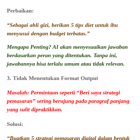
Perbaikan:
“Sebagai ahli gizi, berikan 5 tips diet untuk ibu
menyusui dengan budget terbatas.”
Mengapa Penting? AI akan menyesuaikan jawaban
berdasarkan peran yang ditentukan. Tanpa ini,
jawabannya bisa terlalu umum atau tidak relevan.
3. Tidak Menentukan Format Output
Masalah: Permintaan seperti “Beri saya strategi
pemasaran” sering berujung pada paragraf panjang
yang sulit dipraktikkan.
Solusi:
“Buatkan 5 strategi pemasaran digital dalam bentuk