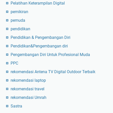
Pelatihan Keterampilan Digital
pemikiran
pemuda
pendidikan
Pendidikan & Pengembangan Diri
Pendidikan&Pengembangan diri
Pengembangan Diri Untuk Profesional Muda
PPC
rekomendasi Antena TV Digital Outdoor Terbaik
rekomendasi laptop
rekomendasi travel
rekomendasi Umrah
Sastra