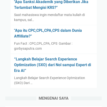
"Apa Sanksi Akademik yang Diberikan Jika
Terlambat Mengisi KRS?"
Saat mahasiswa ingin mendaftar mata kuliah di
kampus, sal…
"Apa itu CPC,CPL,CPA,CPS dalam Dunia
Affilliate?"
Fun Fact : CPC,CPL,CPA, CPS Gambar :
gorbysaputra.com
“Langkah Belajar Search Experience
Optimization (SXO) dari Nol sampai Expert di
Era AI”
Langkah Belajar Search Experience Optmization
(SXO) Dari …
MENGENAI SAYA