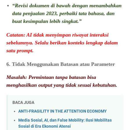
“Revisi dokumen di bawah dengan menambahkan
data penjualan 2023, perbaiki tata bahasa, dan
buat kesimpulan lebih singkat.”
Catatan: AI tidak menyimpan riwayat interaksi
sebelumnya. Selalu berikan konteks lengkap dalam
satu prompt.
6. Tidak Menggunakan Batasan atau Parameter
Masalah: Permintaan tanpa batasan bisa
menghasilkan output yang tidak sesuai kebutuhan.
BACA JUGA
ANTI-FRAGILITY IN THE ATTENTION ECONOMY
Media Sosial, AI, dan False Mobility: Ilusi Mobilitas
Sosial di Era Ekonomi Atensi