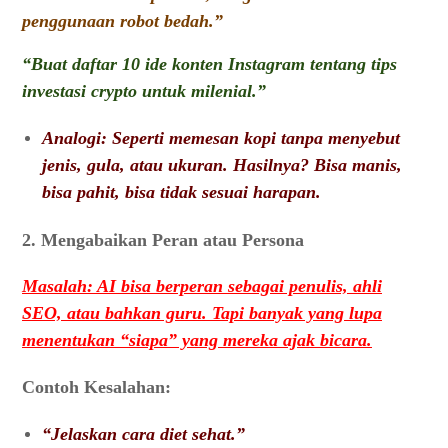
penggunaan robot bedah.”
“Buat daftar 10 ide konten Instagram tentang tips
investasi crypto untuk milenial.”
Analogi: Seperti memesan kopi tanpa menyebut
jenis, gula, atau ukuran. Hasilnya? Bisa manis,
bisa pahit, bisa tidak sesuai harapan.
2. Mengabaikan Peran atau Persona
Masalah: AI bisa berperan sebagai penulis, ahli
SEO, atau bahkan guru. Tapi banyak yang lupa
menentukan “siapa” yang mereka ajak bicara.
Contoh Kesalahan:
“Jelaskan cara diet sehat.”