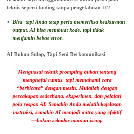
teknis seperti koding tanpa pengetahuan IT?
Bisa, tapi Anda tetap perlu memeriksa keakuratan
output. AI bisa membuat kode, tapi tidak
menjamin bebas error.
AI Bukan Sulap, Tapi Seni Berkomunikasi
Menguasai teknik prompting bukan tentang
menghafal rumus, tapi memahami cara
“berbicara” dengan mesin. Mulailah dengan
percakapan sederhana, eksperimen, dan pelajari
pola respon AI. Semakin Anda melatih kejelasan
instruksi, semakin AI menjadi mitra yang efektif
—bukan sekadar mainan iseng.