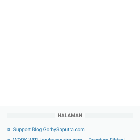
HALAMAN
Support Blog GorbySaputra.com