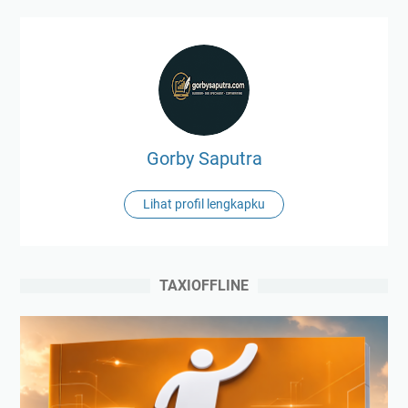
Gorby Saputra
Lihat profil lengkapku
TAXIOFFLINE