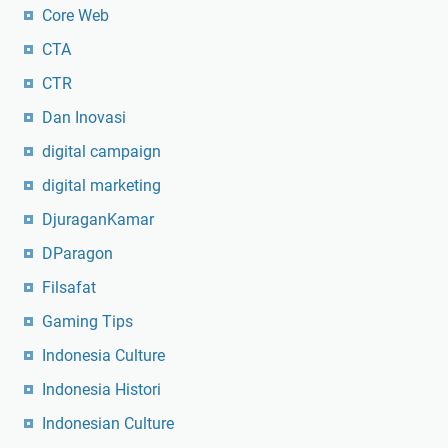
Core Web
CTA
CTR
Dan Inovasi
digital campaign
digital marketing
DjuraganKamar
DParagon
Filsafat
Gaming Tips
Indonesia Culture
Indonesia Histori
Indonesian Culture