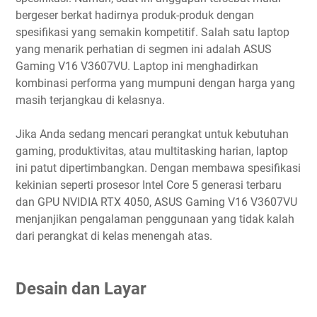
bergeser berkat hadirnya produk-produk dengan
spesifikasi yang semakin kompetitif. Salah satu laptop
yang menarik perhatian di segmen ini adalah ASUS
Gaming V16 V3607VU. Laptop ini menghadirkan
kombinasi performa yang mumpuni dengan harga yang
masih terjangkau di kelasnya.
Jika Anda sedang mencari perangkat untuk kebutuhan
gaming, produktivitas, atau multitasking harian, laptop
ini patut dipertimbangkan. Dengan membawa spesifikasi
kekinian seperti prosesor Intel Core 5 generasi terbaru
dan GPU NVIDIA RTX 4050, ASUS Gaming V16 V3607VU
menjanjikan pengalaman penggunaan yang tidak kalah
dari perangkat di kelas menengah atas.
Desain dan Layar