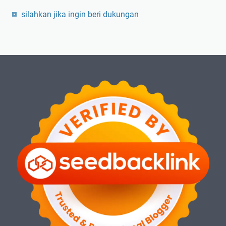
silahkan jika ingin beri dukungan