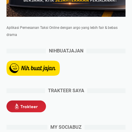
Aplikasi Pemesanan Taksi Online dengan argo yang lebih fair & bebas
drama
NIHBUATJAJAN
TRAKTEER SAYA
MY SOCIABUZ