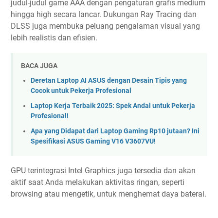
judul-judul game AAA dengan pengaturan grafis medium
hingga high secara lancar. Dukungan Ray Tracing dan
DLSS juga membuka peluang pengalaman visual yang
lebih realistis dan efisien.
BACA JUGA
Deretan Laptop AI ASUS dengan Desain Tipis yang
Cocok untuk Pekerja Profesional
Laptop Kerja Terbaik 2025: Spek Andal untuk Pekerja
Profesional!
Apa yang Didapat dari Laptop Gaming Rp10 jutaan? Ini
Spesifikasi ASUS Gaming V16 V3607VU!
GPU terintegrasi Intel Graphics juga tersedia dan akan
aktif saat Anda melakukan aktivitas ringan, seperti
browsing atau mengetik, untuk menghemat daya baterai.