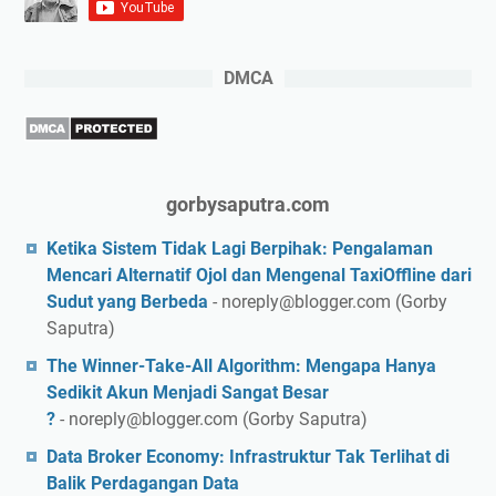
DMCA
gorbysaputra.com
Ketika Sistem Tidak Lagi Berpihak: Pengalaman
Mencari Alternatif Ojol dan Mengenal TaxiOffline dari
Sudut yang Berbeda
- noreply@blogger.com (Gorby
Saputra)
The Winner-Take-All Algorithm: Mengapa Hanya
Sedikit Akun Menjadi Sangat Besar
?
- noreply@blogger.com (Gorby Saputra)
Data Broker Economy: Infrastruktur Tak Terlihat di
Balik Perdagangan Data