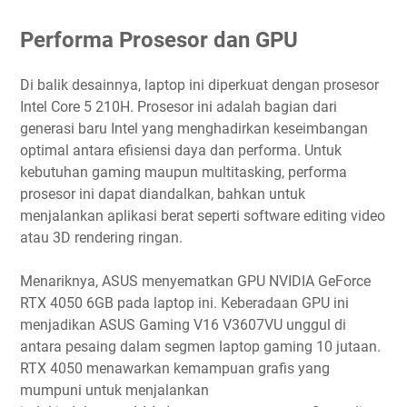
Performa Prosesor dan GPU
Di balik desainnya, laptop ini diperkuat dengan prosesor
Intel Core 5 210H. Prosesor ini adalah bagian dari
generasi baru Intel yang menghadirkan keseimbangan
optimal antara efisiensi daya dan performa. Untuk
kebutuhan gaming maupun multitasking, performa
prosesor ini dapat diandalkan, bahkan untuk
menjalankan aplikasi berat seperti software editing video
atau 3D rendering ringan.
Menariknya, ASUS menyematkan GPU NVIDIA GeForce
RTX 4050 6GB pada laptop ini. Keberadaan GPU ini
menjadikan ASUS Gaming V16 V3607VU unggul di
antara pesaing dalam segmen laptop gaming 10 jutaan.
RTX 4050 menawarkan kemampuan grafis yang
mumpuni untuk menjalankan