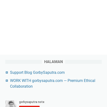
HALAMAN
Support Blog GorbySaputra.com
WORK WITH gorbysaputra.com — Premium Ethical
Collaboration