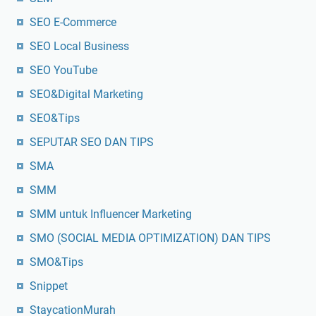
SEO E-Commerce
SEO Local Business
SEO YouTube
SEO&Digital Marketing
SEO&Tips
SEPUTAR SEO DAN TIPS
SMA
SMM
SMM untuk Influencer Marketing
SMO (SOCIAL MEDIA OPTIMIZATION) DAN TIPS
SMO&Tips
Snippet
StaycationMurah