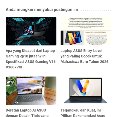
Anda mungkin menyukai postingan ini
Apa yang Didapat dari Laptop
Laptop ASUS Entry-Level
Gaming Rp10 jutaan? Ini
yang Paling Cocok Untuk
Spesifikasi ASUS Gaming V16
Mahasiswa Baru Tahun 2026
V3607VU!
Deretan Laptop AI ASUS
Terjangkau dan Kuat, Ini
dengan Desain Tipis yang
Pilihan Rekomendasi Asus