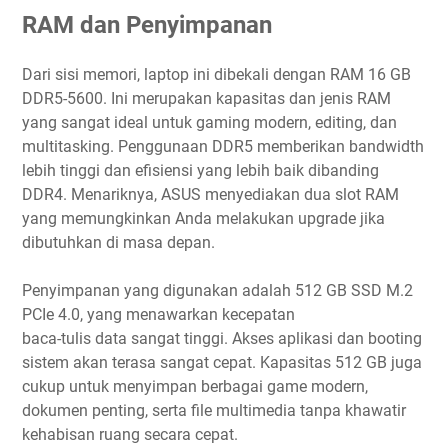
RAM dan Penyimpanan
Dari sisi memori, laptop ini dibekali dengan RAM 16 GB
DDR5-5600. Ini merupakan kapasitas dan jenis RAM
yang sangat ideal untuk gaming modern, editing, dan
multitasking. Penggunaan DDR5 memberikan bandwidth
lebih tinggi dan efisiensi yang lebih baik dibanding
DDR4. Menariknya, ASUS menyediakan dua slot RAM
yang memungkinkan Anda melakukan upgrade jika
dibutuhkan di masa depan.
Penyimpanan yang digunakan adalah 512 GB SSD M.2
PCIe 4.0, yang menawarkan kecepatan
baca-tulis data sangat tinggi. Akses aplikasi dan booting
sistem akan terasa sangat cepat. Kapasitas 512 GB juga
cukup untuk menyimpan berbagai game modern,
dokumen penting, serta file multimedia tanpa khawatir
kehabisan ruang secara cepat.