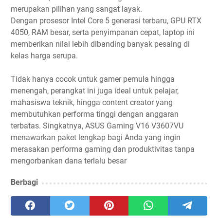
merupakan pilihan yang sangat layak.
Dengan prosesor Intel Core 5 generasi terbaru, GPU RTX
4050, RAM besar, serta penyimpanan cepat, laptop ini
memberikan nilai lebih dibanding banyak pesaing di
kelas harga serupa.
Tidak hanya cocok untuk gamer pemula hingga
menengah, perangkat ini juga ideal untuk pelajar,
mahasiswa teknik, hingga content creator yang
membutuhkan performa tinggi dengan anggaran
terbatas. Singkatnya, ASUS Gaming V16 V3607VU
menawarkan paket lengkap bagi Anda yang ingin
merasakan performa gaming dan produktivitas tanpa
mengorbankan dana terlalu besar
Berbagi