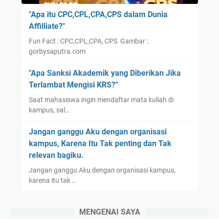
"Apa itu CPC,CPL,CPA,CPS dalam Dunia
Affilliate?"
Fun Fact : CPC,CPL,CPA, CPS Gambar :
gorbysaputra.com
"Apa Sanksi Akademik yang Diberikan Jika
Terlambat Mengisi KRS?"
Saat mahasiswa ingin mendaftar mata kuliah di
kampus, sal…
Jangan ganggu Aku dengan organisasi
kampus, Karena Itu Tak penting dan Tak
relevan bagiku.
Jangan ganggu Aku dengan organisasi kampus,
karena itu tak …
MENGENAI SAYA