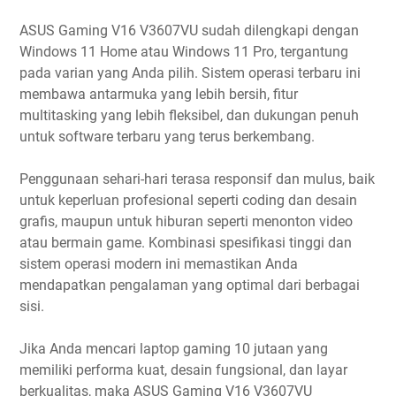
ASUS Gaming V16 V3607VU sudah dilengkapi dengan
Windows 11 Home atau Windows 11 Pro, tergantung
pada varian yang Anda pilih. Sistem operasi terbaru ini
membawa antarmuka yang lebih bersih, fitur
multitasking yang lebih fleksibel, dan dukungan penuh
untuk software terbaru yang terus berkembang.
Penggunaan sehari-hari terasa responsif dan mulus, baik
untuk keperluan profesional seperti coding dan desain
grafis, maupun untuk hiburan seperti menonton video
atau bermain game. Kombinasi spesifikasi tinggi dan
sistem operasi modern ini memastikan Anda
mendapatkan pengalaman yang optimal dari berbagai
sisi.
Jika Anda mencari laptop gaming 10 jutaan yang
memiliki performa kuat, desain fungsional, dan layar
berkualitas, maka ASUS Gaming V16 V3607VU