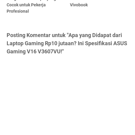
Cocok untuk Pekerja
Vivobook
Profesional
Posting Komentar untuk "Apa yang Didapat dari
Laptop Gaming Rp10 jutaan? Ini Spesifikasi ASUS
Gaming V16 V3607VU!"