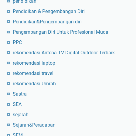
pendidikan
Pendidikan & Pengembangan Diri
Pendidikan&Pengembangan diri
Pengembangan Diri Untuk Profesional Muda
PPC
rekomendasi Antena TV Digital Outdoor Terbaik
rekomendasi laptop
rekomendasi travel
rekomendasi Umrah
Sastra
SEA
sejarah
Sejarah&Peradaban
SEM